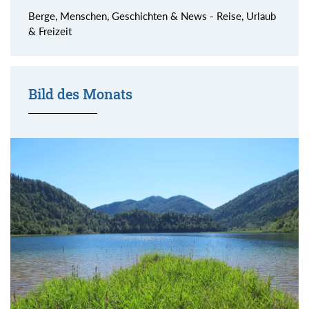
Berge, Menschen, Geschichten & News - Reise, Urlaub
& Freizeit
Bild des Monats