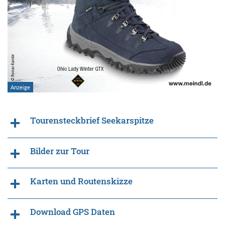
Tourensteckbrief Seekarspitze
Bilder zur Tour
Karten und Routenskizze
Download GPS Daten