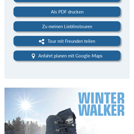
Als PDF drucken
Zu meinen Lieblinstouren
Tour mit Freunden teilen
Anfahrt planen mit Google-Maps