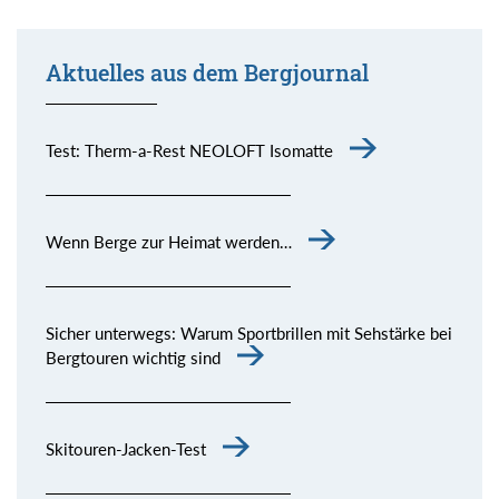
Aktuelles aus dem Bergjournal
Test: Therm-a-Rest NEOLOFT Isomatte
Wenn Berge zur Heimat werden…
Sicher unterwegs: Warum Sportbrillen mit Sehstärke bei
Bergtouren wichtig sind
Skitouren-Jacken-Test