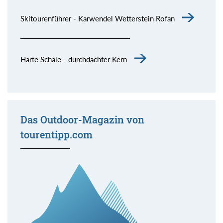
Skitourenführer - Karwendel Wetterstein Rofan
Harte Schale - durchdachter Kern
Das Outdoor-Magazin von
tourentipp.com