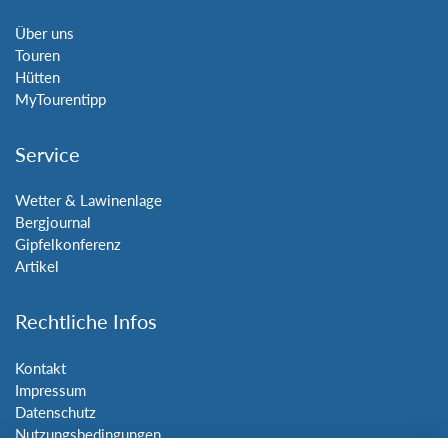
Über uns
Touren
Hütten
MyTourentipp
Service
Wetter & Lawinenlage
Bergjournal
Gipfelkonferenz
Artikel
Rechtliche Infos
Kontakt
Impressum
Datenschutz
Nutzungsbedingungen