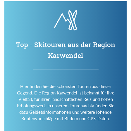
Top - Skitouren aus der Region
Karwendel
Hier finden Sie die schönsten Touren aus dieser
Gegend. Die Region Karwendel ist bekannt für ihre
Vielfalt, für ihren landschaftlichen Reiz und hohen
Erholungswert. In unserem Tourenarchiv finden Sie
dazu Gebietsinformationen und weitere lohende
Routenvorschläge mit Bildern und GPS-Daten.