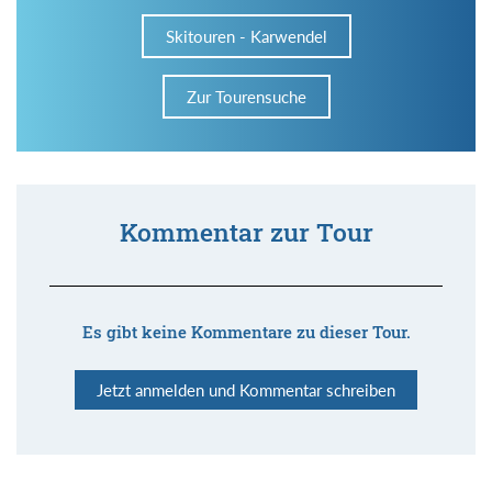
Skitouren - Karwendel
Zur Tourensuche
Kommentar zur Tour
Es gibt keine Kommentare zu dieser Tour.
Jetzt anmelden und Kommentar schreiben