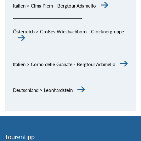
Italien > Cima Plem - Bergtour Adamello
Österreich > Großes Wiesbachhorn - Glocknergruppe
Italien > Corno delle Granate - Bergtour Adamello
Deutschland > Leonhardstein
Tourentipp