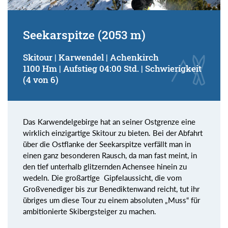
Seekarspitze (2053 m)
Skitour | Karwendel | Achenkirch
1100 Hm | Aufstieg 04:00 Std. | Schwierigkeit
(4 von 6)
Das Karwendelgebirge hat an seiner Ostgrenze eine
wirklich einzigartige Skitour zu bieten. Bei der Abfahrt
über die Ostflanke der Seekarspitze verfällt man in
einen ganz besonderen Rausch, da man fast meint, in
den tief unterhalb glitzernden Achensee hinein zu
wedeln. Die großartige Gipfelaussicht, die vom
Großvenediger bis zur Benediktenwand reicht, tut ihr
übriges um diese Tour zu einem absoluten „Muss“ für
ambitionierte Skibergsteiger zu machen.