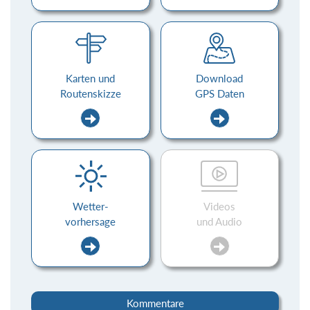
Karten und
Download
Routenskizze
GPS Daten
Wetter-
Videos
vorhersage
und Audio
Kommentare