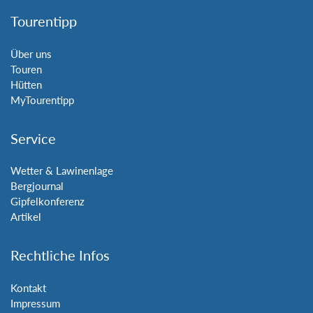
Tourentipp
Über uns
Touren
Hütten
MyTourentipp
Service
Wetter & Lawinenlage
Bergjournal
Gipfelkonferenz
Artikel
Rechtliche Infos
Kontakt
Impressum