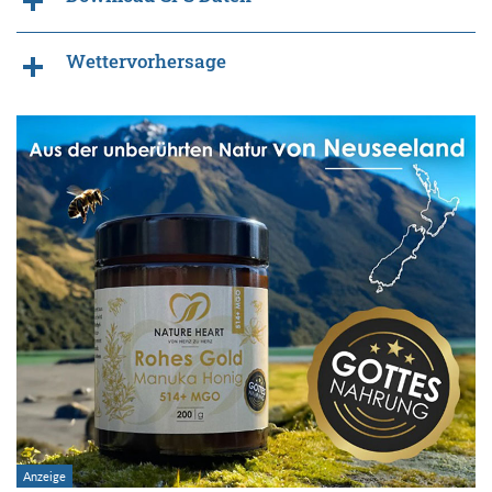
Wettervorhersage