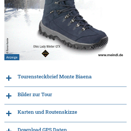
Tourensteckbrief Monte Biaena
Bilder zur Tour
Karten und Routenskizze
Download GPS Daten