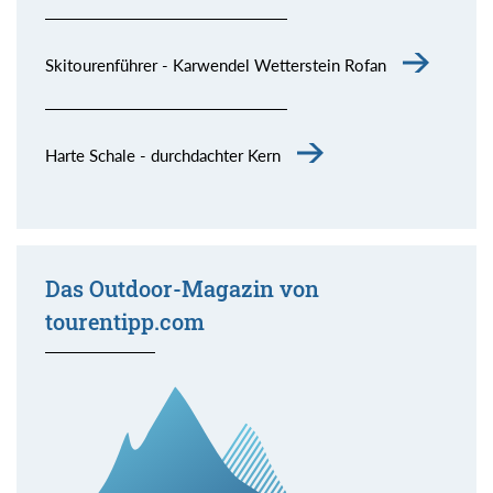
Skitourenführer - Karwendel Wetterstein Rofan
Harte Schale - durchdachter Kern
Das Outdoor-Magazin von
tourentipp.com