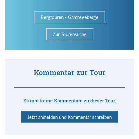
Bergtouren - Gardaseeberge
Zur Tourensuche
Kommentar zur Tour
Es gibt keine Kommentare zu dieser Tour.
Jetzt anmelden und Kommentar schreiben