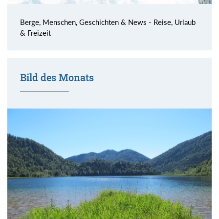
Berge, Menschen, Geschichten & News - Reise, Urlaub
& Freizeit
Bild des Monats