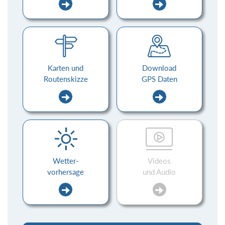
Karten und
Download
Routenskizze
GPS Daten
Wetter-
Videos
vorhersage
und Audio