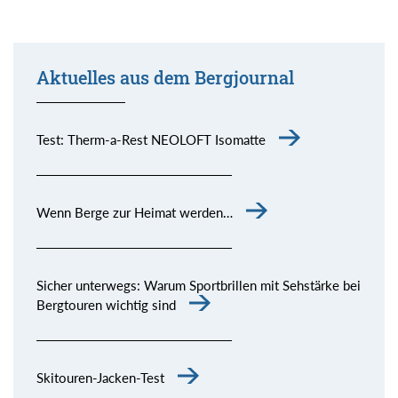
Aktuelles aus dem Bergjournal
Test: Therm-a-Rest NEOLOFT Isomatte
Wenn Berge zur Heimat werden…
Sicher unterwegs: Warum Sportbrillen mit Sehstärke bei
Bergtouren wichtig sind
Skitouren-Jacken-Test