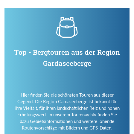
Top - Bergtouren aus der Region
Gardaseeberge
Hier finden Sie die schönsten Touren aus dieser
Gegend. Die Region Gardaseeberge ist bekannt für
ihre Vielfalt, für ihren landschaftlichen Reiz und hohen
Erholungswert. In unserem Tourenarchiv finden Sie
dazu Gebietsinformationen und weitere lohende
Routenvorschläge mit Bildern und GPS-Daten.