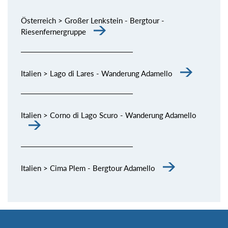
Österreich > Großer Lenkstein - Bergtour -
Riesenfernergruppe
Italien > Lago di Lares - Wanderung Adamello
Italien > Corno di Lago Scuro - Wanderung Adamello
Italien > Cima Plem - Bergtour Adamello