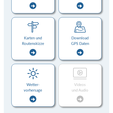
Karten und
Download
Routenskizze
GPS Daten
Wetter-
Videos
vorhersage
und Audio