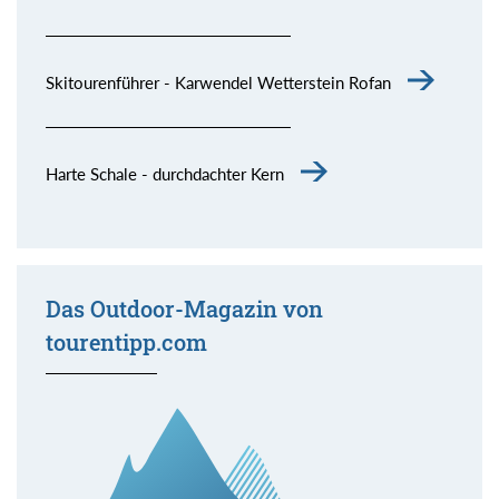
Skitourenführer - Karwendel Wetterstein Rofan
Harte Schale - durchdachter Kern
Das Outdoor-Magazin von
tourentipp.com