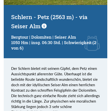
Schlern - Petz (2563 m) - via
Seiser Alm
Bergtour | Dolomiten | Seiser Alm
1050 Hm | insg. 06:30 Std. | Schwierigkeit (2
von 6)
Der Schlern bietet mit seinem Gipfel, dem Petz einen
Aussichtspunkt allererster Güte. Überhaupt ist die
beliebte Route landschaftlich wunderschön, bietet sie
doch mit der idyllischen Seiser Alm einen herrlichen
Kontrast zu den schroffen Felsgipfeln der Dolomiten.
Die technisch ganz einfache Route zieht sich allerdings
richtig in die Länge. Zur physischen wie moralischen
Stärkung liegen jedoch 3 sehr schöne