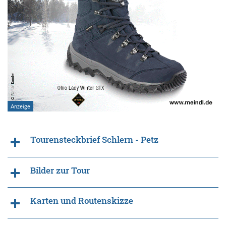
Tourensteckbrief Schlern - Petz
Bilder zur Tour
Karten und Routenskizze