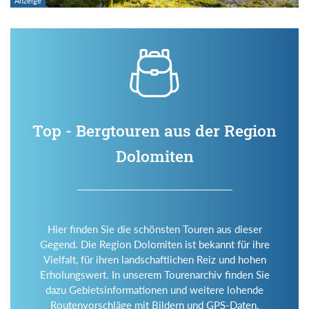
Top - Bergtouren aus der Region
Dolomiten
Hier finden Sie die schönsten Touren aus dieser
Gegend. Die Region Dolomiten ist bekannt für ihre
Vielfalt, für ihren landschaftlichen Reiz und hohen
Erholungswert. In unserem Tourenarchiv finden Sie
dazu Gebietsinformationen und weitere lohende
Routenvorschläge mit Bildern und GPS-Daten.