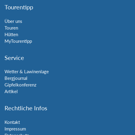
Tourentipp
Über uns
Touren
Hütten
MyTourentipp
Service
Wetter & Lawinenlage
Bergjournal
Gipfelkonferenz
Artikel
Rechtliche Infos
Kontakt
Impressum