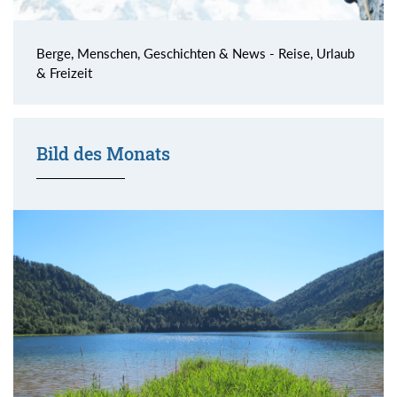
Berge, Menschen, Geschichten & News - Reise, Urlaub
& Freizeit
Bild des Monats