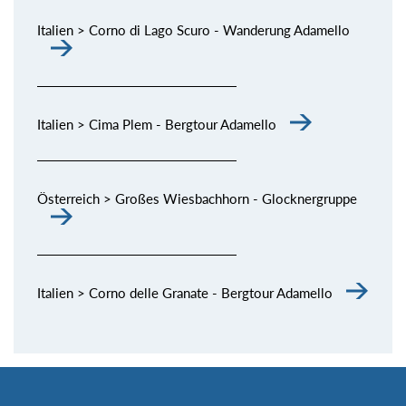
Italien > Corno di Lago Scuro - Wanderung Adamello
Italien > Cima Plem - Bergtour Adamello
Österreich > Großes Wiesbachhorn - Glocknergruppe
Italien > Corno delle Granate - Bergtour Adamello