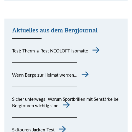
Aktuelles aus dem Bergjournal
Test: Therm-a-Rest NEOLOFT Isomatte
Wenn Berge zur Heimat werden…
Sicher unterwegs: Warum Sportbrillen mit Sehstärke bei
Bergtouren wichtig sind
Skitouren-Jacken-Test