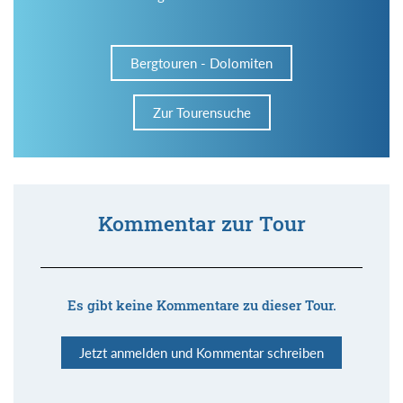
Bergtouren - Dolomiten
Zur Tourensuche
Kommentar zur Tour
Es gibt keine Kommentare zu dieser Tour.
Jetzt anmelden und Kommentar schreiben