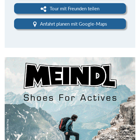
Tour mit Freunden teilen
Anfahrt planen mit Google-Maps