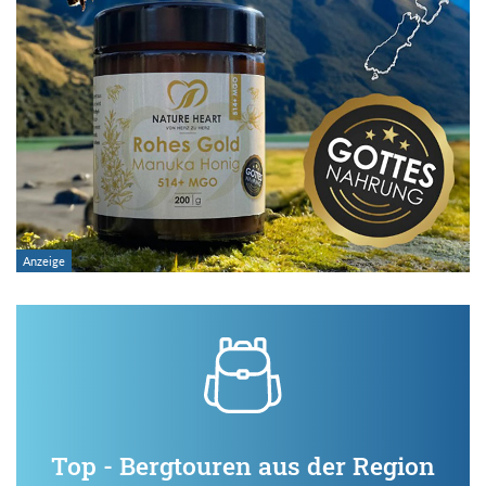
Top - Bergtouren aus der Region