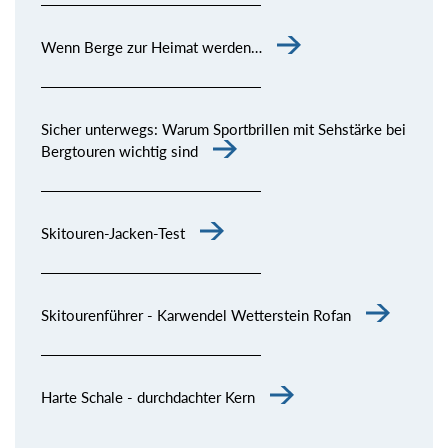
Wenn Berge zur Heimat werden…
Sicher unterwegs: Warum Sportbrillen mit Sehstärke bei
Bergtouren wichtig sind
Skitouren-Jacken-Test
Skitourenführer - Karwendel Wetterstein Rofan
Harte Schale - durchdachter Kern