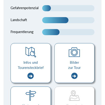
Gefahrenpotenzial
Landschaft
Frequentierung
Infos und
Bilder
Tourensteckbrief
zur Tour