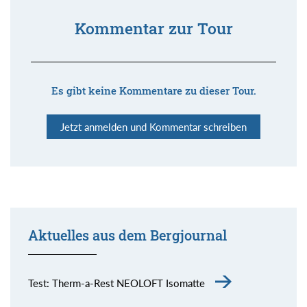
Kommentar zur Tour
Es gibt keine Kommentare zu dieser Tour.
Jetzt anmelden und Kommentar schreiben
Aktuelles aus dem Bergjournal
Test: Therm-a-Rest NEOLOFT Isomatte