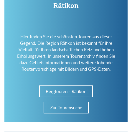
Rätikon
Hier finden Sie die schönsten Touren aus dieser
Gegend. Die Region Rätikon ist bekannt für ihre
Vielfalt, für ihren landschaftlichen Reiz und hohen
Erholungswert. In unserem Tourenarchiv finden Sie
dazu Gebietsinformationen und weitere lohende
Routenvorschläge mit Bildern und GPS-Daten.
Bergtouren - Rätikon
Zur Tourensuche