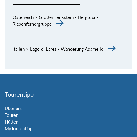
Österreich > Großer Lenkstein - Bergtour -
Riesenfernergruppe
Italien > Lago di Lares - Wanderung Adamello
Tourentipp
Über uns
Touren
Hütten
MyTourentipp