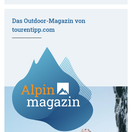
Das Outdoor-Magazin von
tourentipp.com