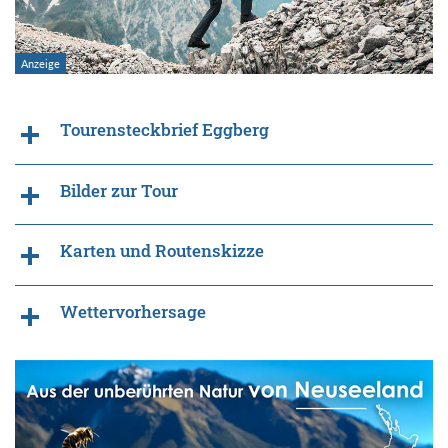
Tourensteckbrief Eggberg
Bilder zur Tour
Karten und Routenskizze
Wettervorhersage