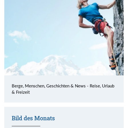
Berge, Menschen, Geschichten & News - Reise, Urlaub
& Freizeit
Bild des Monats