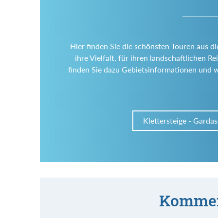
Hier finden Sie die schönsten Touren aus d
ihre Vielfalt, für ihren landschaftlichen
finden Sie dazu Gebietsinformationen und 
Klettersteige - Garda
Kommen