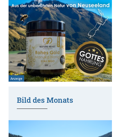
Bild des Monats