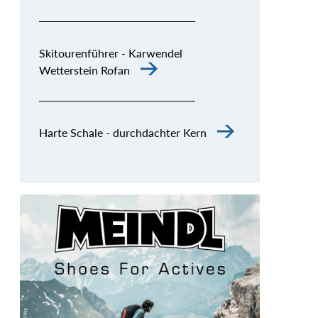
Skitourenführer - Karwendel
Wetterstein Rofan
Harte Schale - durchdachter Kern