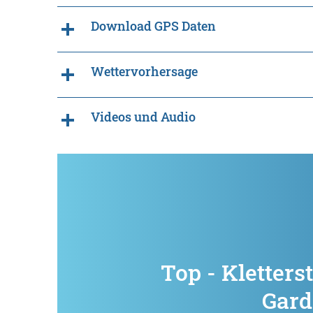
Download GPS Daten
Wettervorhersage
Videos und Audio
Top - Kletters
Gard