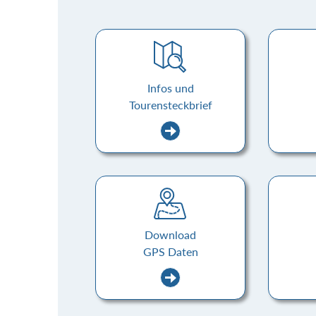
Infos und
Tourensteckbrief
Download
GPS Daten