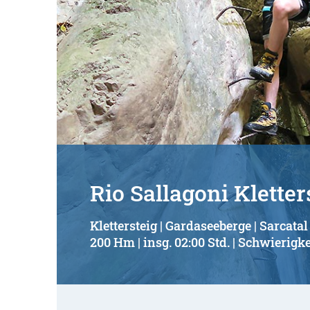
Rio Sallagoni Kletter
Klettersteig | Gardaseeberge | Sarcatal
200 Hm | insg. 02:00 Std. | Schwierigke