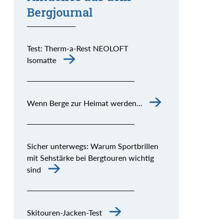
Bergjournal
Test: Therm-a-Rest NEOLOFT
Isomatte
Wenn Berge zur Heimat werden…
Sicher unterwegs: Warum Sportbrillen
mit Sehstärke bei Bergtouren wichtig
sind
Skitouren-Jacken-Test