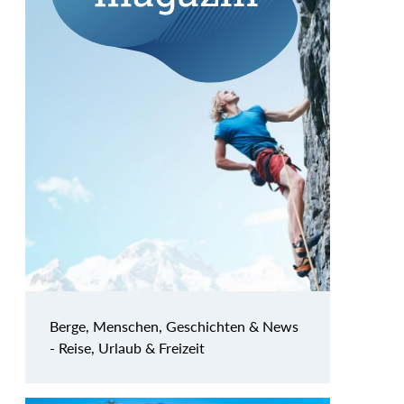
Berge, Menschen, Geschichten & News
- Reise, Urlaub & Freizeit