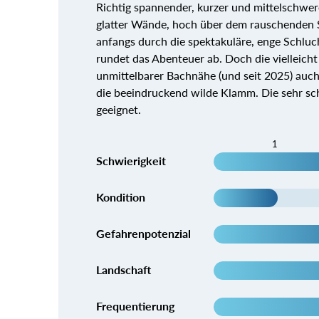
Richtig spannender, kurzer und mittelschwer
glatter Wände, hoch über dem rauschenden S
anfangs durch die spektakuläre, enge Schluc
rundet das Abenteuer ab. Doch die vielleicht
unmittelbarer Bachnähe (und seit 2025) auch 
die beeindruckend wilde Klamm. Die sehr sch
geeignet.
1
Schwierigkeit
Kondition
Gefahrenpotenzial
Landschaft
Frequentierung