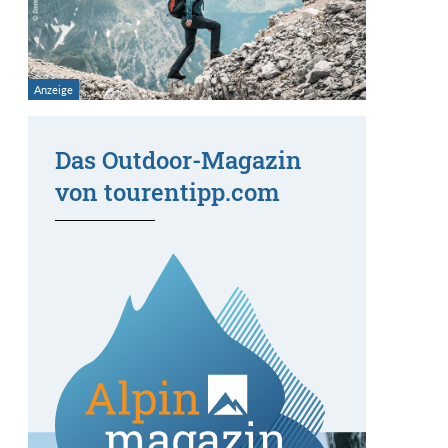
Das Outdoor-Magazin
von tourentipp.com