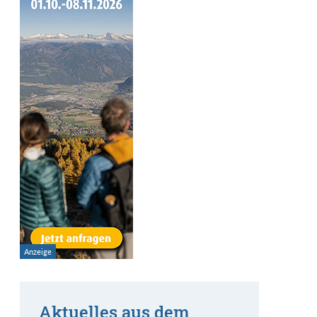
Aktuelles aus dem