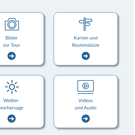
Bilder
Karten und
zur Tour
Routenskizze
Wetter-
Videos
vorhersage
und Audio