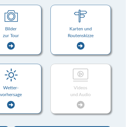
Bilder
Karten und
zur Tour
Routenskizze
Wetter-
Videos
vorhersage
und Audio