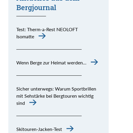
Bergjournal
Test: Therm-a-Rest NEOLOFT
Isomatte
Wenn Berge zur Heimat werden…
Sicher unterwegs: Warum Sportbrillen
mit Sehstärke bei Bergtouren wichtig
sind
Skitouren-Jacken-Test