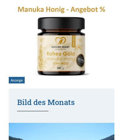
Bild des Monats