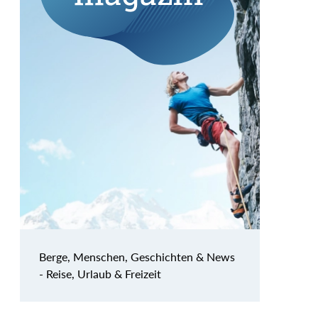
Berge, Menschen, Geschichten & News
- Reise, Urlaub & Freizeit