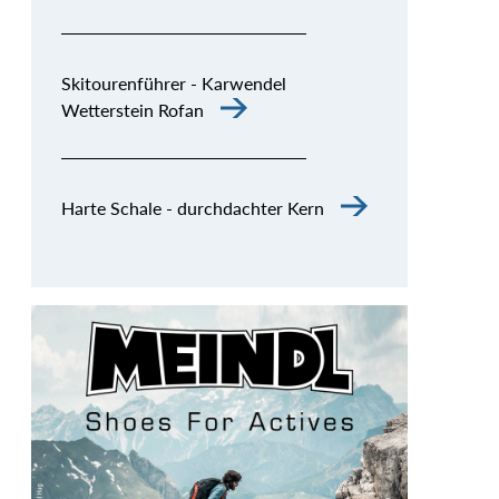
Skitourenführer - Karwendel
Wetterstein Rofan
Harte Schale - durchdachter Kern