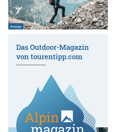
Das Outdoor-Magazin
von tourentipp.com