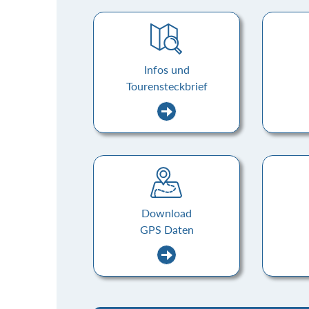
Infos und
Tourensteckbrief
Download
GPS Daten