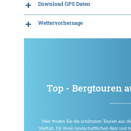
Download GPS Daten
Wettervorhersage
Top - Bergtouren a
Hier finden Sie die schönsten Touren aus d
Vielfalt, für ihren landschaftlichen Reiz un