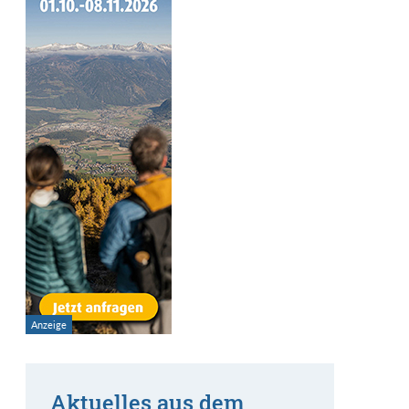
Aktuelles aus dem