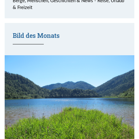
Berge, Menschen, Geschichten & News - Reise, Urlaub
& Freizeit
Bild des Monats