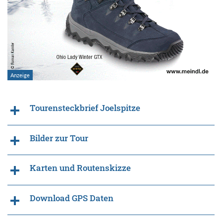
Tourensteckbrief Joelspitze
Bilder zur Tour
Karten und Routenskizze
Download GPS Daten