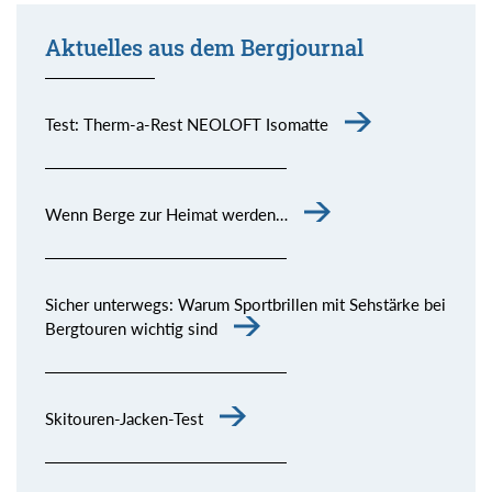
Aktuelles aus dem Bergjournal
Test: Therm-a-Rest NEOLOFT Isomatte
Wenn Berge zur Heimat werden…
Sicher unterwegs: Warum Sportbrillen mit Sehstärke bei
Bergtouren wichtig sind
Skitouren-Jacken-Test