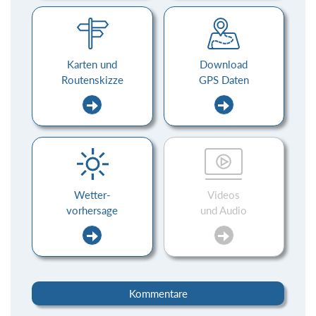
Karten und
Download
Routenskizze
GPS Daten
Wetter-
Videos
vorhersage
und Audio
Kommentare