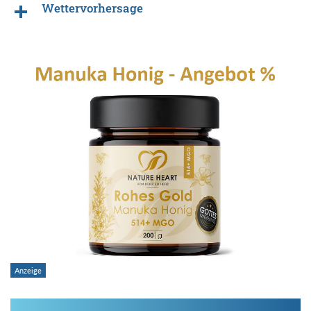
Wettervorhersage