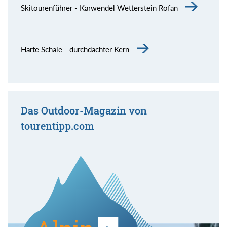
Skitourenführer - Karwendel Wetterstein Rofan
Harte Schale - durchdachter Kern
Das Outdoor-Magazin von
tourentipp.com