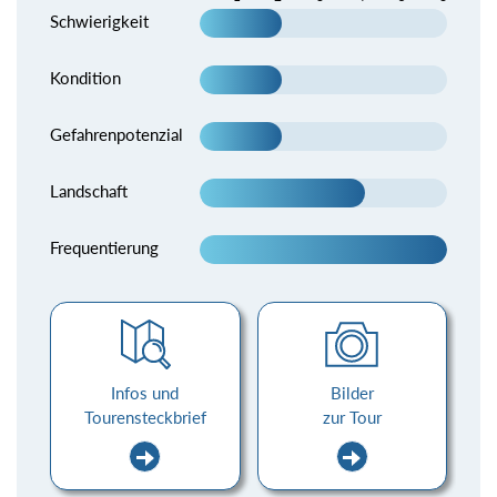
Schwierigkeit
Kondition
Gefahrenpotenzial
Landschaft
Frequentierung
Infos und
Bilder
Tourensteckbrief
zur Tour