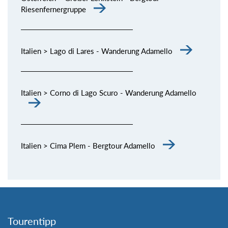
Riesenfernergruppe
Italien > Lago di Lares - Wanderung Adamello
Italien > Corno di Lago Scuro - Wanderung Adamello
Italien > Cima Plem - Bergtour Adamello
Tourentipp