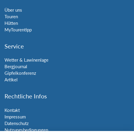
Über uns
Touren
Hütten
MyTourentipp
Service
Wetter & Lawinenlage
Bergjournal
Gipfelkonferenz
Artikel
Rechtliche Infos
Kontakt
Impressum
Datenschutz
Nutzungsbedingungen