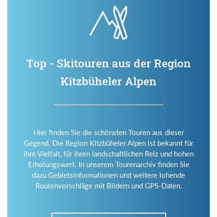
Top - Skitouren aus der Region
Kitzbüheler Alpen
Hier finden Sie die schönsten Touren aus dieser
Gegend. Die Region Kitzbüheler Alpen ist bekannt für
ihre Vielfalt, für ihren landschaftlichen Reiz und hohen
Erholungswert. In unserem Tourenarchiv finden Sie
dazu Gebietsinformationen und weitere lohende
Routenvorschläge mit Bildern und GPS-Daten.