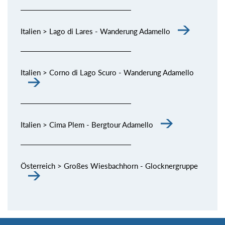
Italien > Lago di Lares - Wanderung Adamello
Italien > Corno di Lago Scuro - Wanderung Adamello
Italien > Cima Plem - Bergtour Adamello
Österreich > Großes Wiesbachhorn - Glocknergruppe