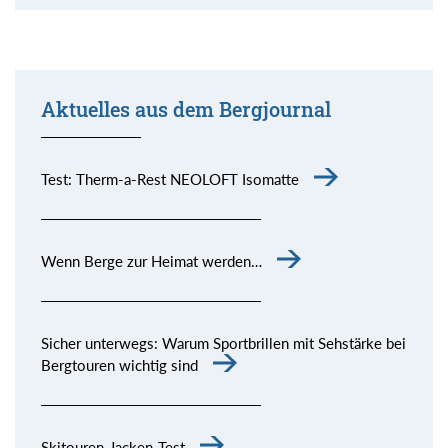
Aktuelles aus dem Bergjournal
Test: Therm-a-Rest NEOLOFT Isomatte
Wenn Berge zur Heimat werden…
Sicher unterwegs: Warum Sportbrillen mit Sehstärke bei
Bergtouren wichtig sind
Skitouren-Jacken-Test