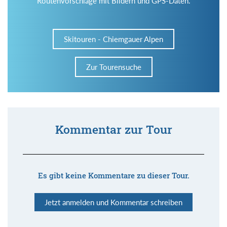
Routenvorschläge mit Bildern und GPS-Daten.
Skitouren - Chiemgauer Alpen
Zur Tourensuche
Kommentar zur Tour
Es gibt keine Kommentare zu dieser Tour.
Jetzt anmelden und Kommentar schreiben