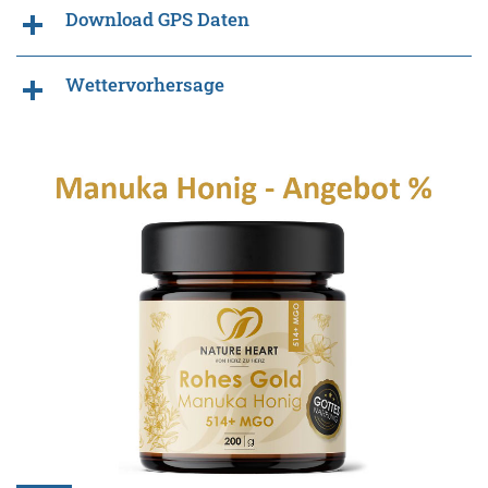
Download GPS Daten
Wettervorhersage