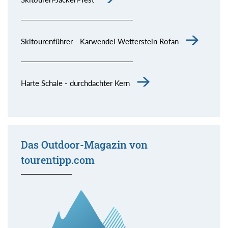
Skitourenführer - Karwendel Wetterstein Rofan
Harte Schale - durchdachter Kern
Das Outdoor-Magazin von
tourentipp.com