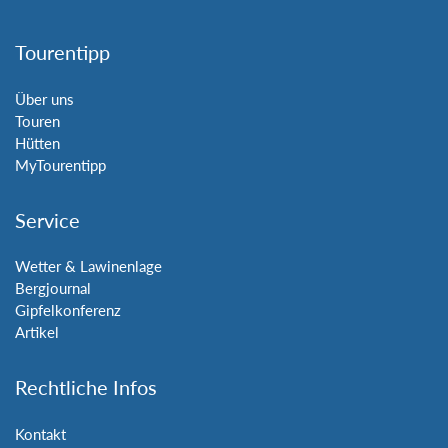
Tourentipp
Über uns
Touren
Hütten
MyTourentipp
Service
Wetter & Lawinenlage
Bergjournal
Gipfelkonferenz
Artikel
Rechtliche Infos
Kontakt