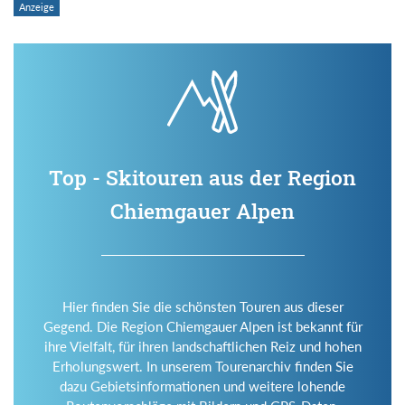
Top - Skitouren aus der Region
Chiemgauer Alpen
Hier finden Sie die schönsten Touren aus dieser
Gegend. Die Region Chiemgauer Alpen ist bekannt für
ihre Vielfalt, für ihren landschaftlichen Reiz und hohen
Erholungswert. In unserem Tourenarchiv finden Sie
dazu Gebietsinformationen und weitere lohende