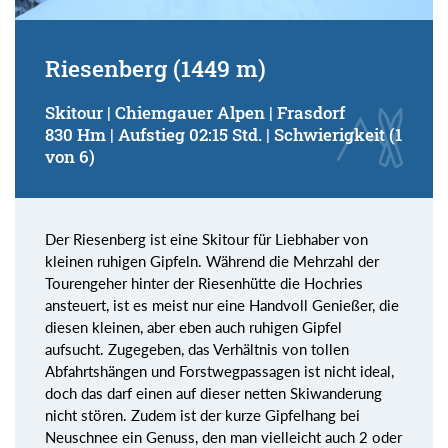
Riesenberg (1449 m)
Skitour | Chiemgauer Alpen | Frasdorf
830 Hm | Aufstieg 02:15 Std. | Schwierigkeit (1
von 6)
Der Riesenberg ist eine Skitour für Liebhaber von
kleinen ruhigen Gipfeln. Während die Mehrzahl der
Tourengeher hinter der Riesenhütte die Hochries
ansteuert, ist es meist nur eine Handvoll Genießer, die
diesen kleinen, aber eben auch ruhigen Gipfel
aufsucht. Zugegeben, das Verhältnis von tollen
Abfahrtshängen und Forstwegpassagen ist nicht ideal,
doch das darf einen auf dieser netten Skiwanderung
nicht stören. Zudem ist der kurze Gipfelhang bei
Neuschnee ein Genuss, den man vielleicht auch 2 oder