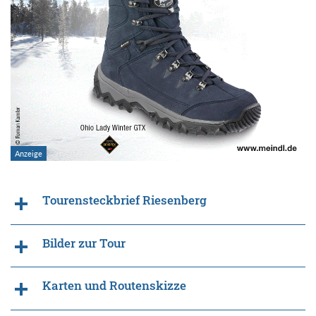
Tourensteckbrief Riesenberg
Bilder zur Tour
Karten und Routenskizze