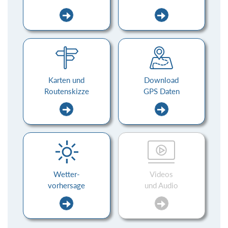
Karten und
Download
Routenskizze
GPS Daten
Wetter-
Videos
vorhersage
und Audio