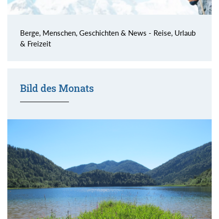
Berge, Menschen, Geschichten & News - Reise, Urlaub
& Freizeit
Bild des Monats