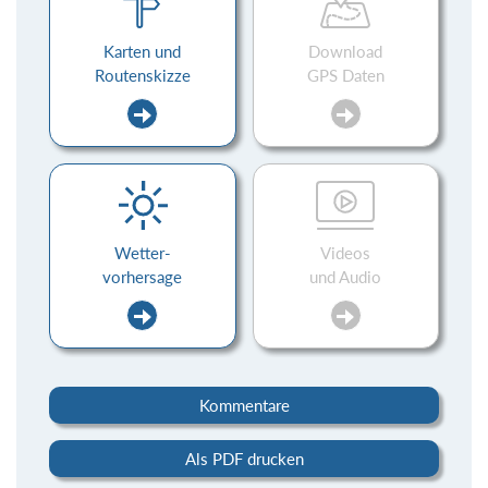
Karten und
Download
Routenskizze
GPS Daten
Wetter-
Videos
vorhersage
und Audio
Kommentare
Als PDF drucken