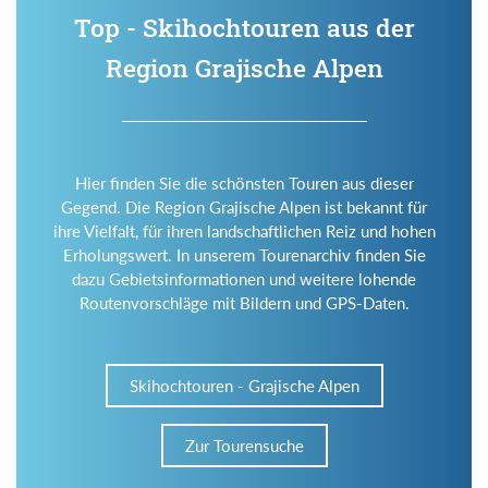
Top - Skihochtouren aus der
Region Grajische Alpen
Hier finden Sie die schönsten Touren aus dieser
Gegend. Die Region Grajische Alpen ist bekannt für
ihre Vielfalt, für ihren landschaftlichen Reiz und hohen
Erholungswert. In unserem Tourenarchiv finden Sie
dazu Gebietsinformationen und weitere lohende
Routenvorschläge mit Bildern und GPS-Daten.
Skihochtouren - Grajische Alpen
Zur Tourensuche