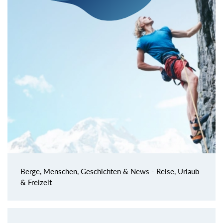
Berge, Menschen, Geschichten & News - Reise, Urlaub
& Freizeit