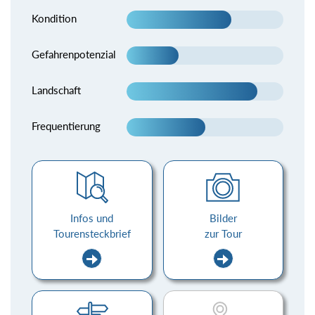
Kondition
Gefahrenpotenzial
Landschaft
Frequentierung
Infos und
Bilder
Tourensteckbrief
zur Tour