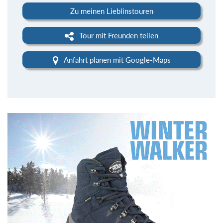
Zu meinen Lieblinstouren
Tour mit Freunden teilen
Anfahrt planen mit Google-Maps