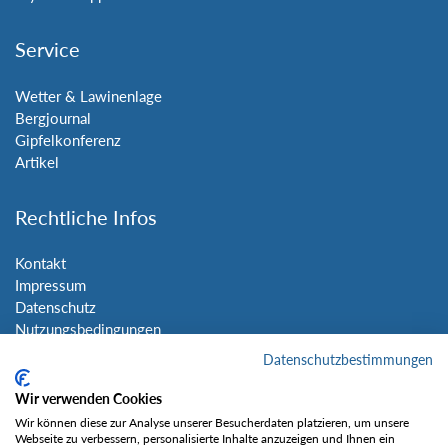
Service
Wetter & Lawinenlage
Bergjournal
Gipfelkonferenz
Artikel
Rechtliche Infos
Kontakt
Impressum
Datenschutz
Nutzungsbedingungen
Sitemap
Datenschutzbestimmungen
Wir verwenden Cookies
Social Media
Wir können diese zur Analyse unserer Besucherdaten platzieren, um unsere
Webseite zu verbessern, personalisierte Inhalte anzuzeigen und Ihnen ein