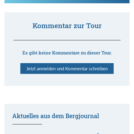
Kommentar zur Tour
Es gibt keine Kommentare zu dieser Tour.
Jetzt anmelden und Kommentar schreiben
Aktuelles aus dem Bergjournal