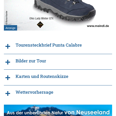
Tourensteckbrief Punta Calabre
Bilder zur Tour
Karten und Routenskizze
Wettervorhersage