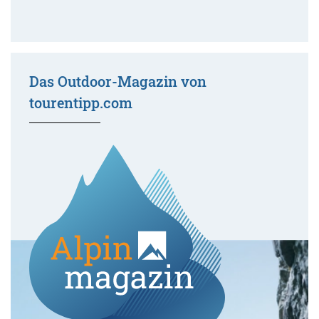
Das Outdoor-Magazin von
tourentipp.com