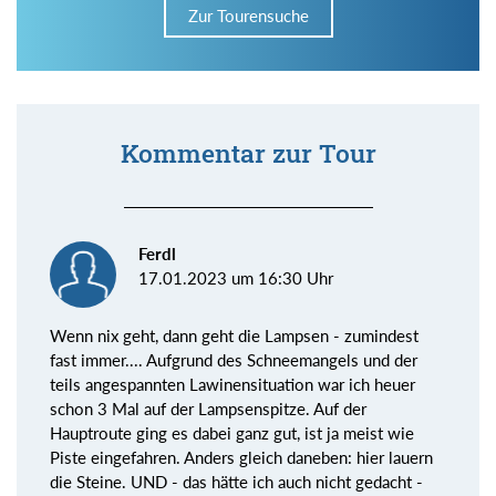
Zur Tourensuche
Kommentar zur Tour
Ferdl
17.01.2023 um 16:30 Uhr
Wenn nix geht, dann geht die Lampsen - zumindest
fast immer.... Aufgrund des Schneemangels und der
teils angespannten Lawinensituation war ich heuer
schon 3 Mal auf der Lampsenspitze. Auf der
Hauptroute ging es dabei ganz gut, ist ja meist wie
Piste eingefahren. Anders gleich daneben: hier lauern
die Steine. UND - das hätte ich auch nicht gedacht -