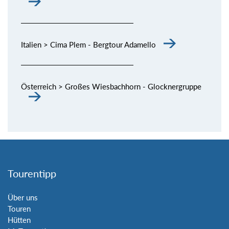
Italien > Cima Plem - Bergtour Adamello
Österreich > Großes Wiesbachhorn - Glocknergruppe
Tourentipp
Über uns
Touren
Hütten