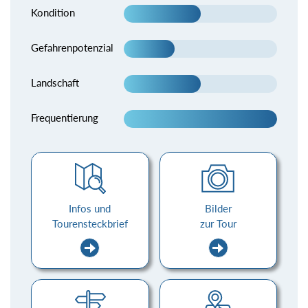
Kondition
Gefahrenpotenzial
Landschaft
Frequentierung
Infos und
Bilder
Tourensteckbrief
zur Tour