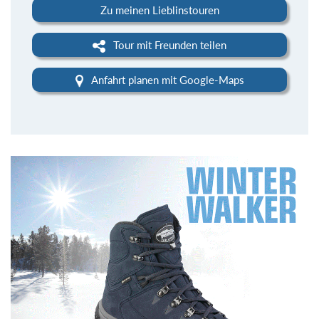
Zu meinen Lieblinstouren
Tour mit Freunden teilen
Anfahrt planen mit Google-Maps