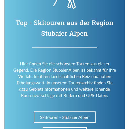
Top - Skitouren aus der Region
Stubaier Alpen
Hier finden Sie die schönsten Touren aus dieser
Gegend. Die Region Stubaier Alpen ist bekannt für ihre
Vielfalt, für ihren landschaftlichen Reiz und hohen
Erholungswert. In unserem Tourenarchiv finden Sie
dazu Gebietsinformationen und weitere lohende
Routenvorschläge mit Bildern und GPS-Daten.
Skitouren - Stubaier Alpen