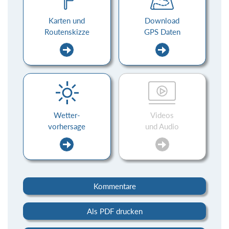
Karten und
Download
Routenskizze
GPS Daten
Wetter-
Videos
vorhersage
und Audio
Kommentare
Als PDF drucken