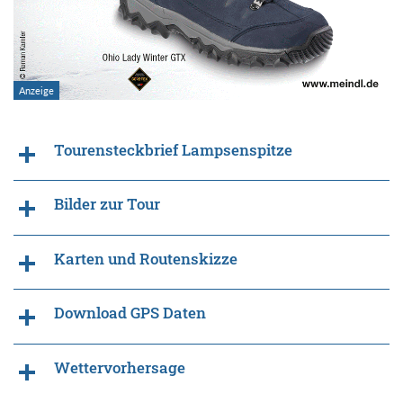
Tourensteckbrief Lampsenspitze
Bilder zur Tour
Karten und Routenskizze
Download GPS Daten
Wettervorhersage