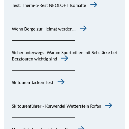
Test: Therm-a-Rest NEOLOFT Isomatte
Wenn Berge zur Heimat werden…
Sicher unterwegs: Warum Sportbrillen mit Sehstärke bei
Bergtouren wichtig sind
Skitouren-Jacken-Test
Skitourenführer - Karwendel Wetterstein Rofan