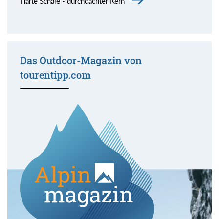
Harte Schale - durchdachter Kern
Das Outdoor-Magazin von
tourentipp.com