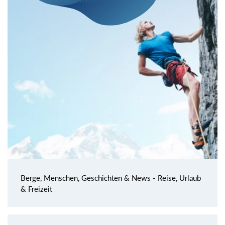
Berge, Menschen, Geschichten & News - Reise, Urlaub
& Freizeit