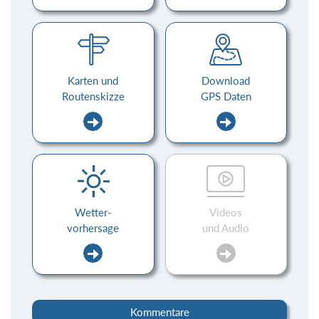
Karten und
Download
Routenskizze
GPS Daten
Wetter-
Videos
vorhersage
und Audio
Kommentare