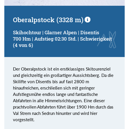
Oberalpstock (3328 m)
Skihochtour | Glarner Alpen | Disentis
700 Hm | Aufstieg 02:30 Std. | Schwierigkeit
(4 von 6)
Der Oberalpstock ist ein erstklassiges Skitourenziel
und gleichzeitig ein großartiger Aussichtsberg. Da die
Skilifte von Disentis bis auf fast 2800 m
hinaufreichen, erschließen sich mit geringer
Aufstiegsmühe endlos lange und fantastische
Abfahrten in alle Himmelsrichtungen. Eine dieser
prachtvollen Abfahrten führt über 1900 Hm durch das
Val Strem nach Sedrun hinunter und wird hier
vorgestellt.