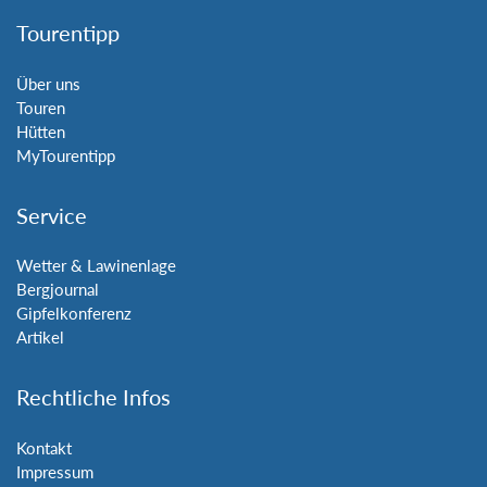
Tourentipp
Über uns
Touren
Hütten
MyTourentipp
Service
Wetter & Lawinenlage
Bergjournal
Gipfelkonferenz
Artikel
Rechtliche Infos
Kontakt
Impressum