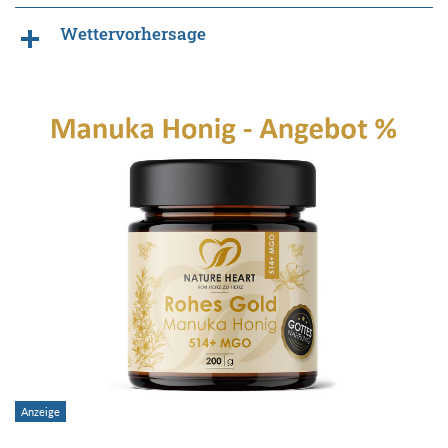
Wettervorhersage