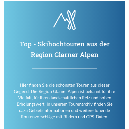
Top - Skihochtouren aus der
Region Glarner Alpen
Hier finden Sie die schönsten Touren aus dieser
Gegend. Die Region Glarner Alpen ist bekannt für ihre
Vielfalt, für ihren landschaftlichen Reiz und hohen
Erholungswert. In unserem Tourenarchiv finden Sie
dazu Gebietsinformationen und weitere lohende
Routenvorschläge mit Bildern und GPS-Daten.