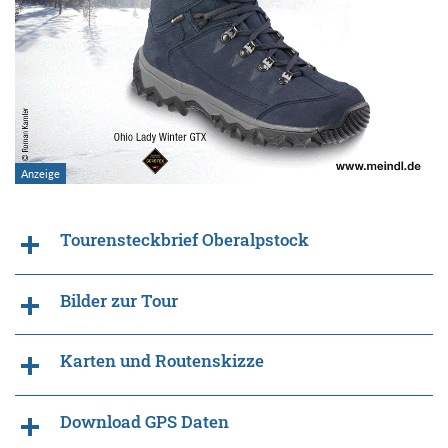
Tourensteckbrief Oberalpstock
Bilder zur Tour
Karten und Routenskizze
Download GPS Daten