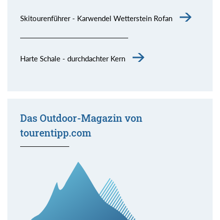
Skitourenführer - Karwendel Wetterstein Rofan
Harte Schale - durchdachter Kern
Das Outdoor-Magazin von
tourentipp.com