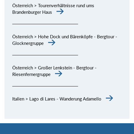
Österreich > Tourenverhältnisse rund ums
Brandenburger Haus
Österreich > Hohe Dock und Bärenköpfe - Bergtour -
Glocknergruppe
Österreich > Großer Lenkstein - Bergtour -
Riesenfernergruppe
Italien > Lago di Lares - Wanderung Adamello