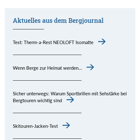
Aktuelles aus dem Bergjournal
Test: Therm-a-Rest NEOLOFT Isomatte
Wenn Berge zur Heimat werden…
Sicher unterwegs: Warum Sportbrillen mit Sehstärke bei
Bergtouren wichtig sind
Skitouren-Jacken-Test