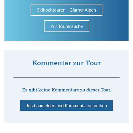
Skihochtouren - Glarner Alpen
Zur Tourensuche
Kommentar zur Tour
Es gibt keine Kommentare zu dieser Tour.
Jetzt anmelden und Kommentar schreiben