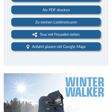
Als PDF drucken
Zu meinen Lieblinstouren
Tour mit Freunden teilen
Anfahrt planen mit Google-Maps