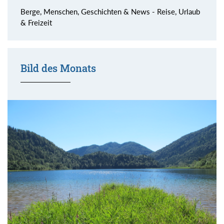
Berge, Menschen, Geschichten & News - Reise, Urlaub
& Freizeit
Bild des Monats