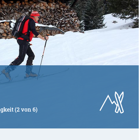
gkeit (2 von 6)