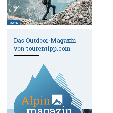
Das Outdoor-Magazin
von tourentipp.com