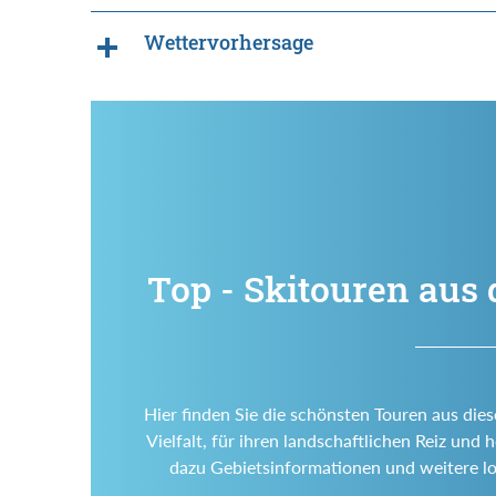
Wettervorhersage
Top - Skitouren aus 
Hier finden Sie die schönsten Touren aus dies
Vielfalt, für ihren landschaftlichen Reiz un
dazu Gebietsinformationen und weitere l