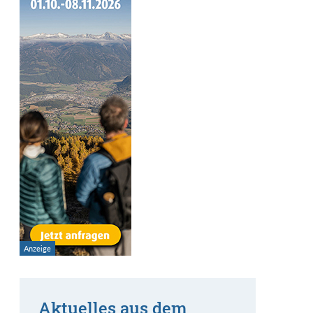
Aktuelles aus dem