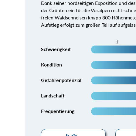
Dank seiner nordseitigen Exposition und des
der Grünten ein für die Voralpen recht schnee
freien Waldschneisen knapp 800 Höhenmete
Aufstieg erfolgt zum großen Teil auf aufgelas
1
Schwierigkeit
Kondition
Gefahrenpotenzial
Landschaft
Frequentierung