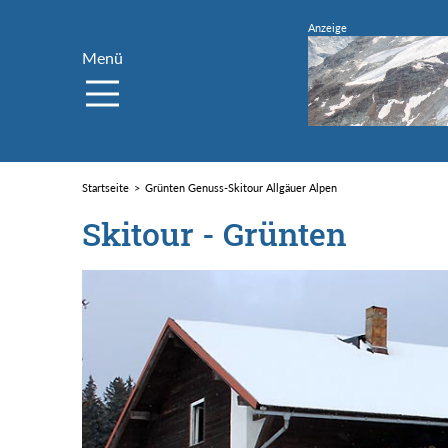
Menü
Startseite
Grünten Genuss-Skitour Allgäuer Alpen
Skitour - Grünten