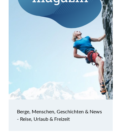
Berge, Menschen, Geschichten & News
- Reise, Urlaub & Freizeit