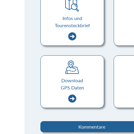
Infos und
Tourensteckbrief
Download
GPS Daten
Kommentare