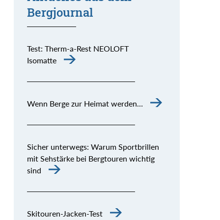
Bergjournal
Test: Therm-a-Rest NEOLOFT
Isomatte
Wenn Berge zur Heimat werden…
Sicher unterwegs: Warum Sportbrillen
mit Sehstärke bei Bergtouren wichtig
sind
Skitouren-Jacken-Test