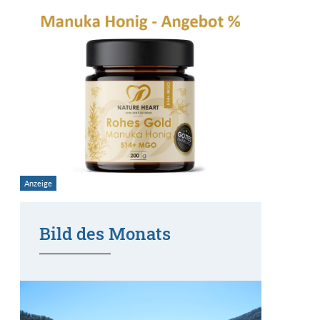
Bild des Monats