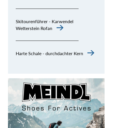
Skitourenführer - Karwendel
Wetterstein Rofan
Harte Schale - durchdachter Kern