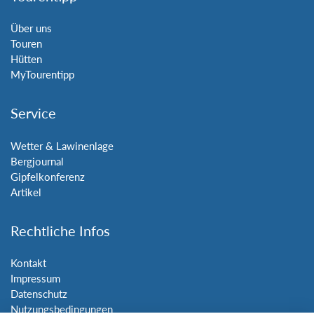
Über uns
Touren
Hütten
MyTourentipp
Service
Wetter & Lawinenlage
Bergjournal
Gipfelkonferenz
Artikel
Rechtliche Infos
Kontakt
Impressum
Datenschutz
Nutzungsbedingungen