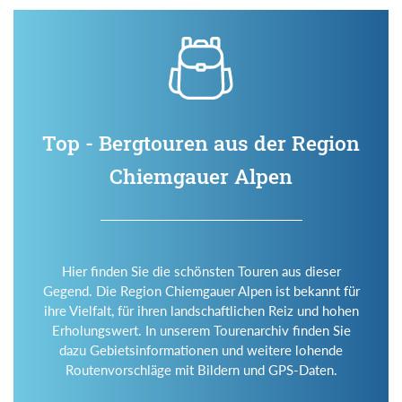
Top - Bergtouren aus der Region
Chiemgauer Alpen
Hier finden Sie die schönsten Touren aus dieser
Gegend. Die Region Chiemgauer Alpen ist bekannt für
ihre Vielfalt, für ihren landschaftlichen Reiz und hohen
Erholungswert. In unserem Tourenarchiv finden Sie
dazu Gebietsinformationen und weitere lohende
Routenvorschläge mit Bildern und GPS-Daten.