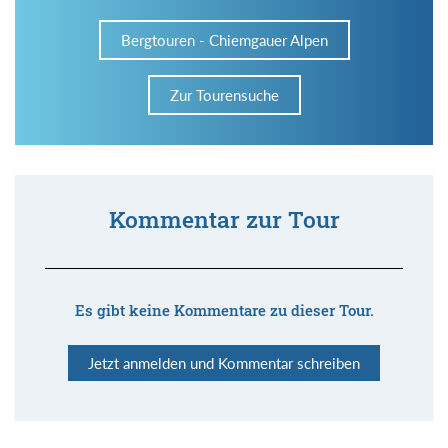
Bergtouren - Chiemgauer Alpen
Zur Tourensuche
Kommentar zur Tour
Es gibt keine Kommentare zu dieser Tour.
Jetzt anmelden und Kommentar schreiben