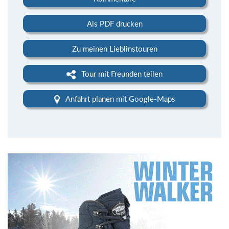
Als PDF drucken
Zu meinen Lieblinstouren
Tour mit Freunden teilen
Anfahrt planen mit Google-Maps