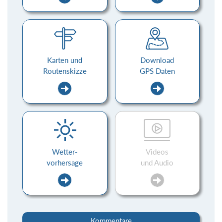
Karten und
Download
Routenskizze
GPS Daten
Wetter-
Videos
vorhersage
und Audio
Kommentare