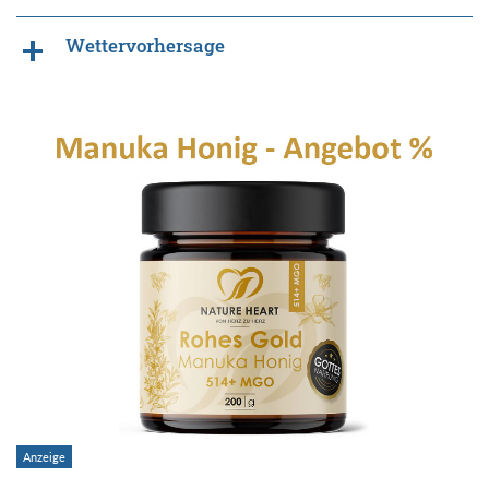
Wettervorhersage