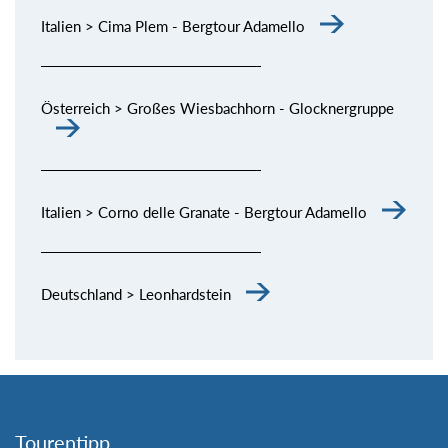
Italien > Cima Plem - Bergtour Adamello
Österreich > Großes Wiesbachhorn - Glocknergruppe
Italien > Corno delle Granate - Bergtour Adamello
Deutschland > Leonhardstein
Tourentipp