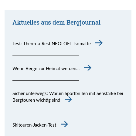
Aktuelles aus dem Bergjournal
Test: Therm-a-Rest NEOLOFT Isomatte
Wenn Berge zur Heimat werden…
Sicher unterwegs: Warum Sportbrillen mit Sehstärke bei
Bergtouren wichtig sind
Skitouren-Jacken-Test