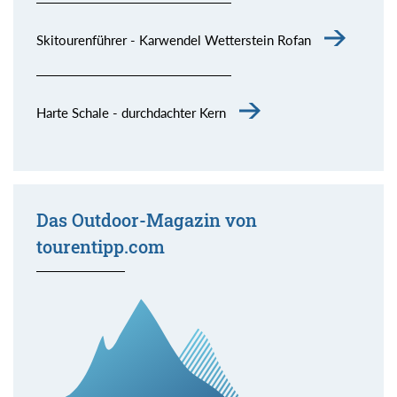
Skitourenführer - Karwendel Wetterstein Rofan
Harte Schale - durchdachter Kern
Das Outdoor-Magazin von
tourentipp.com