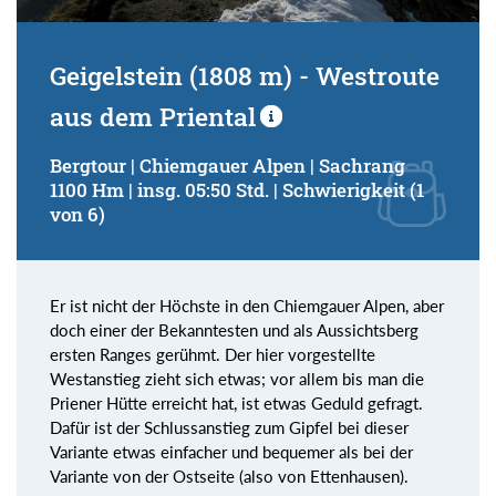
Geigelstein (1808 m) - Westroute
aus dem Priental
Bergtour | Chiemgauer Alpen | Sachrang
1100 Hm | insg. 05:50 Std. | Schwierigkeit (1
von 6)
Er ist nicht der Höchste in den Chiemgauer Alpen, aber
doch einer der Bekanntesten und als Aussichtsberg
ersten Ranges gerühmt. Der hier vorgestellte
Westanstieg zieht sich etwas; vor allem bis man die
Priener Hütte erreicht hat, ist etwas Geduld gefragt.
Dafür ist der Schlussanstieg zum Gipfel bei dieser
Variante etwas einfacher und bequemer als bei der
Variante von der Ostseite (also von Ettenhausen).