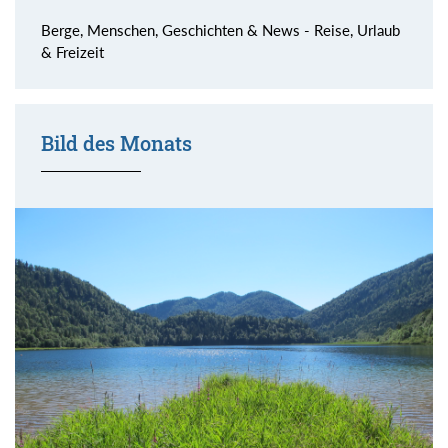
Berge, Menschen, Geschichten & News - Reise, Urlaub
& Freizeit
Bild des Monats