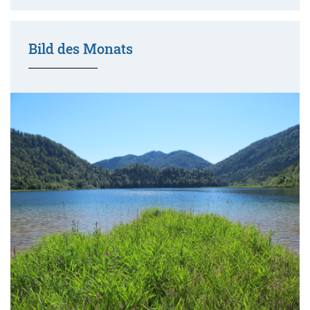
Bild des Monats