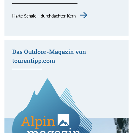
Harte Schale - durchdachter Kern
Das Outdoor-Magazin von
tourentipp.com