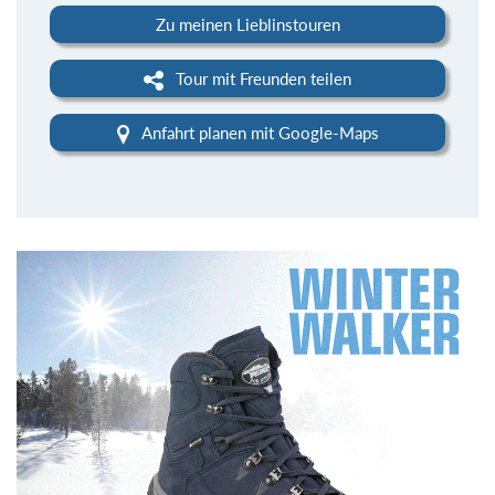
Zu meinen Lieblinstouren
Tour mit Freunden teilen
Anfahrt planen mit Google-Maps