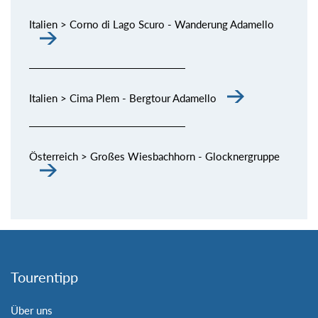
Italien > Corno di Lago Scuro - Wanderung Adamello
Italien > Cima Plem - Bergtour Adamello
Österreich > Großes Wiesbachhorn - Glocknergruppe
Tourentipp
Über uns