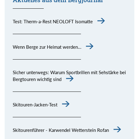
Test: Therm-a-Rest NEOLOFT Isomatte
Wenn Berge zur Heimat werden…
Sicher unterwegs: Warum Sportbrillen mit Sehstärke bei
Bergtouren wichtig sind
Skitouren-Jacken-Test
Skitourenführer - Karwendel Wetterstein Rofan