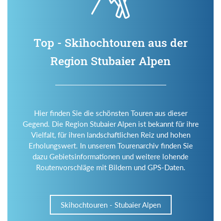
Top - Skihochtouren aus der
Region Stubaier Alpen
Hier finden Sie die schönsten Touren aus dieser
Gegend. Die Region Stubaier Alpen ist bekannt für ihre
Vielfalt, für ihren landschaftlichen Reiz und hohen
Erholungswert. In unserem Tourenarchiv finden Sie
dazu Gebietsinformationen und weitere lohende
Routenvorschläge mit Bildern und GPS-Daten.
Skihochtouren - Stubaier Alpen