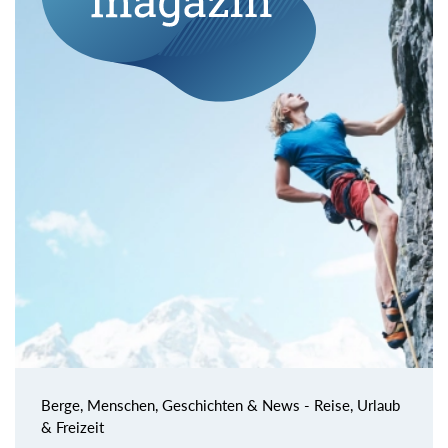
Berge, Menschen, Geschichten & News - Reise, Urlaub
& Freizeit