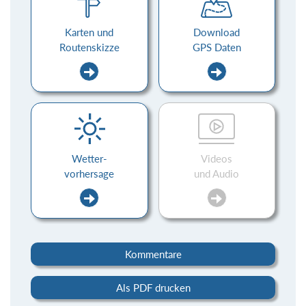
Karten und
Download
Routenskizze
GPS Daten
Wetter-
Videos
vorhersage
und Audio
Kommentare
Als PDF drucken