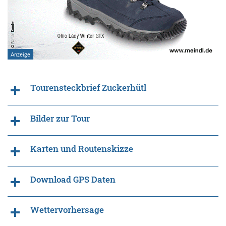
Tourensteckbrief Zuckerhütl
Bilder zur Tour
Karten und Routenskizze
Download GPS Daten
Wettervorhersage