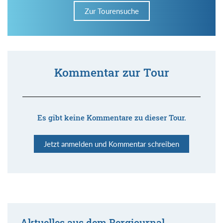
Zur Tourensuche
Kommentar zur Tour
Es gibt keine Kommentare zu dieser Tour.
Jetzt anmelden und Kommentar schreiben
Aktuelles aus dem Bergjournal