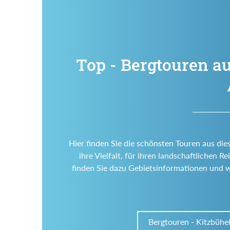
Top - Bergtouren au
Hier finden Sie die schönsten Touren aus die
ihre Vielfalt, für ihren landschaftlichen
finden Sie dazu Gebietsinformationen und 
Bergtouren - Kitzbühe