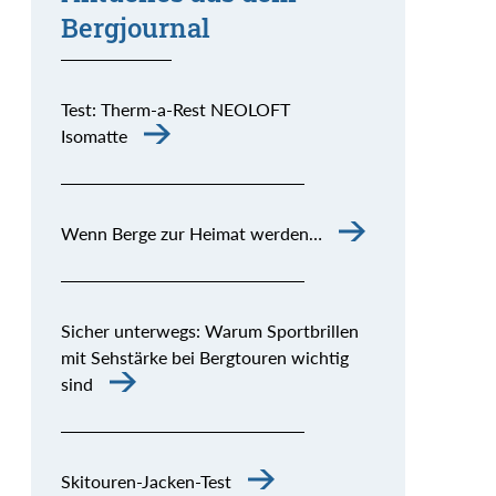
Bergjournal
Test: Therm-a-Rest NEOLOFT
Isomatte
Wenn Berge zur Heimat werden…
Sicher unterwegs: Warum Sportbrillen
mit Sehstärke bei Bergtouren wichtig
sind
Skitouren-Jacken-Test