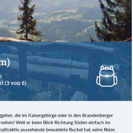
 m)
n
it (3 von 6)
geher, die im Kaisergebirge oder in den Brandenberger
rsehen! Weil er beim Blick Richtung Süden einfach im
attraktiv aussehende bewaldete Buckel hat seine Reize.