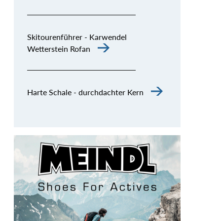
Skitourenführer - Karwendel
Wetterstein Rofan
Harte Schale - durchdachter Kern