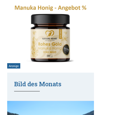
Bild des Monats