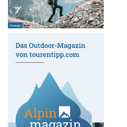
Das Outdoor-Magazin
von tourentipp.com