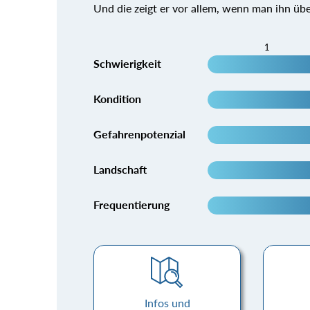
Und die zeigt er vor allem, wenn man ihn übe
1
Schwierigkeit
Kondition
Gefahrenpotenzial
Landschaft
Frequentierung
Infos und