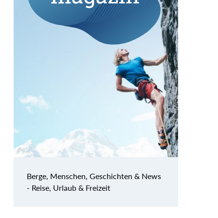
Berge, Menschen, Geschichten & News
- Reise, Urlaub & Freizeit