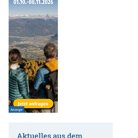
Aktuelles aus dem