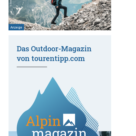
Das Outdoor-Magazin
von tourentipp.com