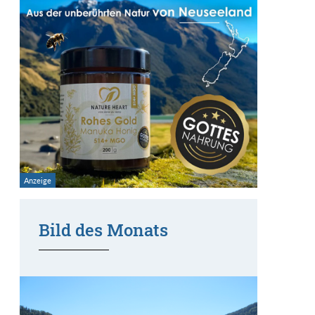
Bild des Monats