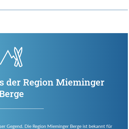
us der Region Mieminger
Berge
eser Gegend. Die Region Mieminger Berge ist bekannt für