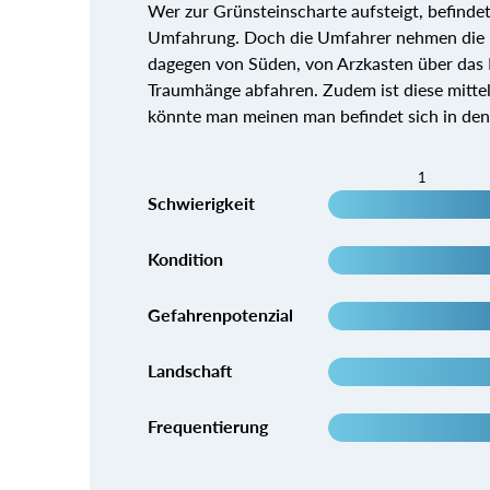
Wer zur Grünsteinscharte aufsteigt, befindet
Umfahrung. Doch die Umfahrer nehmen die he
dagegen von Süden, von Arzkasten über das
Traumhänge abfahren. Zudem ist diese mittel
könnte man meinen man befindet sich in den
1
Schwierigkeit
Kondition
Gefahrenpotenzial
Landschaft
Frequentierung