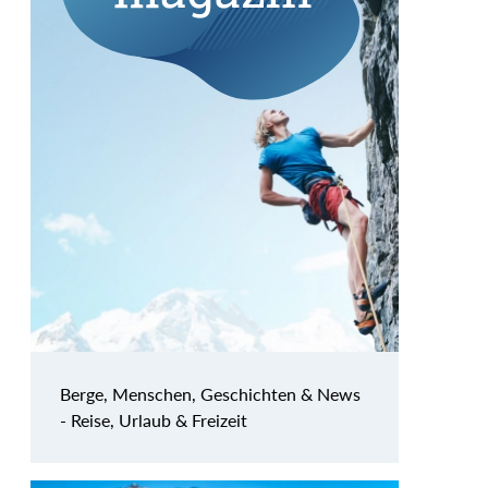
Berge, Menschen, Geschichten & News
- Reise, Urlaub & Freizeit