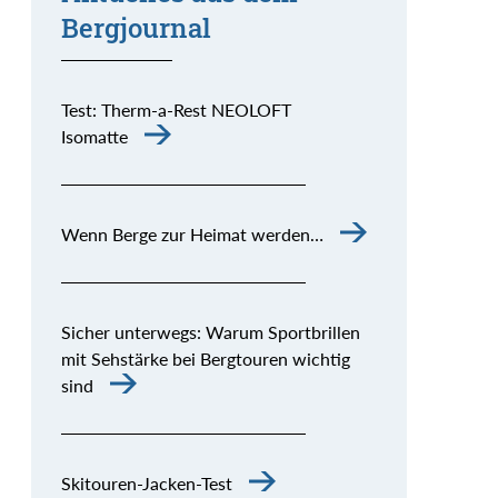
Bergjournal
Test: Therm-a-Rest NEOLOFT
Isomatte
Wenn Berge zur Heimat werden…
Sicher unterwegs: Warum Sportbrillen
mit Sehstärke bei Bergtouren wichtig
sind
Skitouren-Jacken-Test