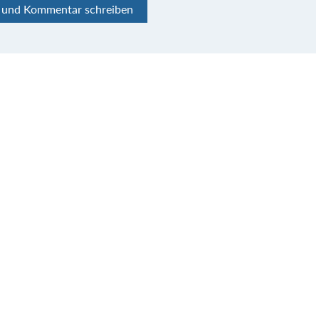
n und Kommentar schreiben