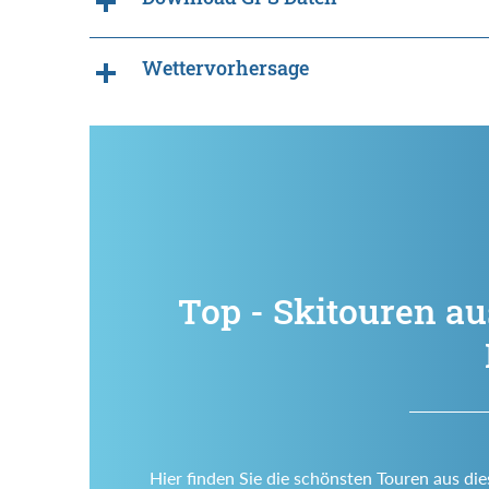
Wettervorhersage
Top - Skitouren a
Hier finden Sie die schönsten Touren aus di