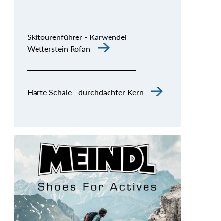
Skitourenführer - Karwendel
Wetterstein Rofan
Harte Schale - durchdachter Kern