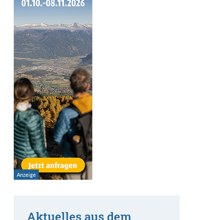
Aktuelles aus dem