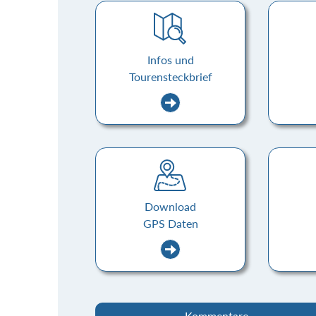
Infos und
Tourensteckbrief
Download
GPS Daten
Kommentare