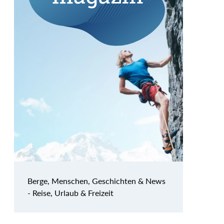
Berge, Menschen, Geschichten & News
- Reise, Urlaub & Freizeit