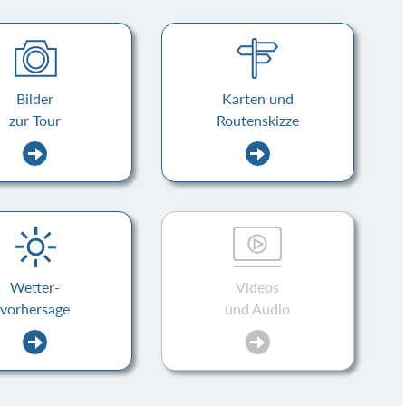
Bilder
Karten und
zur Tour
Routenskizze
Wetter-
Videos
vorhersage
und Audio