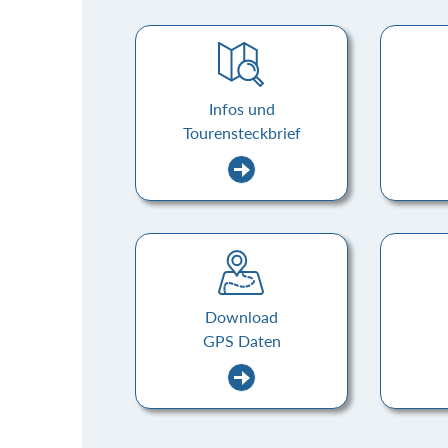
Infos und
Tourensteckbrief
Download
GPS Daten