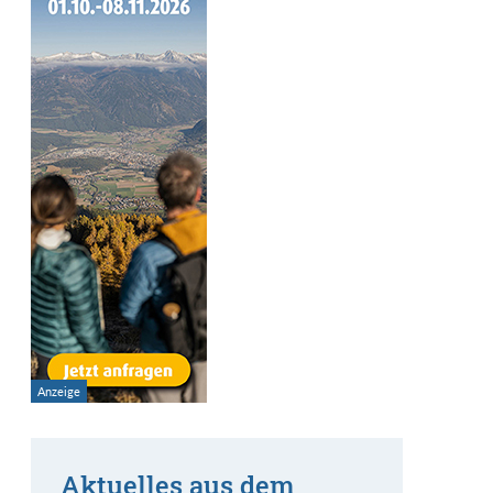
Aktuelles aus dem