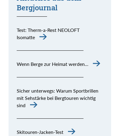
Bergjournal
Test: Therm-a-Rest NEOLOFT
Isomatte
Wenn Berge zur Heimat werden…
Sicher unterwegs: Warum Sportbrillen
mit Sehstärke bei Bergtouren wichtig
sind
Skitouren-Jacken-Test