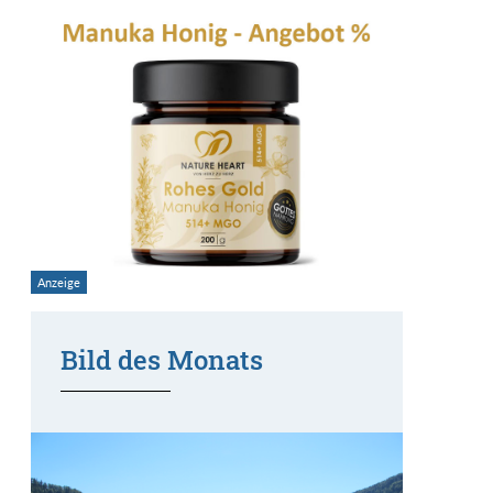
Bild des Monats