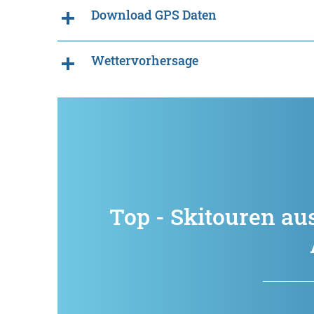
Download GPS Daten
Wettervorhersage
Top - Skitouren au