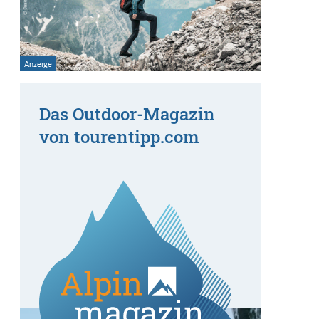
Das Outdoor-Magazin
von tourentipp.com