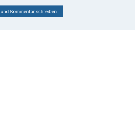
n und Kommentar schreiben