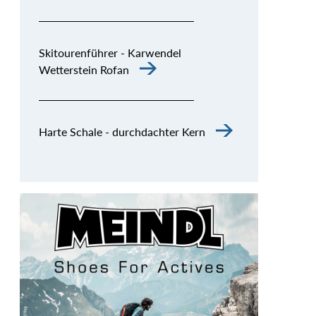
Skitourenführer - Karwendel
Wetterstein Rofan
Harte Schale - durchdachter Kern