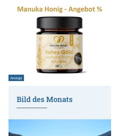
Bild des Monats