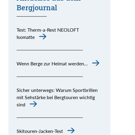
Bergjournal
Test: Therm-a-Rest NEOLOFT
Isomatte
Wenn Berge zur Heimat werden…
Sicher unterwegs: Warum Sportbrillen
mit Sehstärke bei Bergtouren wichtig
sind
Skitouren-Jacken-Test