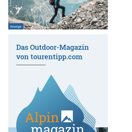
Das Outdoor-Magazin
von tourentipp.com