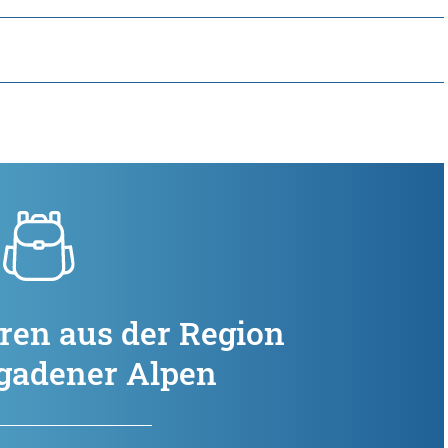
ren aus der Region
gadener Alpen