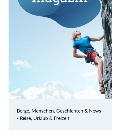
Berge, Menschen, Geschichten & News
- Reise, Urlaub & Freizeit