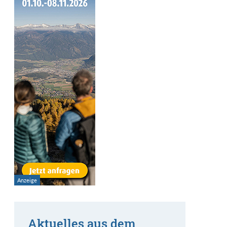
Aktuelles aus dem