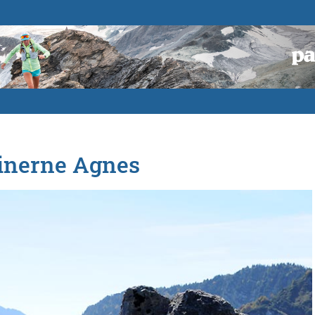
einerne Agnes