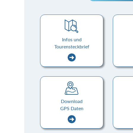
Infos und
Tourensteckbrief
Download
GPS Daten