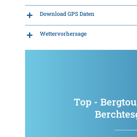
Download GPS Daten
Wettervorhersage
Top - Bergtou
Berchtes