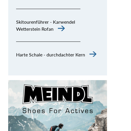
Skitourenführer - Karwendel
Wetterstein Rofan
Harte Schale - durchdachter Kern