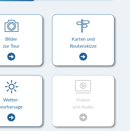
Bilder
Karten und
zur Tour
Routenskizze
Wetter-
Videos
vorhersage
und Audio