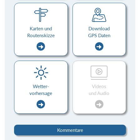
Karten und
Download
Routenskizze
GPS Daten
Wetter-
Videos
vorhersage
und Audio
Kommentare