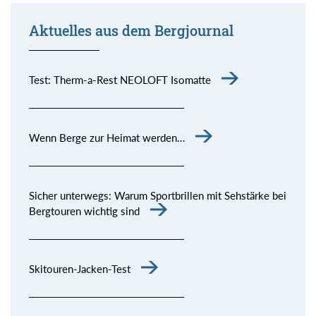
Aktuelles aus dem Bergjournal
Test: Therm-a-Rest NEOLOFT Isomatte
Wenn Berge zur Heimat werden…
Sicher unterwegs: Warum Sportbrillen mit Sehstärke bei
Bergtouren wichtig sind
Skitouren-Jacken-Test