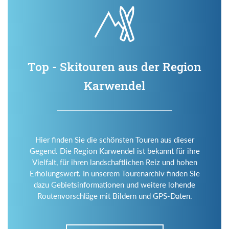
Top - Skitouren aus der Region
Karwendel
Hier finden Sie die schönsten Touren aus dieser
Gegend. Die Region Karwendel ist bekannt für ihre
Vielfalt, für ihren landschaftlichen Reiz und hohen
Erholungswert. In unserem Tourenarchiv finden Sie
dazu Gebietsinformationen und weitere lohende
Routenvorschläge mit Bildern und GPS-Daten.