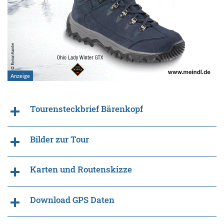
Tourensteckbrief Bärenkopf
Bilder zur Tour
Karten und Routenskizze
Download GPS Daten