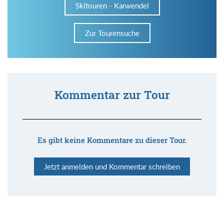
Skitouren - Karwendel
Zur Tourensuche
Kommentar zur Tour
Es gibt keine Kommentare zu dieser Tour.
Jetzt anmelden und Kommentar schreiben