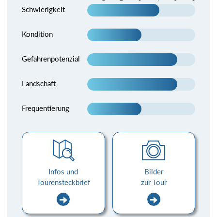
Schwierigkeit
Kondition
Gefahrenpotenzial
Landschaft
Frequentierung
Infos und
Bilder
Tourensteckbrief
zur Tour