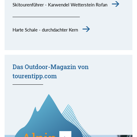
Skitourenführer - Karwendel Wetterstein Rofan
Harte Schale - durchdachter Kern
Das Outdoor-Magazin von
tourentipp.com