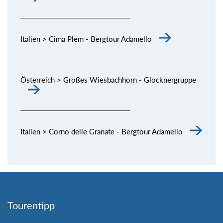
Italien > Cima Plem - Bergtour Adamello
Österreich > Großes Wiesbachhorn - Glocknergruppe
Italien > Corno delle Granate - Bergtour Adamello
Tourentipp