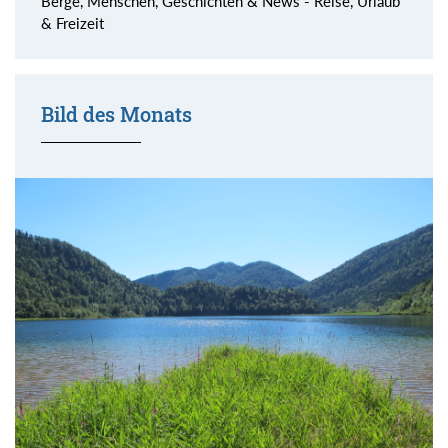
Berge, Menschen, Geschichten & News - Reise, Urlaub
& Freizeit
Bild des Monats