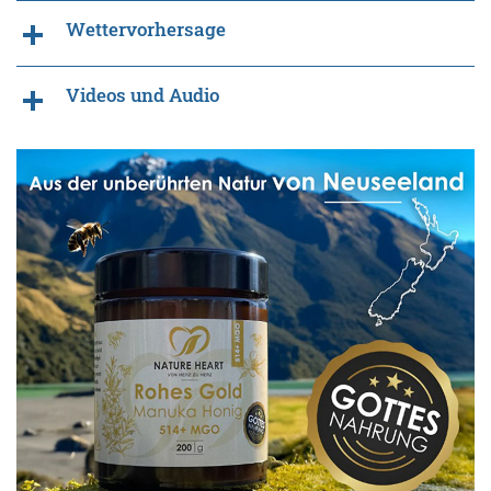
Wettervorhersage
Videos und Audio