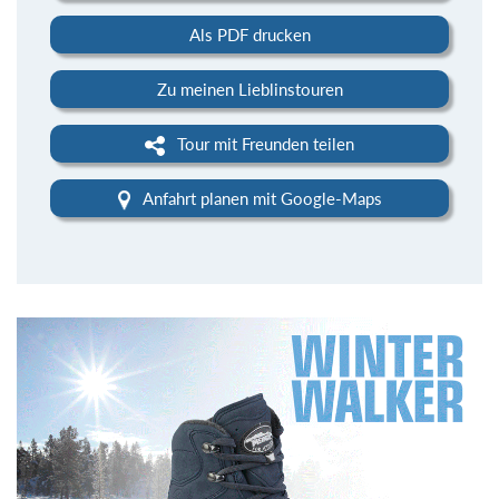
Als PDF drucken
Zu meinen Lieblinstouren
Tour mit Freunden teilen
Anfahrt planen mit Google-Maps