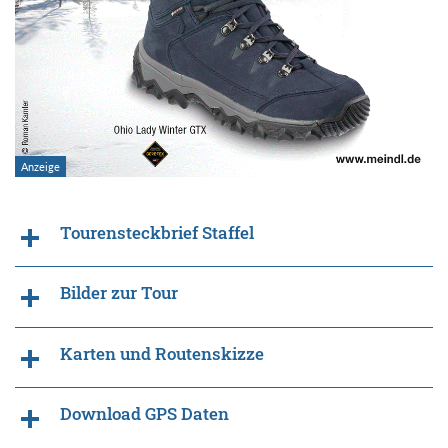
Tourensteckbrief Staffel
Bilder zur Tour
Karten und Routenskizze
Download GPS Daten