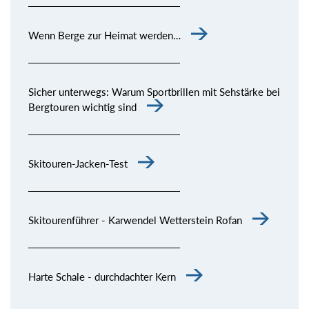
Wenn Berge zur Heimat werden…
Sicher unterwegs: Warum Sportbrillen mit Sehstärke bei
Bergtouren wichtig sind
Skitouren-Jacken-Test
Skitourenführer - Karwendel Wetterstein Rofan
Harte Schale - durchdachter Kern