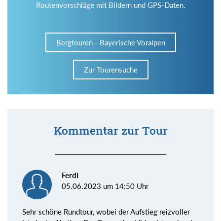
Routenvorschläge mit Bildern und GPS-Daten.
Bergtouren - Bayerische Voralpen
Zur Tourensuche
Kommentar zur Tour
Ferdl
05.06.2023 um 14:50 Uhr
Sehr schöne Rundtour, wobei der Aufstieg reizvoller