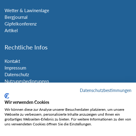
Wetter & Lawinenlage
Bergjournal
Gipfelkonferenz
Artikel
Rechtliche Infos
Kontakt
Impressum
Datenschutz
Nutzungsbedingungen
Sitemap
Datenschutzbestimmungen
Wir verwenden Cookies
Social Media
Wir können diese zur Analyse unserer Besucherdaten platzieren, um unsere
Webseite zu verbessern, personalisierte Inhalte anzuzeigen und Ihnen ein
großartiges Webseiten-Erlebnis zu bieten. Für weitere Informationen zu den von
uns verwendeten Cookies öffnen Sie die Einstellungen.