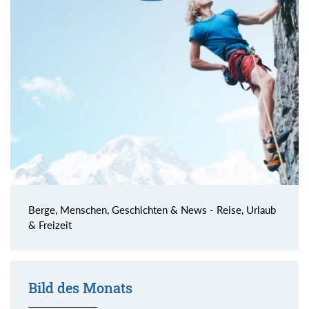
Berge, Menschen, Geschichten & News - Reise, Urlaub
& Freizeit
Bild des Monats