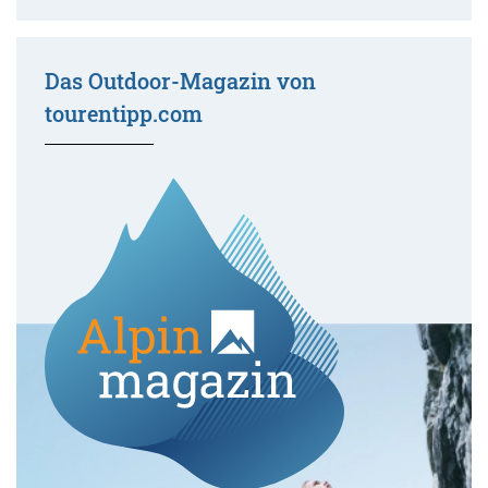
Das Outdoor-Magazin von
tourentipp.com