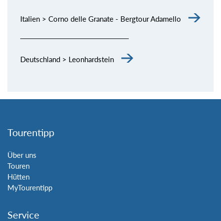
Italien > Corno delle Granate - Bergtour Adamello
Deutschland > Leonhardstein
Tourentipp
Über uns
Touren
Hütten
MyTourentipp
Service