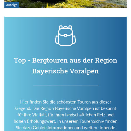
Top - Bergtouren aus der Region
Bayerische Voralpen
Hier finden Sie die schönsten Touren aus dieser
Gegend. Die Region Bayerische Voralpen ist bekannt
für ihre Vielfalt, für ihren landschaftlichen Reiz und
hohen Erholungswert. In unserem Tourenarchiv finden
Sie dazu Gebietsinformationen und weitere lohende