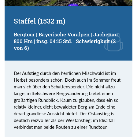
Staffel (1532 m)
Bergtour | Bayerische Voralpen | Jachenau
800 Hm | insg. 04:15 Std. | Schwierigkeit (2
von 6)
Der Aufstieg durch den herrlichen Mischwald ist im
Herbst besonders schön. Doch auch im Sommer freut
man sich über den Schattenspender. Die nicht allzu
lange, mittelschwere Bergwanderung bietet einen
großartigen Rundblick. Kaum zu glauben, dass ein so
relativ kleiner, dicht bewaldeter Berg am Ende eine
derart grandiose Aussicht bietet. Der Ostanstieg ist
deutlich reizvoller als der Westanstieg; im Idealfall
verbindet man beide Routen zu einer Rundtour.