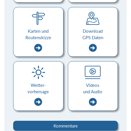
Karten und
Download
Routenskizze
GPS Daten
Wetter-
Videos
vorhersage
und Audio
Kommentare