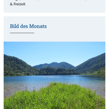
& Freizeit
Bild des Monats