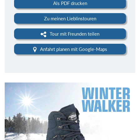
Als PDF drucken
Zu meinen Lieblinstouren
Tour mit Freunden teilen
Anfahrt planen mit Google-Maps