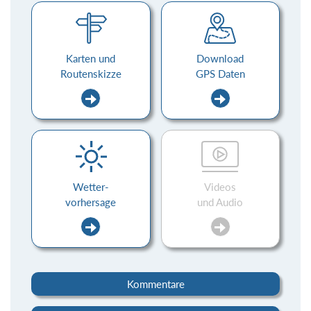
Karten und
Download
Routenskizze
GPS Daten
Wetter-
Videos
vorhersage
und Audio
Kommentare