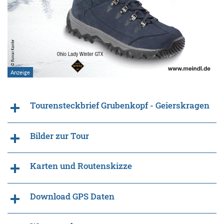
Tourensteckbrief Grubenkopf - Geierskragen
Bilder zur Tour
Karten und Routenskizze
Download GPS Daten