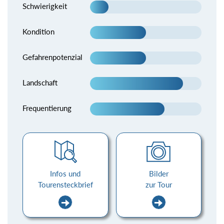
Schwierigkeit
Kondition
Gefahrenpotenzial
Landschaft
Frequentierung
Infos und
Bilder
Tourensteckbrief
zur Tour