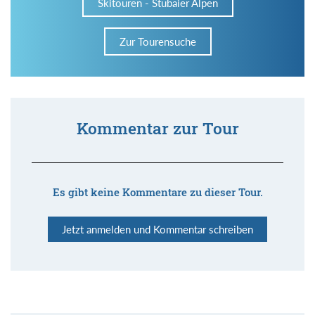
Skitouren - Stubaier Alpen
Zur Tourensuche
Kommentar zur Tour
Es gibt keine Kommentare zu dieser Tour.
Jetzt anmelden und Kommentar schreiben