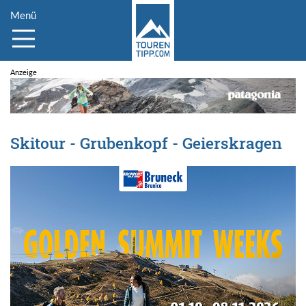
Menü
Skitour - Grubenkopf - Geierskragen