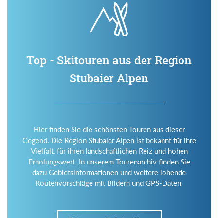
Top - Skitouren aus der Region
Stubaier Alpen
Hier finden Sie die schönsten Touren aus dieser
Gegend. Die Region Stubaier Alpen ist bekannt für ihre
Vielfalt, für ihren landschaftlichen Reiz und hohen
Erholungswert. In unserem Tourenarchiv finden Sie
dazu Gebietsinformationen und weitere lohende
Routenvorschläge mit Bildern und GPS-Daten.