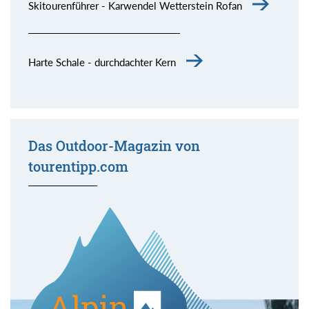
Skitourenführer - Karwendel Wetterstein Rofan
Harte Schale - durchdachter Kern
Das Outdoor-Magazin von
tourentipp.com