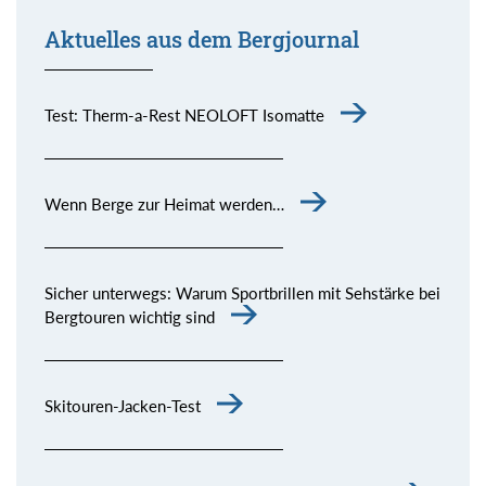
Aktuelles aus dem Bergjournal
Test: Therm-a-Rest NEOLOFT Isomatte
Wenn Berge zur Heimat werden…
Sicher unterwegs: Warum Sportbrillen mit Sehstärke bei
Bergtouren wichtig sind
Skitouren-Jacken-Test