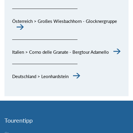
Österreich > Großes Wiesbachhorn - Glocknergruppe
Italien > Corno delle Granate - Bergtour Adamello
Deutschland > Leonhardstein
Tourentipp