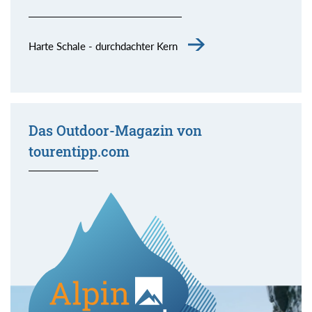
Harte Schale - durchdachter Kern
Das Outdoor-Magazin von
tourentipp.com