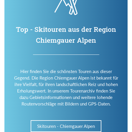
Top - Skitouren aus der Region
Chiemgauer Alpen
Hier finden Sie die schönsten Touren aus dieser
Gegend. Die Region Chiemgauer Alpen ist bekannt für
ihre Vielfalt, für ihren landschaftlichen Reiz und hohen
Erholungswert. In unserem Tourenarchiv finden Sie
dazu Gebietsinformationen und weitere lohende
Routenvorschläge mit Bildern und GPS-Daten.
Skitouren - Chiemgauer Alpen