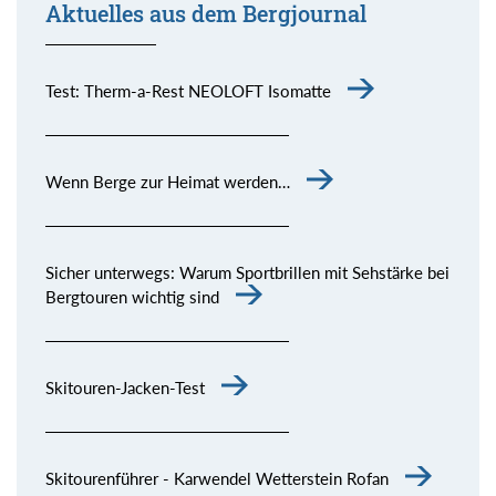
Aktuelles aus dem Bergjournal
Test: Therm-a-Rest NEOLOFT Isomatte
Wenn Berge zur Heimat werden…
Sicher unterwegs: Warum Sportbrillen mit Sehstärke bei
Bergtouren wichtig sind
Skitouren-Jacken-Test
Skitourenführer - Karwendel Wetterstein Rofan