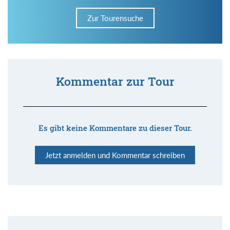
Zur Tourensuche
Kommentar zur Tour
Es gibt keine Kommentare zu dieser Tour.
Jetzt anmelden und Kommentar schreiben