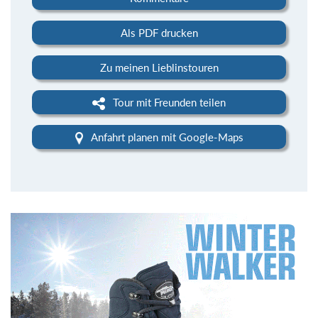
Als PDF drucken
Zu meinen Lieblinstouren
Tour mit Freunden teilen
Anfahrt planen mit Google-Maps