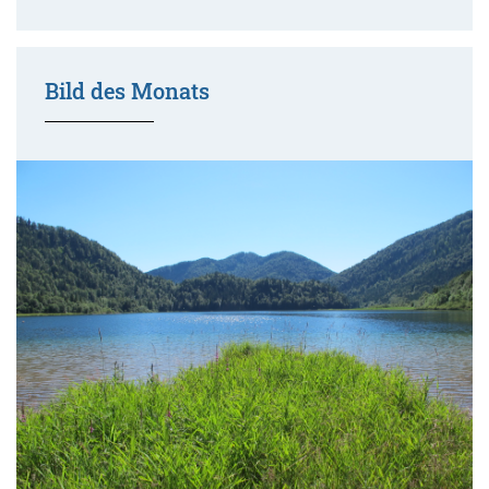
Bild des Monats