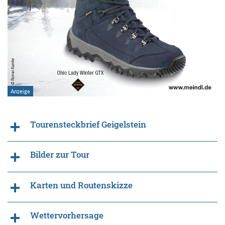
Tourensteckbrief Geigelstein
Bilder zur Tour
Karten und Routenskizze
Wettervorhersage