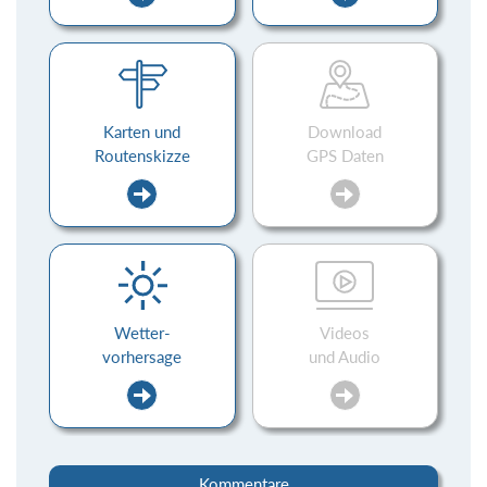
Karten und
Download
Routenskizze
GPS Daten
Wetter-
Videos
vorhersage
und Audio
Kommentare