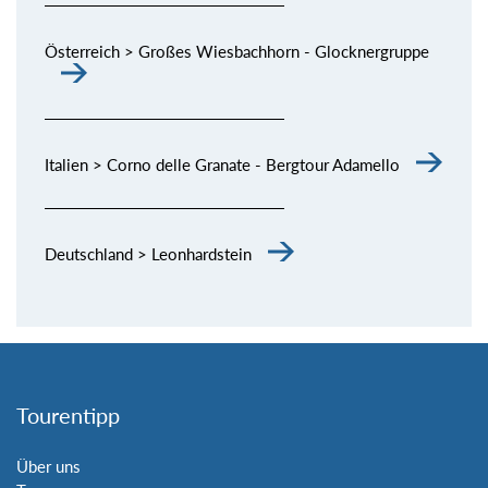
Österreich > Großes Wiesbachhorn - Glocknergruppe
Italien > Corno delle Granate - Bergtour Adamello
Deutschland > Leonhardstein
Tourentipp
Über uns