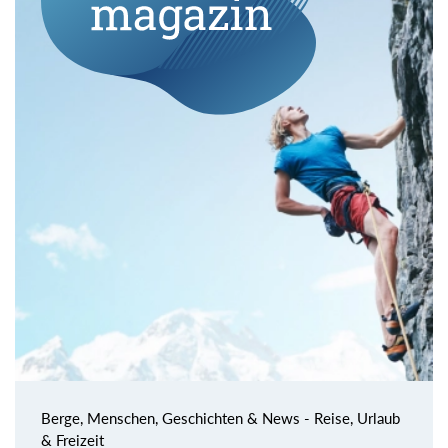
Berge, Menschen, Geschichten & News - Reise, Urlaub
& Freizeit