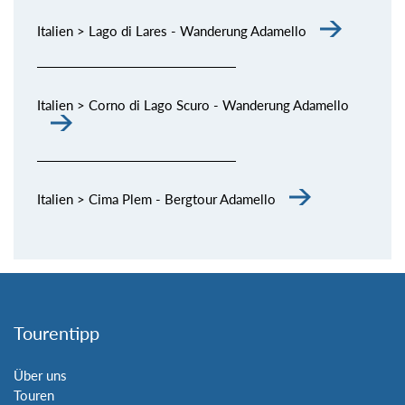
Italien > Lago di Lares - Wanderung Adamello
Italien > Corno di Lago Scuro - Wanderung Adamello
Italien > Cima Plem - Bergtour Adamello
Tourentipp
Über uns
Touren