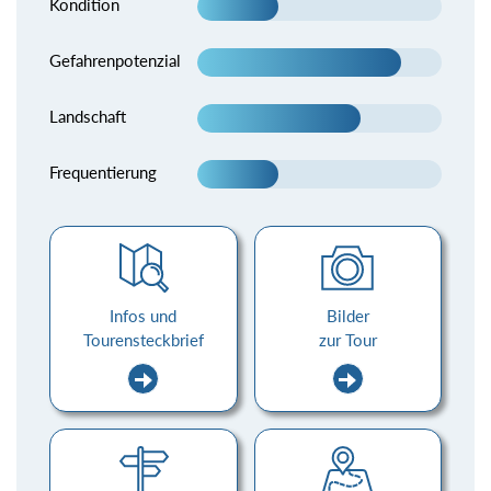
Kondition
Gefahrenpotenzial
Landschaft
Frequentierung
Infos und
Bilder
Tourensteckbrief
zur Tour