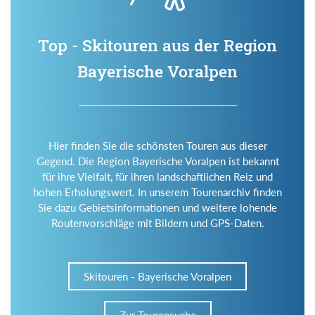
Top - Skitouren aus der Region
Bayerische Voralpen
Hier finden Sie die schönsten Touren aus dieser
Gegend. Die Region Bayerische Voralpen ist bekannt
für ihre Vielfalt, für ihren landschaftlichen Reiz und
hohen Erholungswert. In unserem Tourenarchiv finden
Sie dazu Gebietsinformationen und weitere lohende
Routenvorschläge mit Bildern und GPS-Daten.
Skitouren - Bayerische Voralpen
Zur Tourensuche