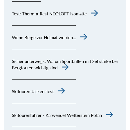
Test: Therm-a-Rest NEOLOFT Isomatte
Wenn Berge zur Heimat werden…
Sicher unterwegs: Warum Sportbrillen mit Sehstärke bei
Bergtouren wichtig sind
Skitouren-Jacken-Test
Skitourenführer - Karwendel Wetterstein Rofan