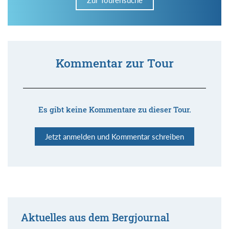
Kommentar zur Tour
Es gibt keine Kommentare zu dieser Tour.
Jetzt anmelden und Kommentar schreiben
Aktuelles aus dem Bergjournal