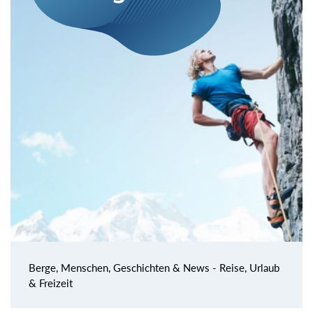
Berge, Menschen, Geschichten & News - Reise, Urlaub
& Freizeit