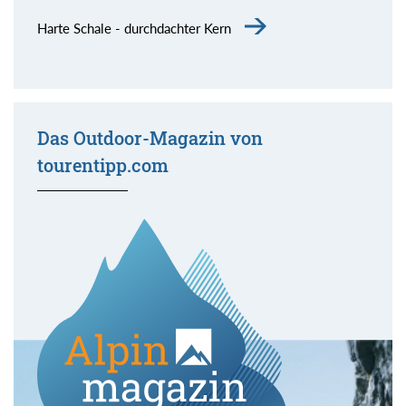
Harte Schale - durchdachter Kern
Das Outdoor-Magazin von
tourentipp.com