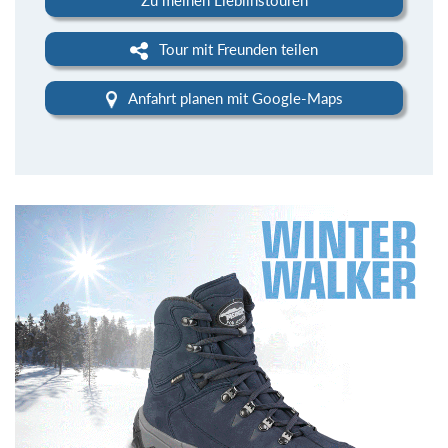
Tour mit Freunden teilen
Anfahrt planen mit Google-Maps