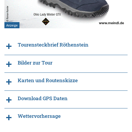
Tourensteckbrief Röthenstein
Bilder zur Tour
Karten und Routenskizze
Download GPS Daten
Wettervorhersage