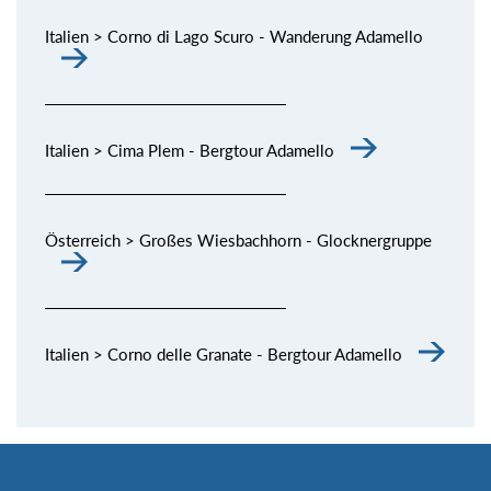
Italien > Corno di Lago Scuro - Wanderung Adamello
Italien > Cima Plem - Bergtour Adamello
Österreich > Großes Wiesbachhorn - Glocknergruppe
Italien > Corno delle Granate - Bergtour Adamello