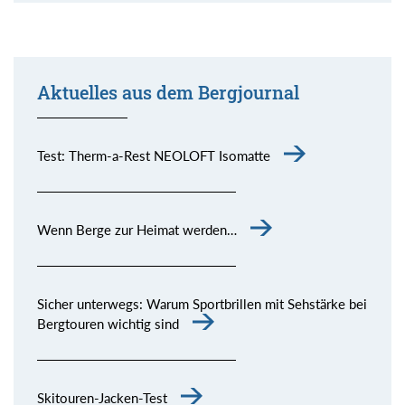
Aktuelles aus dem Bergjournal
Test: Therm-a-Rest NEOLOFT Isomatte
Wenn Berge zur Heimat werden…
Sicher unterwegs: Warum Sportbrillen mit Sehstärke bei
Bergtouren wichtig sind
Skitouren-Jacken-Test