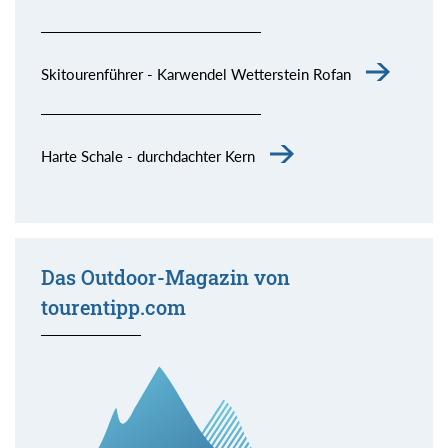
Skitourenführer - Karwendel Wetterstein Rofan
Harte Schale - durchdachter Kern
Das Outdoor-Magazin von
tourentipp.com