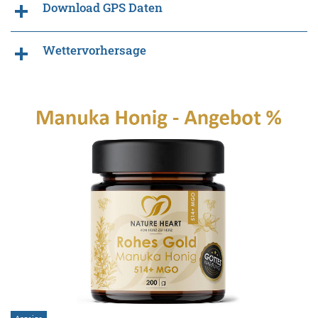
Download GPS Daten
Wettervorhersage