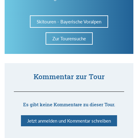
Skitouren - Bayerische Voralpen
Zur Tourensuche
Kommentar zur Tour
Es gibt keine Kommentare zu dieser Tour.
Jetzt anmelden und Kommentar schreiben