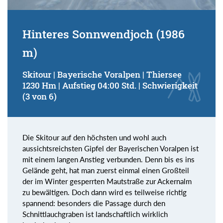
Hinteres Sonnwendjoch (1986
m)
Skitour | Bayerische Voralpen | Thiersee
1230 Hm | Aufstieg 04:00 Std. | Schwierigkeit
(3 von 6)
Die Skitour auf den höchsten und wohl auch
aussichtsreichsten Gipfel der Bayerischen Voralpen ist
mit einem langen Anstieg verbunden. Denn bis es ins
Gelände geht, hat man zuerst einmal einen Großteil
der im Winter gesperrten Mautstraße zur Ackernalm
zu bewältigen. Doch dann wird es teilweise richtig
spannend: besonders die Passage durch den
Schnittlauchgraben ist landschaftlich wirklich