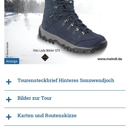
Tourensteckbrief Hinteres Sonnwendjoch
Bilder zur Tour
Karten und Routenskizze