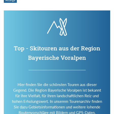
Top - Skitouren aus der Region
Bayerische Voralpen
Hier finden Sie die schönsten Touren aus dieser
Gegend. Die Region Bayerische Voralpen ist bekannt
für ihre Vielfalt, für ihren landschaftlichen Reiz und
hohen Erholungswert. In unserem Tourenarchiv finden
Sie dazu Gebietsinformationen und weitere lohende
Routenvorschläge mit Bildern und GPS-Daten.