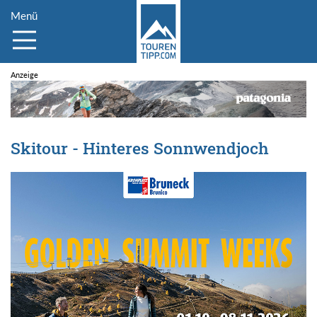
Menü
Skitour - Hinteres Sonnwendjoch