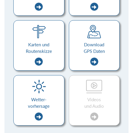
Karten und
Download
Routenskizze
GPS Daten
Wetter-
Videos
vorhersage
und Audio