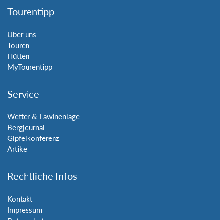
Tourentipp
Über uns
Touren
Hütten
MyTourentipp
Service
Wetter & Lawinenlage
Bergjournal
Gipfelkonferenz
Artikel
Rechtliche Infos
Kontakt
Impressum