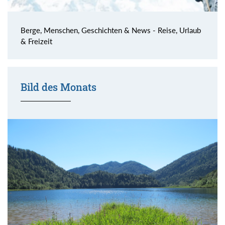
Berge, Menschen, Geschichten & News - Reise, Urlaub
& Freizeit
Bild des Monats