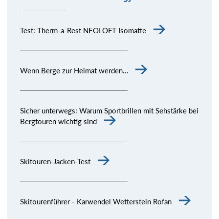
Kommentar senden
Test: Therm-a-Rest NEOLOFT Isomatte
Wenn Berge zur Heimat werden…
Sicher unterwegs: Warum Sportbrillen mit Sehstärke bei
Bergtouren wichtig sind
Skitouren-Jacken-Test
Skitourenführer - Karwendel Wetterstein Rofan