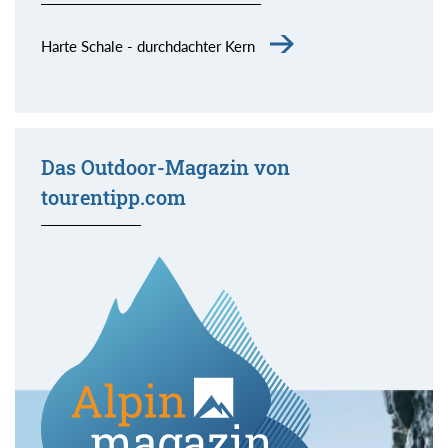
Harte Schale - durchdachter Kern
Das Outdoor-Magazin von
tourentipp.com