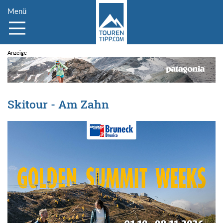
Menü
Skitour - Am Zahn