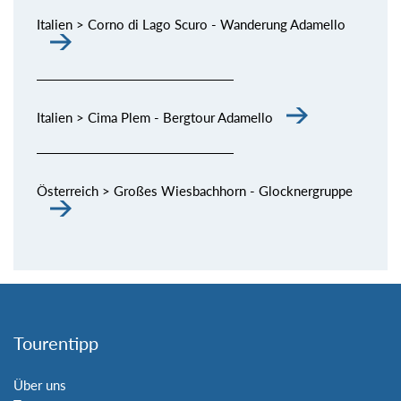
Italien > Corno di Lago Scuro - Wanderung Adamello
Italien > Cima Plem - Bergtour Adamello
Österreich > Großes Wiesbachhorn - Glocknergruppe
Tourentipp
Über uns