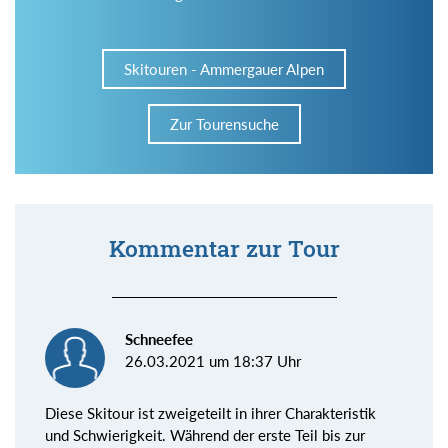
Skitouren - Ammergauer Alpen
Zur Tourensuche
Kommentar zur Tour
Schneefee
26.03.2021 um 18:37 Uhr
Diese Skitour ist zweigeteilt in ihrer Charakteristik
und Schwierigkeit. Während der erste Teil bis zur