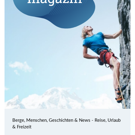
Berge, Menschen, Geschichten & News - Reise, Urlaub
& Freizeit