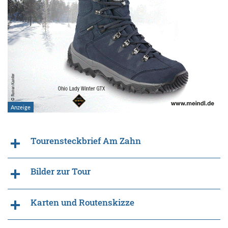
Tourensteckbrief Am Zahn
Bilder zur Tour
Karten und Routenskizze