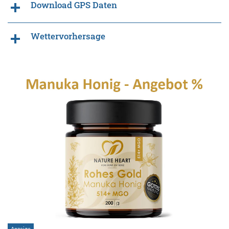
Download GPS Daten
Wettervorhersage