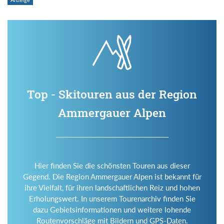
Top - Skitouren aus der Region
Ammergauer Alpen
Hier finden Sie die schönsten Touren aus dieser
Gegend. Die Region Ammergauer Alpen ist bekannt für
ihre Vielfalt, für ihren landschaftlichen Reiz und hohen
Erholungswert. In unserem Tourenarchiv finden Sie
dazu Gebietsinformationen und weitere lohende
Routenvorschläge mit Bildern und GPS-Daten.