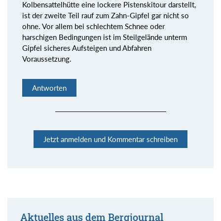
Kolbensattelhütte eine lockere Pistenskitour darstellt,
ist der zweite Teil rauf zum Zahn-Gipfel gar nicht so
ohne. Vor allem bei schlechtem Schnee oder
harschigen Bedingungen ist im Steilgelände unterm
Gipfel sicheres Aufsteigen und Abfahren
Voraussetzung.
Antworten
Jetzt anmelden und Kommentar schreiben
Aktuelles aus dem Bergjournal