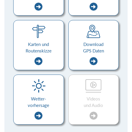
Karten und
Download
Routenskizze
GPS Daten
Wetter-
Videos
vorhersage
und Audio