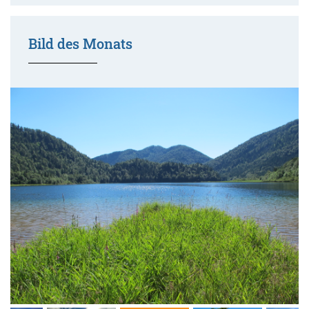
Bild des Monats