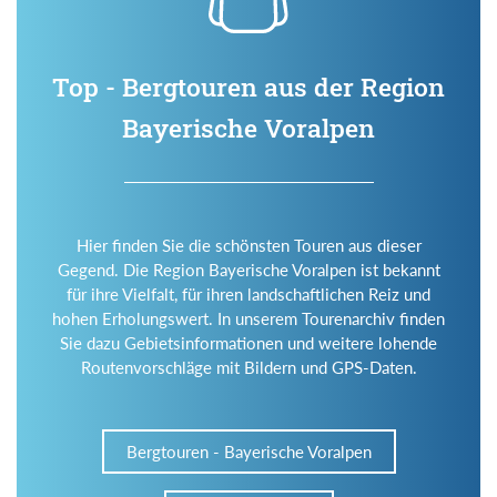
Top - Bergtouren aus der Region
Bayerische Voralpen
Hier finden Sie die schönsten Touren aus dieser
Gegend. Die Region Bayerische Voralpen ist bekannt
für ihre Vielfalt, für ihren landschaftlichen Reiz und
hohen Erholungswert. In unserem Tourenarchiv finden
Sie dazu Gebietsinformationen und weitere lohende
Routenvorschläge mit Bildern und GPS-Daten.
Bergtouren - Bayerische Voralpen