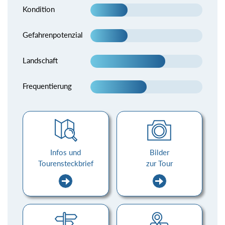
Kondition
Gefahrenpotenzial
Landschaft
Frequentierung
Infos und
Bilder
Tourensteckbrief
zur Tour