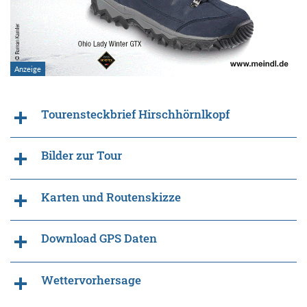
Tourensteckbrief Hirschhörnlkopf
Bilder zur Tour
Karten und Routenskizze
Download GPS Daten
Wettervorhersage