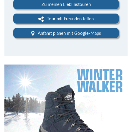
Zu meinen Lieblinstouren
Tour mit Freunden teilen
Anfahrt planen mit Google-Maps