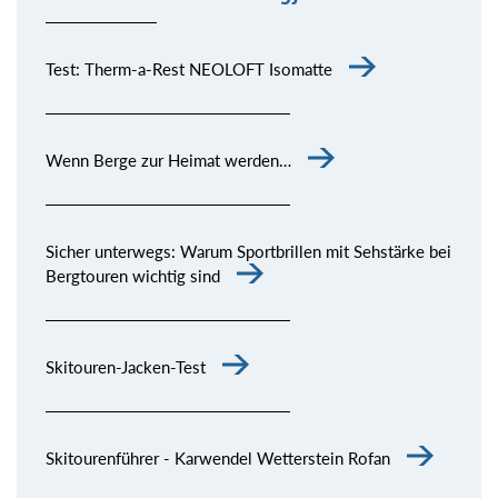
Test: Therm-a-Rest NEOLOFT Isomatte
Wenn Berge zur Heimat werden…
Sicher unterwegs: Warum Sportbrillen mit Sehstärke bei
Bergtouren wichtig sind
Skitouren-Jacken-Test
Skitourenführer - Karwendel Wetterstein Rofan