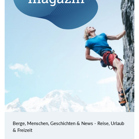
Berge, Menschen, Geschichten & News - Reise, Urlaub
& Freizeit