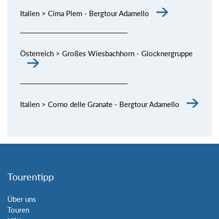
Italien > Cima Plem - Bergtour Adamello
Österreich > Großes Wiesbachhorn - Glocknergruppe
Italien > Corno delle Granate - Bergtour Adamello
Tourentipp
Über uns
Touren