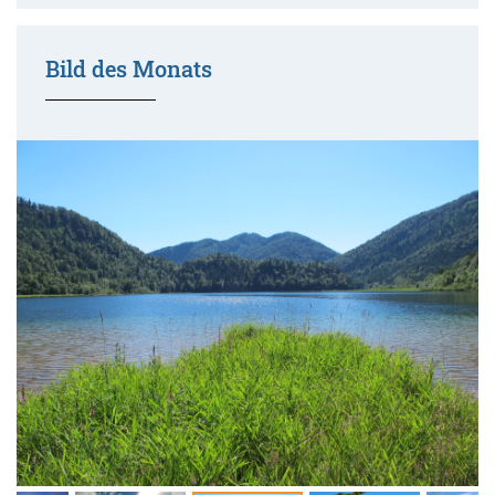
Bild des Monats