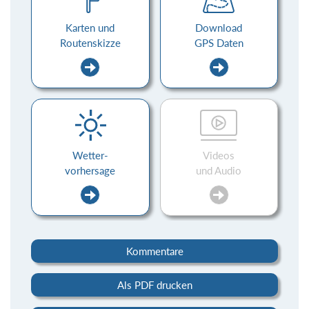
Karten und
Download
Routenskizze
GPS Daten
Wetter-
Videos
vorhersage
und Audio
Kommentare
Als PDF drucken