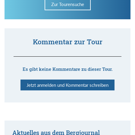
Zur Tourensuche
Kommentar zur Tour
Es gibt keine Kommentare zu dieser Tour.
Jetzt anmelden und Kommentar schreiben
Aktuelles aus dem Bergjournal