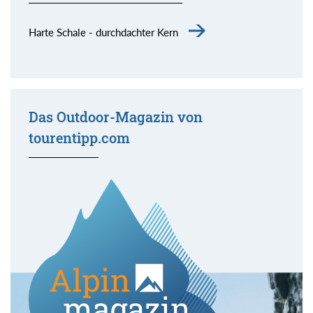
Harte Schale - durchdachter Kern
Das Outdoor-Magazin von
tourentipp.com