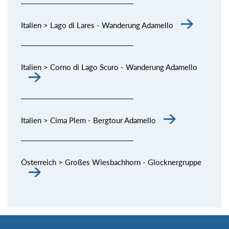
Italien > Lago di Lares - Wanderung Adamello
Italien > Corno di Lago Scuro - Wanderung Adamello
Italien > Cima Plem - Bergtour Adamello
Österreich > Großes Wiesbachhorn - Glocknergruppe