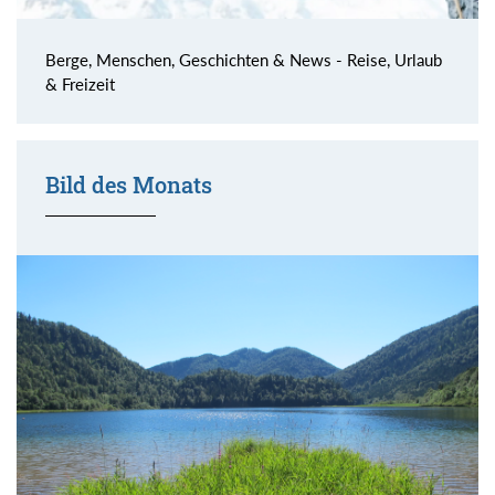
Berge, Menschen, Geschichten & News - Reise, Urlaub
& Freizeit
Bild des Monats