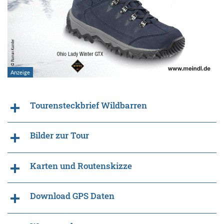
Tourensteckbrief Wildbarren
Bilder zur Tour
Karten und Routenskizze
Download GPS Daten