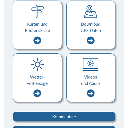
Karten und
Download
Routenskizze
GPS Daten
Wetter-
Videos
vorhersage
und Audio
Kommentare