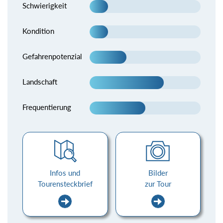
Schwierigkeit
Kondition
Gefahrenpotenzial
Landschaft
Frequentierung
Infos und
Bilder
Tourensteckbrief
zur Tour