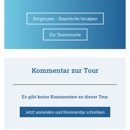
Bergtouren - Bayerische Voralpen
Zur Tourensuche
Kommentar zur Tour
Es gibt keine Kommentare zu dieser Tour.
Jetzt anmelden und Kommentar schreiben