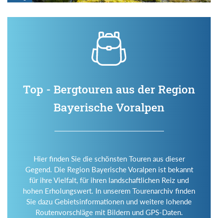
Top - Bergtouren aus der Region
Bayerische Voralpen
Hier finden Sie die schönsten Touren aus dieser
Gegend. Die Region Bayerische Voralpen ist bekannt
für ihre Vielfalt, für ihren landschaftlichen Reiz und
hohen Erholungswert. In unserem Tourenarchiv finden
Sie dazu Gebietsinformationen und weitere lohende
Routenvorschläge mit Bildern und GPS-Daten.