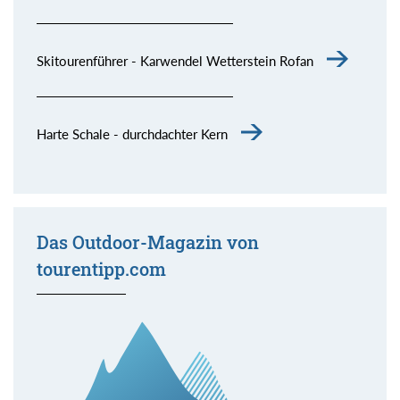
Skitourenführer - Karwendel Wetterstein Rofan
Harte Schale - durchdachter Kern
Das Outdoor-Magazin von
tourentipp.com