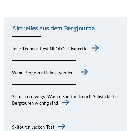
Aktuelles aus dem Bergjournal
Test: Therm-a-Rest NEOLOFT Isomatte
Wenn Berge zur Heimat werden…
Sicher unterwegs: Warum Sportbrillen mit Sehstärke bei
Bergtouren wichtig sind
Skitouren-Jacken-Test