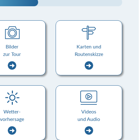
Bilder
Karten und
zur Tour
Routenskizze
Wetter-
Videos
vorhersage
und Audio