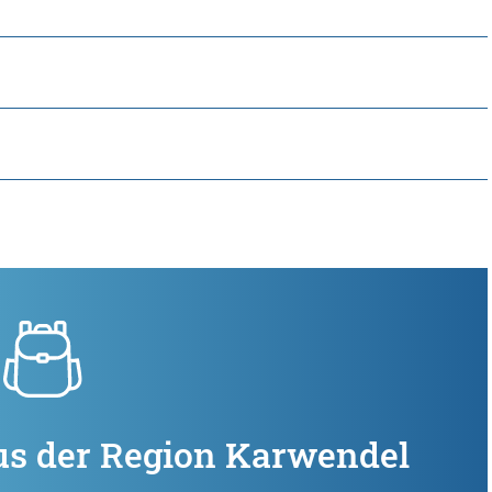
us der Region Karwendel