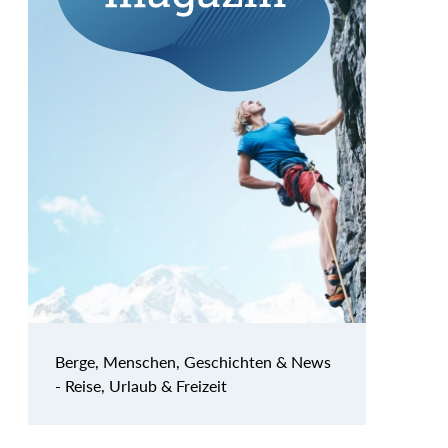
Berge, Menschen, Geschichten & News
- Reise, Urlaub & Freizeit