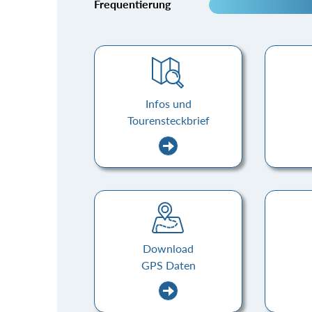
Frequentierung
Infos und
Tourensteckbrief
Download
GPS Daten