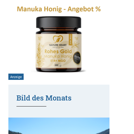
Bild des Monats