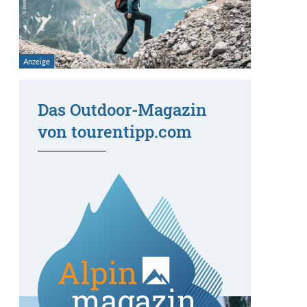
Das Outdoor-Magazin
von tourentipp.com