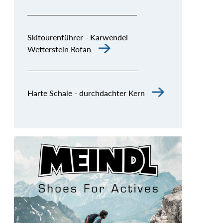
Skitourenführer - Karwendel
Wetterstein Rofan
Harte Schale - durchdachter Kern