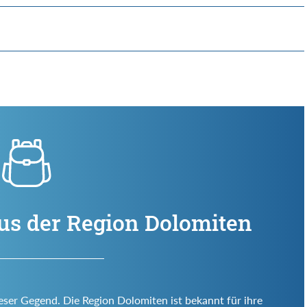
us der Region Dolomiten
ieser Gegend. Die Region Dolomiten ist bekannt für ihre