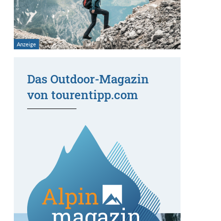
Das Outdoor-Magazin
von tourentipp.com