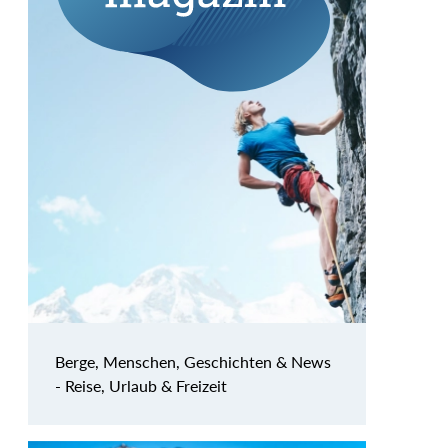
Berge, Menschen, Geschichten & News
- Reise, Urlaub & Freizeit