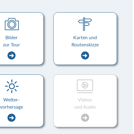
Bilder
Karten und
zur Tour
Routenskizze
Wetter-
Videos
vorhersage
und Audio