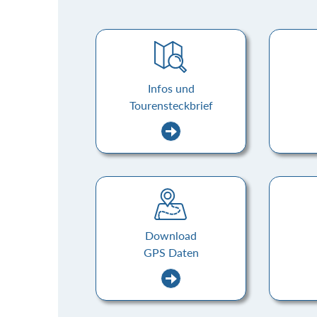
Infos und
Tourensteckbrief
Download
GPS Daten