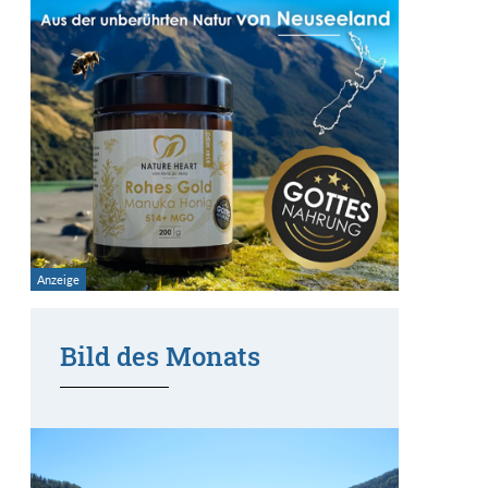
Bild des Monats