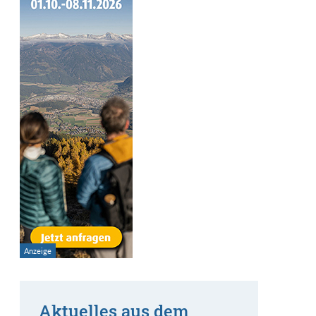
Aktuelles aus dem