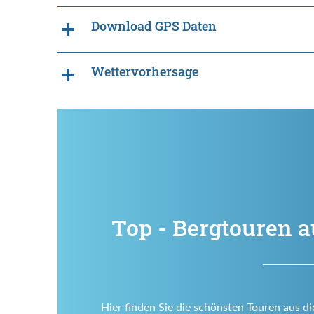
Download GPS Daten
Wettervorhersage
Top - Bergtouren a
Hier finden Sie die schönsten Touren aus d