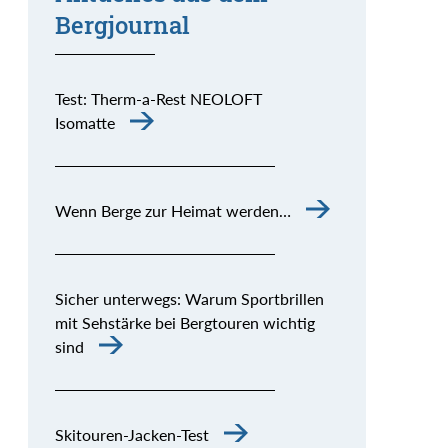
Bergjournal
Test: Therm-a-Rest NEOLOFT
Isomatte
Wenn Berge zur Heimat werden…
Sicher unterwegs: Warum Sportbrillen
mit Sehstärke bei Bergtouren wichtig
sind
Skitouren-Jacken-Test