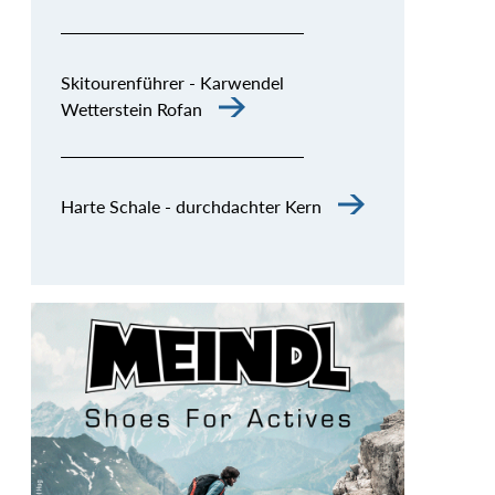
Skitourenführer - Karwendel
Wetterstein Rofan
Harte Schale - durchdachter Kern