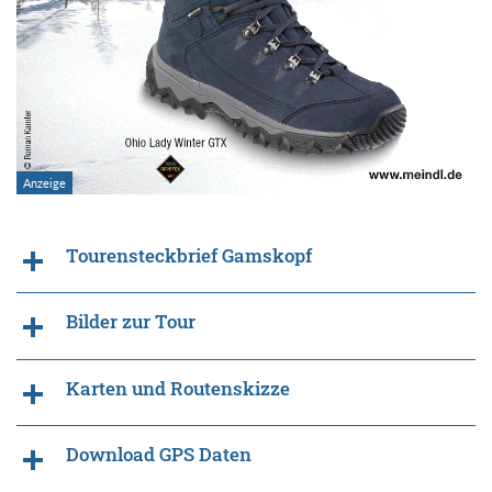
Tourensteckbrief Gamskopf
Bilder zur Tour
Karten und Routenskizze
Download GPS Daten