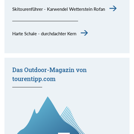
Skitourenführer - Karwendel Wetterstein Rofan
Harte Schale - durchdachter Kern
Das Outdoor-Magazin von
tourentipp.com