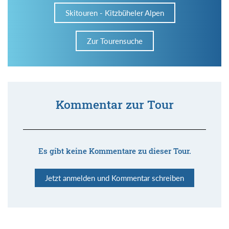
Skitouren - Kitzbüheler Alpen
Zur Tourensuche
Kommentar zur Tour
Es gibt keine Kommentare zu dieser Tour.
Jetzt anmelden und Kommentar schreiben