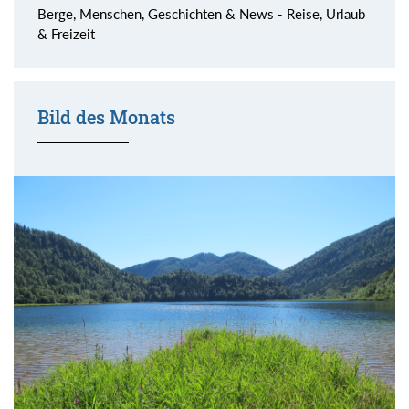
Berge, Menschen, Geschichten & News - Reise, Urlaub
& Freizeit
Bild des Monats