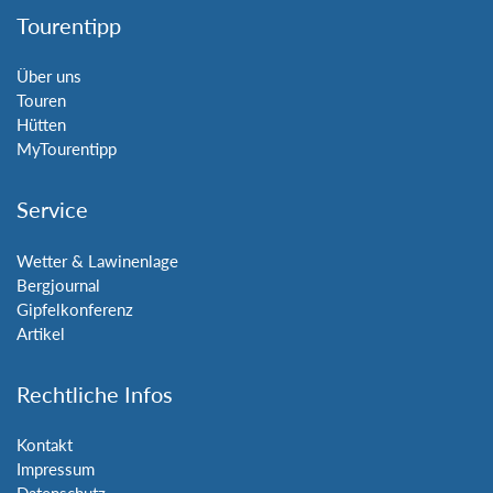
Tourentipp
Über uns
Touren
Hütten
MyTourentipp
Service
Wetter & Lawinenlage
Bergjournal
Gipfelkonferenz
Artikel
Rechtliche Infos
Kontakt
Impressum