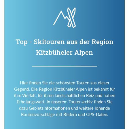
Top - Skitouren aus der Region
Kitzbüheler Alpen
Hier finden Sie die schönsten Touren aus dieser
Gegend. Die Region Kitzbüheler Alpen ist bekannt für
ihre Vielfalt, für ihren landschaftlichen Reiz und hohen
Erholungswert. In unserem Tourenarchiv finden Sie
dazu Gebietsinformationen und weitere lohende
Routenvorschläge mit Bildern und GPS-Daten.