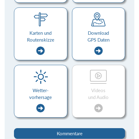
Karten und
Download
Routenskizze
GPS Daten
Wetter-
Videos
vorhersage
und Audio
Kommentare