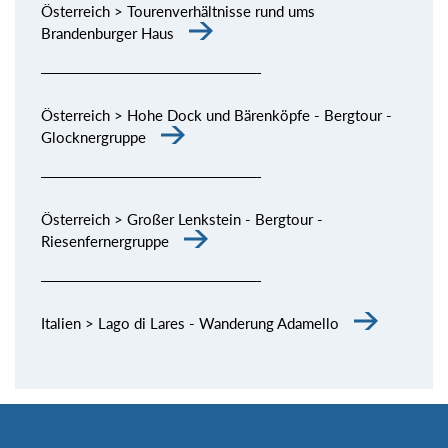
Österreich > Tourenverhältnisse rund ums
Brandenburger Haus
Österreich > Hohe Dock und Bärenköpfe - Bergtour -
Glocknergruppe
Österreich > Großer Lenkstein - Bergtour -
Riesenfernergruppe
Italien > Lago di Lares - Wanderung Adamello