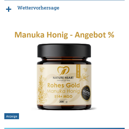
Wettervorhersage