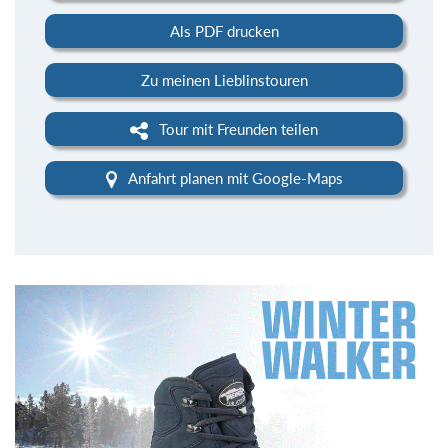
Als PDF drucken
Zu meinen Lieblinstouren
Tour mit Freunden teilen
Anfahrt planen mit Google-Maps