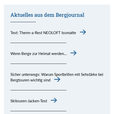
Aktuelles aus dem Bergjournal
Test: Therm-a-Rest NEOLOFT Isomatte
Wenn Berge zur Heimat werden…
Sicher unterwegs: Warum Sportbrillen mit Sehstärke bei
Bergtouren wichtig sind
Skitouren-Jacken-Test