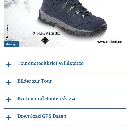
Tourensteckbrief Wildspitze
Bilder zur Tour
Karten und Routenskizze
Download GPS Daten