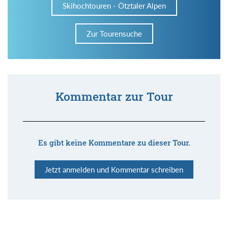
Skihochtouren - Ötztaler Alpen
Zur Tourensuche
Kommentar zur Tour
Es gibt keine Kommentare zu dieser Tour.
Jetzt anmelden und Kommentar schreiben