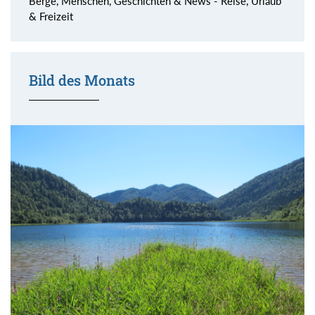
Berge, Menschen, Geschichten & News - Reise, Urlaub
& Freizeit
Bild des Monats