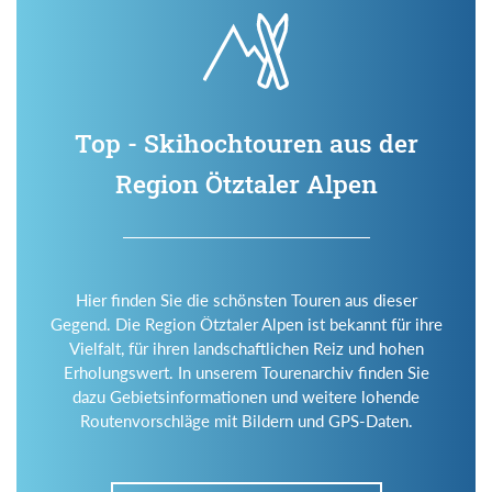
Top - Skihochtouren aus der
Region Ötztaler Alpen
Hier finden Sie die schönsten Touren aus dieser
Gegend. Die Region Ötztaler Alpen ist bekannt für ihre
Vielfalt, für ihren landschaftlichen Reiz und hohen
Erholungswert. In unserem Tourenarchiv finden Sie
dazu Gebietsinformationen und weitere lohende
Routenvorschläge mit Bildern und GPS-Daten.