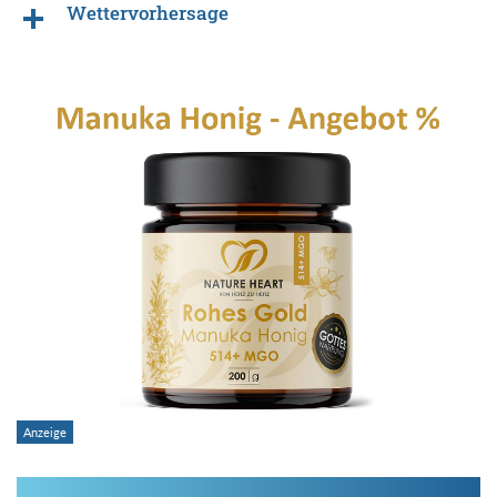
Wettervorhersage