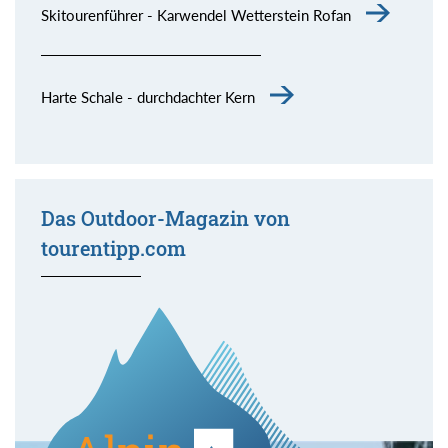
Skitourenführer - Karwendel Wetterstein Rofan
Harte Schale - durchdachter Kern
Das Outdoor-Magazin von
tourentipp.com