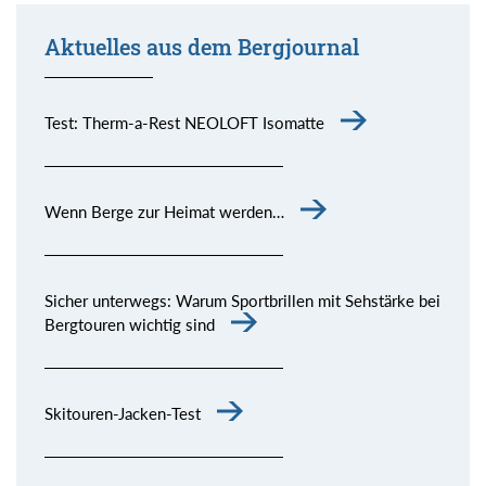
Aktuelles aus dem Bergjournal
Test: Therm-a-Rest NEOLOFT Isomatte
Wenn Berge zur Heimat werden…
Sicher unterwegs: Warum Sportbrillen mit Sehstärke bei
Bergtouren wichtig sind
Skitouren-Jacken-Test