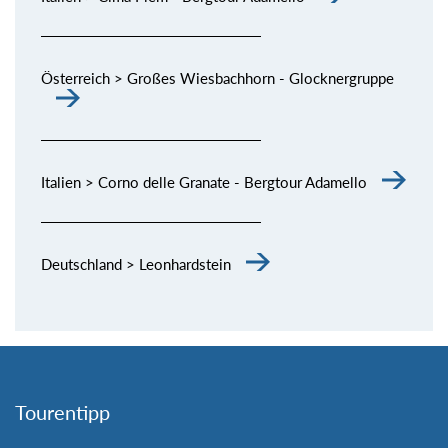
Österreich > Großes Wiesbachhorn - Glocknergruppe
Italien > Corno delle Granate - Bergtour Adamello
Deutschland > Leonhardstein
Tourentipp