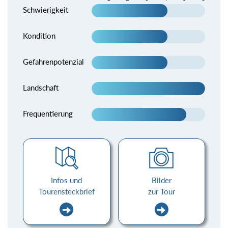
Schwierigkeit
Kondition
Gefahrenpotenzial
Landschaft
Frequentierung
Infos und
Bilder
Tourensteckbrief
zur Tour