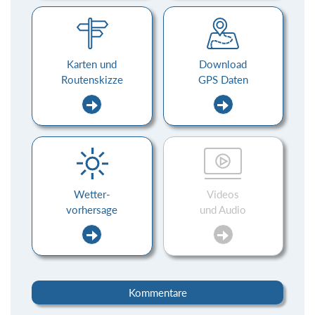
Karten und
Download
Routenskizze
GPS Daten
Wetter-
Videos
vorhersage
und Audio
Kommentare