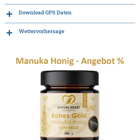
Download GPS Daten
Wettervorhersage