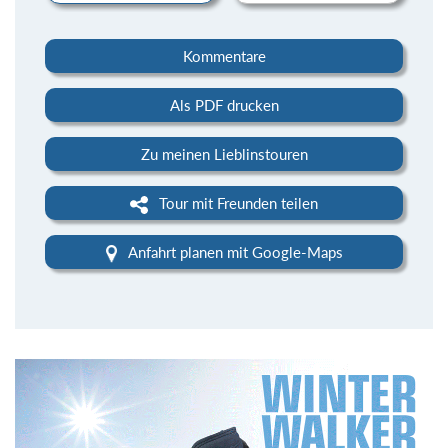
Kommentare
Als PDF drucken
Zu meinen Lieblinstouren
Tour mit Freunden teilen
Anfahrt planen mit Google-Maps