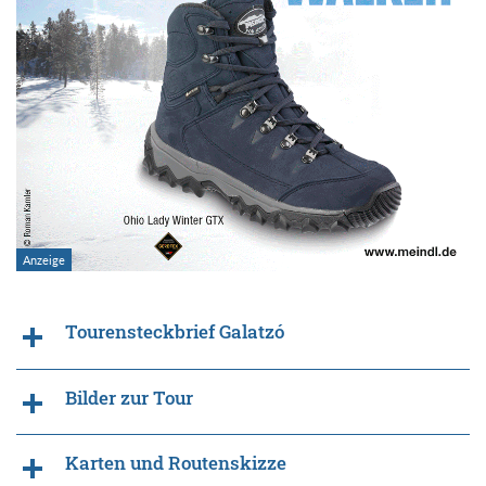
Tourensteckbrief Galatzó
Bilder zur Tour
Karten und Routenskizze