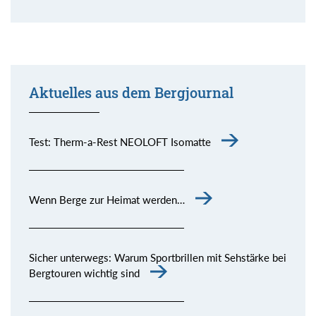
Aktuelles aus dem Bergjournal
Test: Therm-a-Rest NEOLOFT Isomatte
Wenn Berge zur Heimat werden…
Sicher unterwegs: Warum Sportbrillen mit Sehstärke bei
Bergtouren wichtig sind