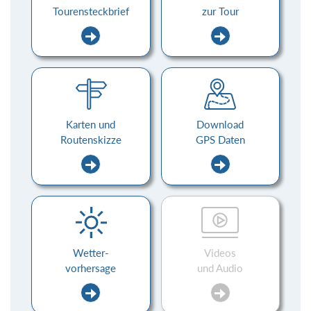
Tourensteckbrief
zur Tour
Karten und
Download
Routenskizze
GPS Daten
Wetter-
Videos
vorhersage
und Audio