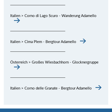
Italien > Corno di Lago Scuro - Wanderung Adamello
Italien > Cima Plem - Bergtour Adamello
Österreich > Großes Wiesbachhorn - Glocknergruppe
Italien > Corno delle Granate - Bergtour Adamello