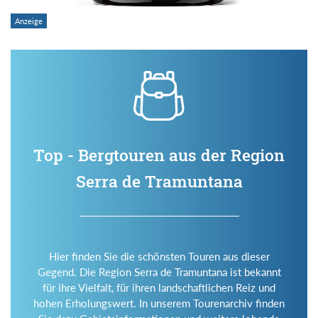
Top - Bergtouren aus der Region
Serra de Tramuntana
Hier finden Sie die schönsten Touren aus dieser
Gegend. Die Region Serra de Tramuntana ist bekannt
für ihre Vielfalt, für ihren landschaftlichen Reiz und
hohen Erholungswert. In unserem Tourenarchiv finden