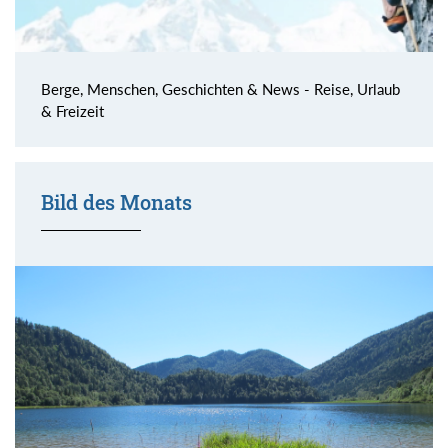
Berge, Menschen, Geschichten & News - Reise, Urlaub
& Freizeit
Bild des Monats