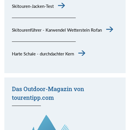
Skitouren-Jacken-Test
Skitourenführer - Karwendel Wetterstein Rofan
Harte Schale - durchdachter Kern
Das Outdoor-Magazin von
tourentipp.com