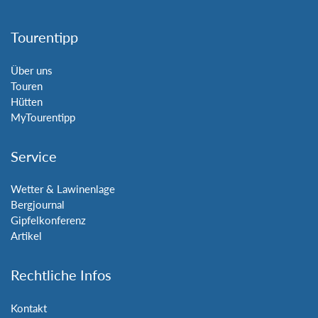
Tourentipp
Über uns
Touren
Hütten
MyTourentipp
Service
Wetter & Lawinenlage
Bergjournal
Gipfelkonferenz
Artikel
Rechtliche Infos
Kontakt