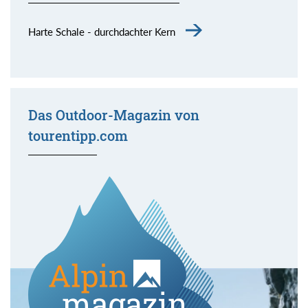
Harte Schale - durchdachter Kern
Das Outdoor-Magazin von
tourentipp.com