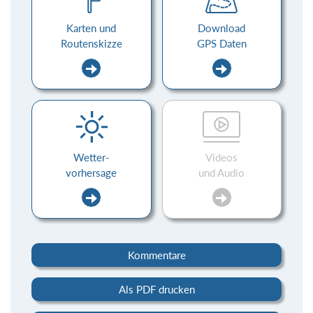
Karten und
Download
Routenskizze
GPS Daten
Wetter-
Videos
vorhersage
und Audio
Kommentare
Als PDF drucken