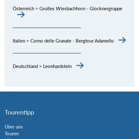
Österreich > Großes Wiesbachhorn - Glocknergruppe
Italien > Corno delle Granate - Bergtour Adamello
Deutschland > Leonhardstein
Tourentipp
Über uns
Touren