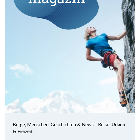
Berge, Menschen, Geschichten & News - Reise, Urlaub
& Freizeit