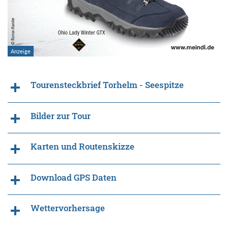
Tourensteckbrief Torhelm - Seespitze
Bilder zur Tour
Karten und Routenskizze
Download GPS Daten
Wettervorhersage