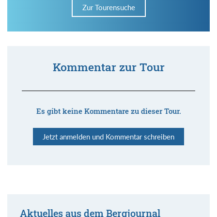
Zur Tourensuche
Kommentar zur Tour
Es gibt keine Kommentare zu dieser Tour.
Jetzt anmelden und Kommentar schreiben
Aktuelles aus dem Bergjournal