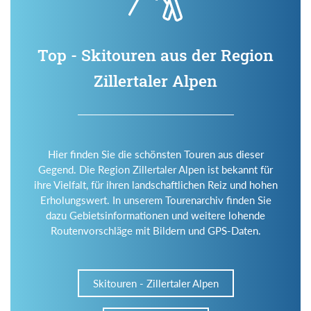
Top - Skitouren aus der Region
Zillertaler Alpen
Hier finden Sie die schönsten Touren aus dieser
Gegend. Die Region Zillertaler Alpen ist bekannt für
ihre Vielfalt, für ihren landschaftlichen Reiz und hohen
Erholungswert. In unserem Tourenarchiv finden Sie
dazu Gebietsinformationen und weitere lohende
Routenvorschläge mit Bildern und GPS-Daten.
Skitouren - Zillertaler Alpen