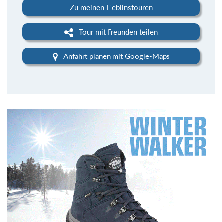
Zu meinen Lieblinstouren
Tour mit Freunden teilen
Anfahrt planen mit Google-Maps