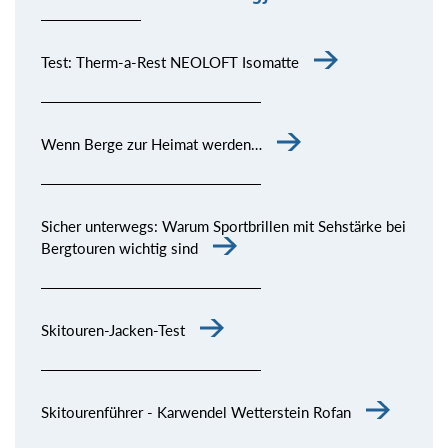
Test: Therm-a-Rest NEOLOFT Isomatte
Wenn Berge zur Heimat werden…
Sicher unterwegs: Warum Sportbrillen mit Sehstärke bei
Bergtouren wichtig sind
Skitouren-Jacken-Test
Skitourenführer - Karwendel Wetterstein Rofan