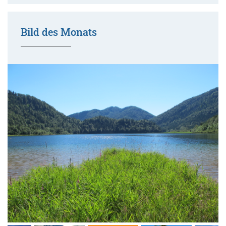
Bild des Monats