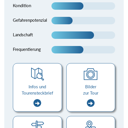
Kondition
Gefahrenpotenzial
Landschaft
Frequentierung
Infos und
Bilder
Tourensteckbrief
zur Tour