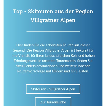
Top - Skitouren aus der Region
Villgratner Alpen
Hier finden Sie die schönsten Touren aus dieser
Gegend. Die Region Villgratner Alpen ist bekannt für
ihre Vielfalt, für ihren landschaftlichen Reiz und hohen
Erholungswert. In unserem Tourenarchiv finden Sie
dazu Gebietsinformationen und weitere lohende
Routenvorschläge mit Bildern und GPS-Daten.
Skitouren - Villgratner Alpen
Zur Tourensuche