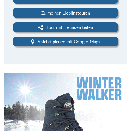
Zu meinen Lieblinstouren
Tour mit Freunden teilen
Anfahrt planen mit Google-Maps