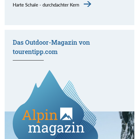
Harte Schale - durchdachter Kern
Das Outdoor-Magazin von
tourentipp.com