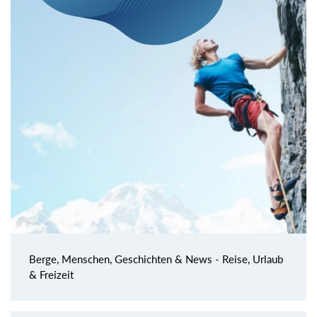
Berge, Menschen, Geschichten & News - Reise, Urlaub
& Freizeit