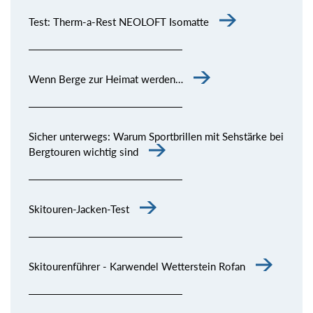
Test: Therm-a-Rest NEOLOFT Isomatte
Wenn Berge zur Heimat werden…
Sicher unterwegs: Warum Sportbrillen mit Sehstärke bei
Bergtouren wichtig sind
Skitouren-Jacken-Test
Skitourenführer - Karwendel Wetterstein Rofan