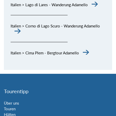
Italien > Lago di Lares - Wanderung Adamello
Italien > Corno di Lago Scuro - Wanderung Adamello
Italien > Cima Plem - Bergtour Adamello
Tourentipp
Über uns
Touren
Hütten