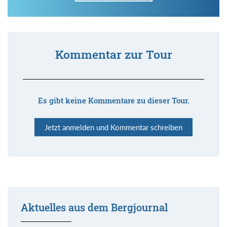
Kommentar zur Tour
Es gibt keine Kommentare zu dieser Tour.
Jetzt anmelden und Kommentar schreiben
Aktuelles aus dem Bergjournal