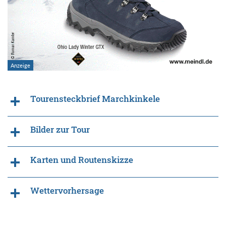
Tourensteckbrief Marchkinkele
Bilder zur Tour
Karten und Routenskizze
Wettervorhersage