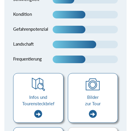
Kondition
Gefahrenpotenzial
Landschaft
Frequentierung
Infos und
Bilder
Tourensteckbrief
zur Tour