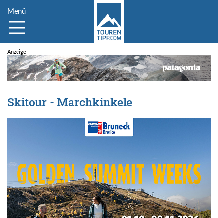
Menü
Skitour - Marchkinkele