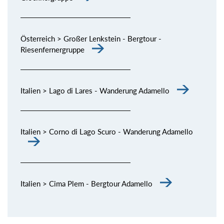
Österreich > Großer Lenkstein - Bergtour -
Riesenfernergruppe
Italien > Lago di Lares - Wanderung Adamello
Italien > Corno di Lago Scuro - Wanderung Adamello
Italien > Cima Plem - Bergtour Adamello