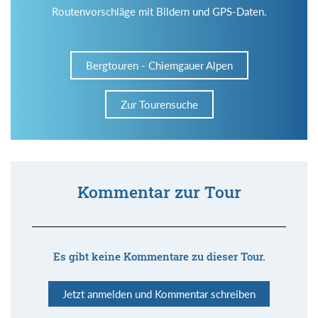
Routenvorschläge mit Bildern und GPS-Daten.
Bergtouren - Chiemgauer Alpen
Zur Tourensuche
Kommentar zur Tour
Es gibt keine Kommentare zu dieser Tour.
Jetzt anmelden und Kommentar schreiben