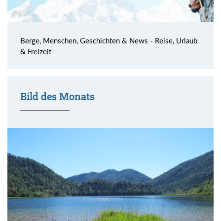
Berge, Menschen, Geschichten & News - Reise, Urlaub
& Freizeit
Bild des Monats