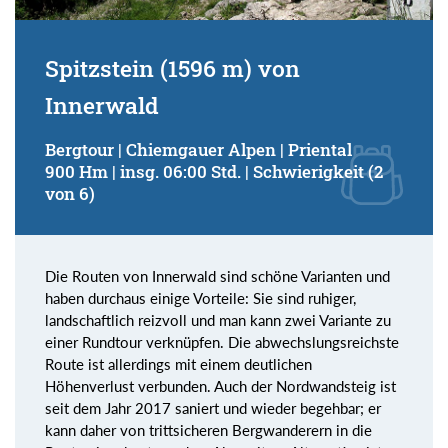
Spitzstein (1596 m) von
Innerwald
Bergtour | Chiemgauer Alpen | Priental
900 Hm | insg. 06:00 Std. | Schwierigkeit (2
von 6)
Die Routen von Innerwald sind schöne Varianten und
haben durchaus einige Vorteile: Sie sind ruhiger,
landschaftlich reizvoll und man kann zwei Variante zu
einer Rundtour verknüpfen. Die abwechslungsreichste
Route ist allerdings mit einem deutlichen
Höhenverlust verbunden. Auch der Nordwandsteig ist
seit dem Jahr 2017 saniert und wieder begehbar; er
kann daher von trittsicheren Bergwanderern in die