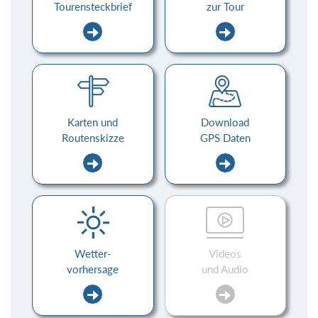
Tourensteckbrief
zur Tour
Karten und
Download
Routenskizze
GPS Daten
Wetter-
Videos
vorhersage
und Audio