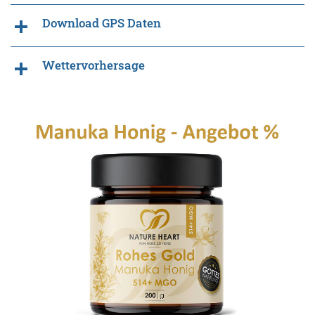
Download GPS Daten
Wettervorhersage