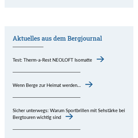
Aktuelles aus dem Bergjournal
Test: Therm-a-Rest NEOLOFT Isomatte
Wenn Berge zur Heimat werden…
Sicher unterwegs: Warum Sportbrillen mit Sehstärke bei
Bergtouren wichtig sind