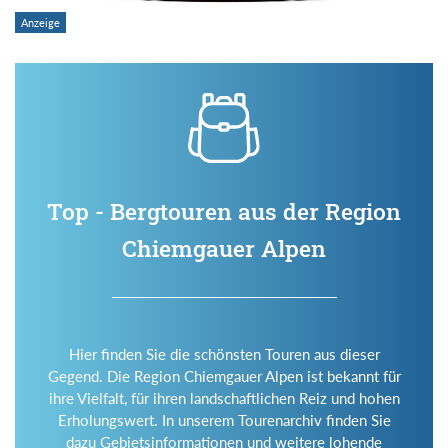
Top - Bergtouren aus der Region
Chiemgauer Alpen
Hier finden Sie die schönsten Touren aus dieser
Gegend. Die Region Chiemgauer Alpen ist bekannt für
ihre Vielfalt, für ihren landschaftlichen Reiz und hohen
Erholungswert. In unserem Tourenarchiv finden Sie
dazu Gebietsinformationen und weitere lohende