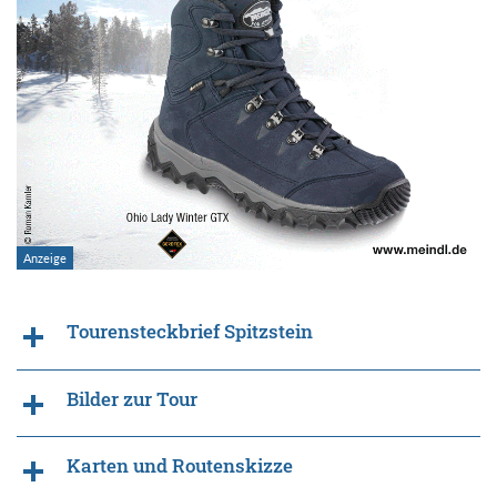
Tourensteckbrief Spitzstein
Bilder zur Tour
Karten und Routenskizze