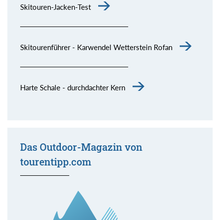
Skitouren-Jacken-Test
Skitourenführer - Karwendel Wetterstein Rofan
Harte Schale - durchdachter Kern
Das Outdoor-Magazin von
tourentipp.com