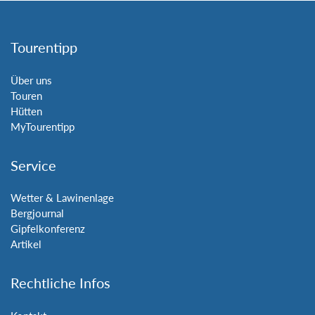
Tourentipp
Über uns
Touren
Hütten
MyTourentipp
Service
Wetter & Lawinenlage
Bergjournal
Gipfelkonferenz
Artikel
Rechtliche Infos