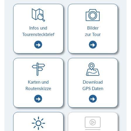
Infos und
Bilder
Tourensteckbrief
zur Tour
Karten und
Download
Routenskizze
GPS Daten