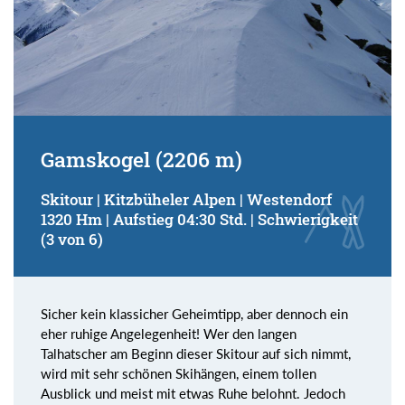
Gamskogel (2206 m)
Skitour | Kitzbüheler Alpen | Westendorf
1320 Hm | Aufstieg 04:30 Std. | Schwierigkeit
(3 von 6)
Sicher kein klassicher Geheimtipp, aber dennoch ein
eher ruhige Angelegenheit! Wer den langen
Talhatscher am Beginn dieser Skitour auf sich nimmt,
wird mit sehr schönen Skihängen, einem tollen
Ausblick und meist mit etwas Ruhe belohnt. Jedoch