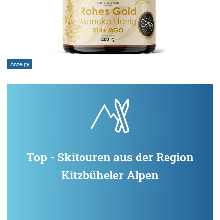
Top - Skitouren aus der Region
Kitzbüheler Alpen