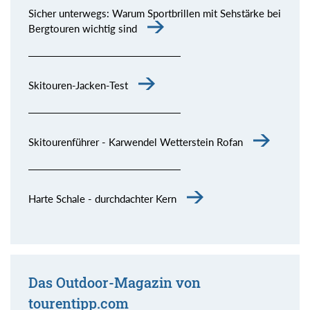
Sicher unterwegs: Warum Sportbrillen mit Sehstärke bei
Bergtouren wichtig sind
Skitouren-Jacken-Test
Skitourenführer - Karwendel Wetterstein Rofan
Harte Schale - durchdachter Kern
Das Outdoor-Magazin von
tourentipp.com