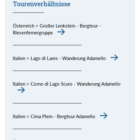
Tourenverhältnisse
Österreich > Großer Lenkstein - Bergtour -
Riesenfernergruppe
Italien > Lago di Lares - Wanderung Adamello
Italien > Corno di Lago Scuro - Wanderung Adamello
Italien > Cima Plem - Bergtour Adamello