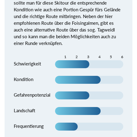
sollte man für diese Skitour die entsprechende
Kondition wie auch eine Portion Gespür fürs Gelände
und die richtige Route mitbringen. Neben der hier
empfohlenen Route über die Foisingalmen, gibt es
auch eine alternative Route über das sog. Tagweidl
und so kann man die beiden Möglichkeiten auch zu
einer Runde verknüpfen.
1
2
3
4
5
6
Schwierigkeit
Kondition
Gefahrenpotenzial
Landschaft
Frequentierung