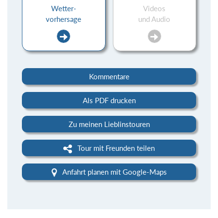
Wetter-
Videos
vorhersage
und Audio
Kommentare
Als PDF drucken
Zu meinen Lieblinstouren
Tour mit Freunden teilen
Anfahrt planen mit Google-Maps