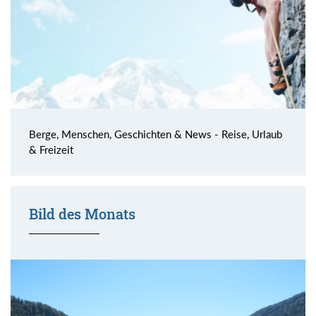
Berge, Menschen, Geschichten & News - Reise, Urlaub
& Freizeit
Bild des Monats