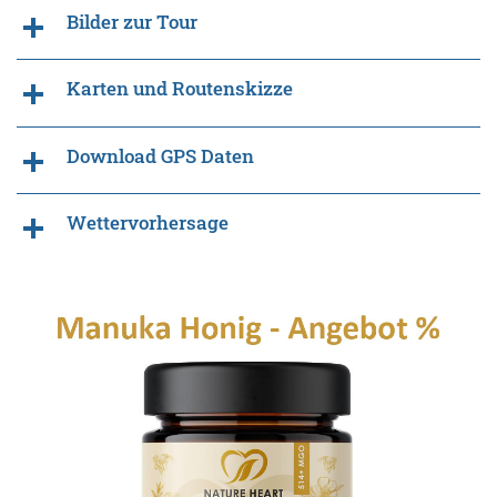
Bilder zur Tour
Karten und Routenskizze
Download GPS Daten
Wettervorhersage