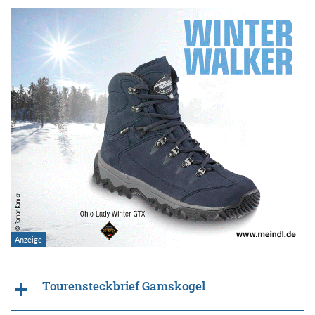
Tourensteckbrief Gamskogel