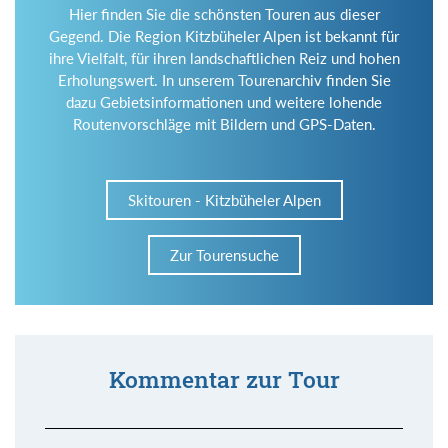
Hier finden Sie die schönsten Touren aus dieser
Gegend. Die Region Kitzbüheler Alpen ist bekannt für
ihre Vielfalt, für ihren landschaftlichen Reiz und hohen
Erholungswert. In unserem Tourenarchiv finden Sie
dazu Gebietsinformationen und weitere lohende
Routenvorschläge mit Bildern und GPS-Daten.
Skitouren - Kitzbüheler Alpen
Zur Tourensuche
Kommentar zur Tour