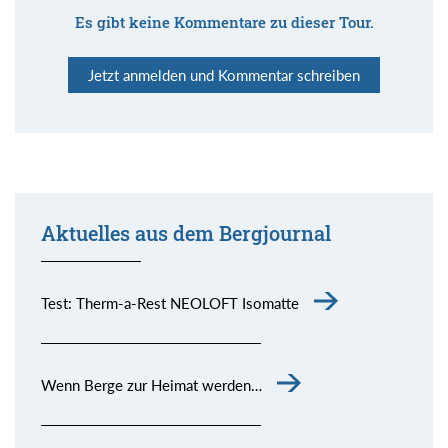
Es gibt keine Kommentare zu dieser Tour.
Jetzt anmelden und Kommentar schreiben
Aktuelles aus dem Bergjournal
Test: Therm-a-Rest NEOLOFT Isomatte
Wenn Berge zur Heimat werden…