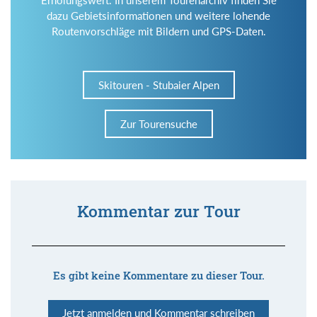
dazu Gebietsinformationen und weitere lohende
Routenvorschläge mit Bildern und GPS-Daten.
Skitouren - Stubaier Alpen
Zur Tourensuche
Kommentar zur Tour
Es gibt keine Kommentare zu dieser Tour.
Jetzt anmelden und Kommentar schreiben