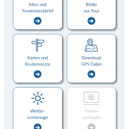
Infos und
Bilder
Tourensteckbrief
zur Tour
Karten und
Download
Routenskizze
GPS Daten
Wetter-
Videos
vorhersage
und Audio