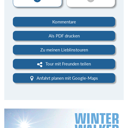
Kommentare
Als PDF drucken
Zu meinen Lieblinstouren
Tour mit Freunden teilen
Anfahrt planen mit Google-Maps