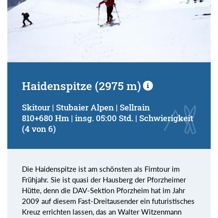
Haidenspitze (2975 m)
Skitour | Stubaier Alpen | Sellrain
810+680 Hm | insg. 05:00 Std. | Schwierigkeit
(4 von 6)
Die Haidenspitze ist am schönsten als Firntour im
Frühjahr. Sie ist quasi der Hausberg der Pforzheimer
Hütte, denn die DAV-Sektion Pforzheim hat im Jahr
2009 auf diesem Fast-Dreitausender ein futuristisches
Kreuz errichten lassen, das an Walter Witzenmann