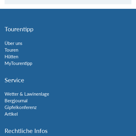
Tourentipp
Über uns
Touren
Hütten
MyTourentipp
Service
Wetter & Lawinenlage
Bergjournal
Gipfelkonferenz
Artikel
Rechtliche Infos