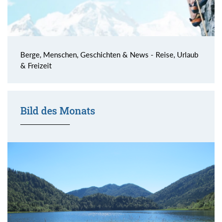
Berge, Menschen, Geschichten & News - Reise, Urlaub
& Freizeit
Bild des Monats