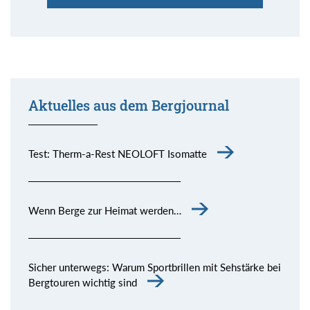
Aktuelles aus dem Bergjournal
Test: Therm-a-Rest NEOLOFT Isomatte
Wenn Berge zur Heimat werden…
Sicher unterwegs: Warum Sportbrillen mit Sehstärke bei
Bergtouren wichtig sind