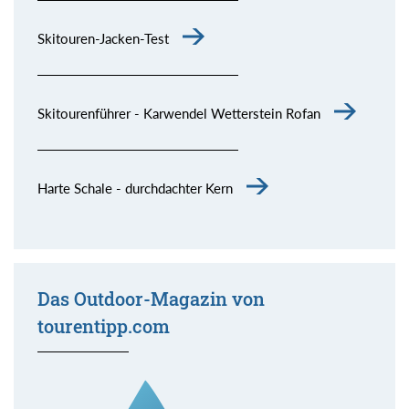
Skitouren-Jacken-Test
Skitourenführer - Karwendel Wetterstein Rofan
Harte Schale - durchdachter Kern
Das Outdoor-Magazin von
tourentipp.com