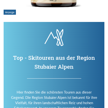
Top - Skitouren aus der Region
Stubaier Alpen
Hier finden Sie die schönsten Touren aus dieser
Gegend. Die Region Stubaier Alpen ist bekannt für ihre
Vielfalt, für ihren landschaftlichen Reiz und hohen
Erholungswert. In unserem Tourenarchiv finden Sie