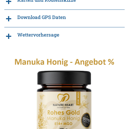
Download GPS Daten
Wettervorhersage