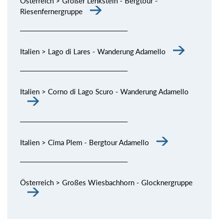
Österreich > Großer Lenkstein - Bergtour -
Riesenfernergruppe
Italien > Lago di Lares - Wanderung Adamello
Italien > Corno di Lago Scuro - Wanderung Adamello
Italien > Cima Plem - Bergtour Adamello
Österreich > Großes Wiesbachhorn - Glocknergruppe