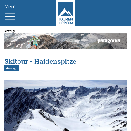
Menü
Skitour - Haidenspitze