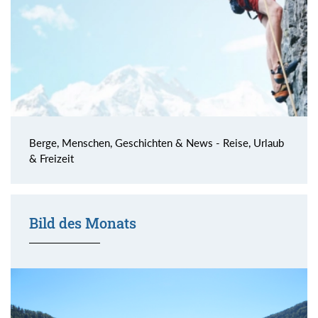
Berge, Menschen, Geschichten & News - Reise, Urlaub
& Freizeit
Bild des Monats