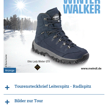
Tourensteckbrief Leiterspitz - Radlspitz
Bilder zur Tour