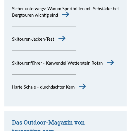
Sicher unterwegs: Warum Sportbrillen mit Sehstärke bei
Bergtouren wichtig sind
Skitouren-Jacken-Test
Skitourenführer - Karwendel Wetterstein Rofan
Harte Schale - durchdachter Kern
Das Outdoor-Magazin von