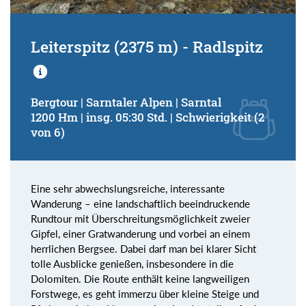
Leiterspitz (2375 m) - Radlspitz
Bergtour | Sarntaler Alpen | Sarntal
1200 Hm | insg. 05:30 Std. | Schwierigkeit (2
von 6)
Eine sehr abwechslungsreiche, interessante
Wanderung – eine landschaftlich beeindruckende
Rundtour mit Überschreitungsmöglichkeit zweier
Gipfel, einer Gratwanderung und vorbei an einem
herrlichen Bergsee. Dabei darf man bei klarer Sicht
tolle Ausblicke genießen, insbesondere in die
Dolomiten. Die Route enthält keine langweiligen
Forstwege, es geht immerzu über kleine Steige und