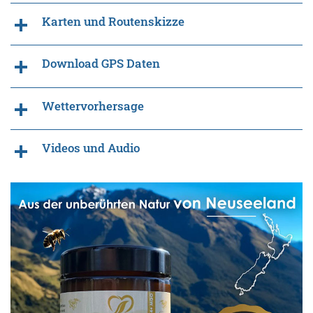
Karten und Routenskizze
Download GPS Daten
Wettervorhersage
Videos und Audio