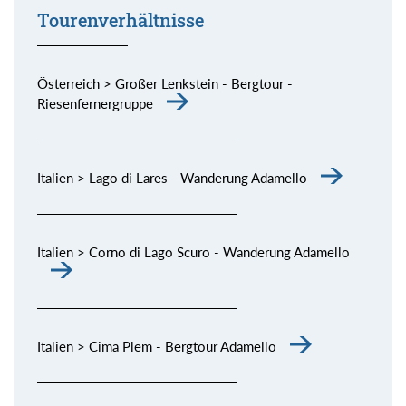
Tourenverhältnisse
Österreich > Großer Lenkstein - Bergtour -
Riesenfernergruppe
Italien > Lago di Lares - Wanderung Adamello
Italien > Corno di Lago Scuro - Wanderung Adamello
Italien > Cima Plem - Bergtour Adamello