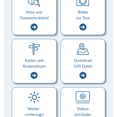
Infos und
Bilder
Tourensteckbrief
zur Tour
Karten und
Download
Routenskizze
GPS Daten
Wetter-
Videos
vorhersage
und Audio