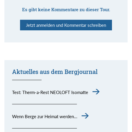
Es gibt keine Kommentare zu dieser Tour.
Jetzt anmelden und Kommentar schreiben
Aktuelles aus dem Bergjournal
Test: Therm-a-Rest NEOLOFT Isomatte
Wenn Berge zur Heimat werden…