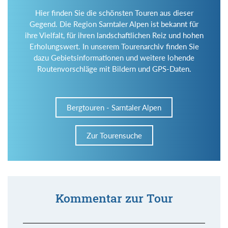
Hier finden Sie die schönsten Touren aus dieser
Gegend. Die Region Sarntaler Alpen ist bekannt für
ihre Vielfalt, für ihren landschaftlichen Reiz und hohen
Erholungswert. In unserem Tourenarchiv finden Sie
dazu Gebietsinformationen und weitere lohende
Routenvorschläge mit Bildern und GPS-Daten.
Bergtouren - Sarntaler Alpen
Zur Tourensuche
Kommentar zur Tour