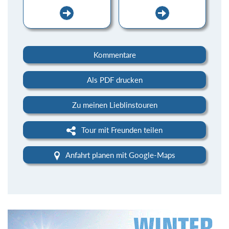
Kommentare
Als PDF drucken
Zu meinen Lieblinstouren
Tour mit Freunden teilen
Anfahrt planen mit Google-Maps