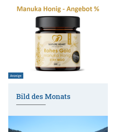
Bild des Monats