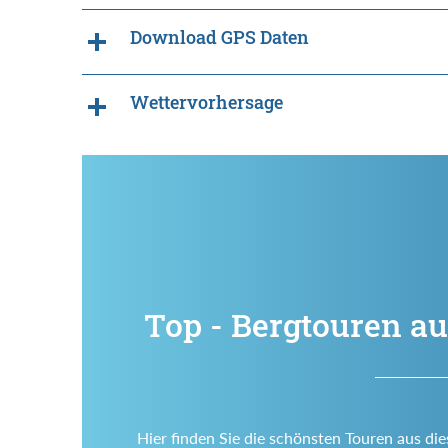
Download GPS Daten
Wettervorhersage
Top - Bergtouren au
Hier finden Sie die schönsten Touren aus die