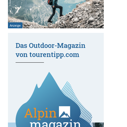
Das Outdoor-Magazin
von tourentipp.com