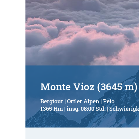
Monte Vioz (3645 m)
Bergtour | Ortler Alpen | Peio
1365 Hm | insg. 08:00 Std. | Schwierigk