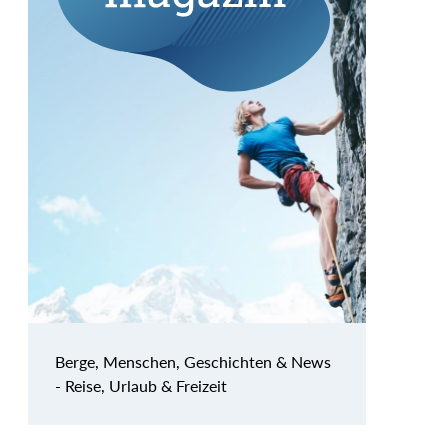
Berge, Menschen, Geschichten & News
- Reise, Urlaub & Freizeit