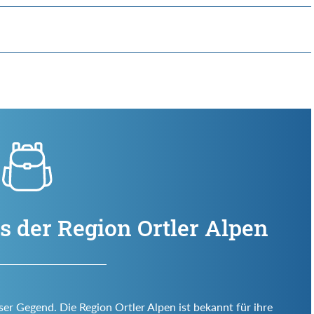
s der Region Ortler Alpen
ser Gegend. Die Region Ortler Alpen ist bekannt für ihre