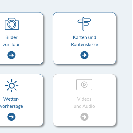
Bilder
Karten und
zur Tour
Routenskizze
Wetter-
Videos
vorhersage
und Audio