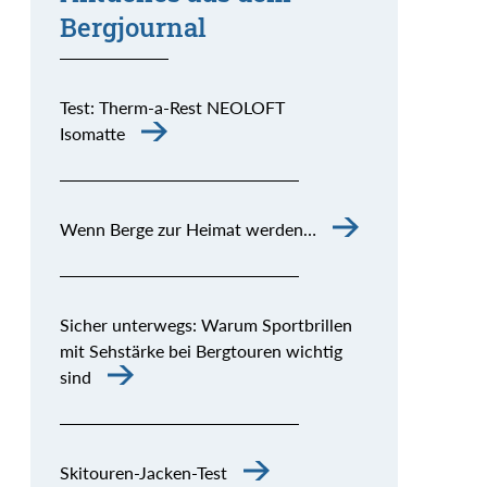
Bergjournal
Test: Therm-a-Rest NEOLOFT
Isomatte
Wenn Berge zur Heimat werden…
Sicher unterwegs: Warum Sportbrillen
mit Sehstärke bei Bergtouren wichtig
sind
Skitouren-Jacken-Test