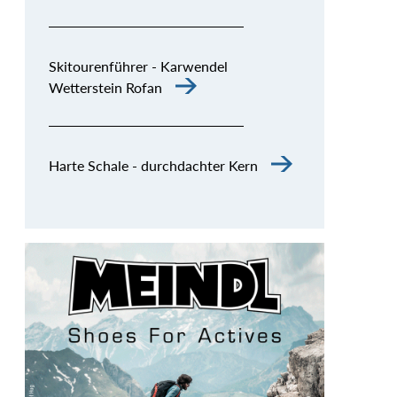
Skitourenführer - Karwendel
Wetterstein Rofan
Harte Schale - durchdachter Kern