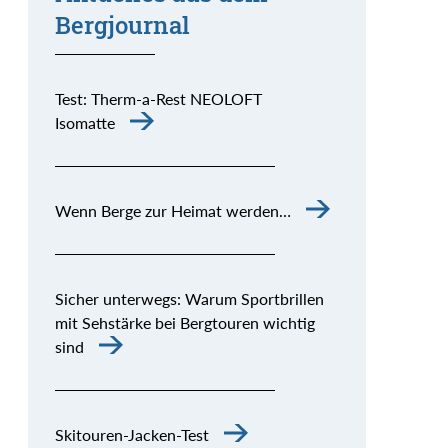
Bergjournal
Test: Therm-a-Rest NEOLOFT
Isomatte
Wenn Berge zur Heimat werden…
Sicher unterwegs: Warum Sportbrillen
mit Sehstärke bei Bergtouren wichtig
sind
Skitouren-Jacken-Test