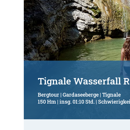
Tignale Wasserfall
Bergtour | Gardaseeberge | Tignale
150 Hm | insg. 01:10 Std. | Schwierigkei