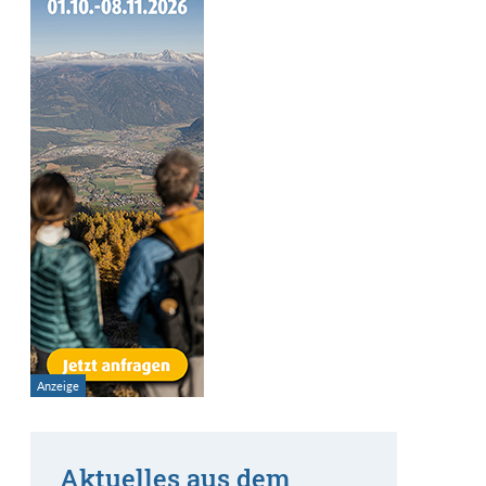
Aktuelles aus dem