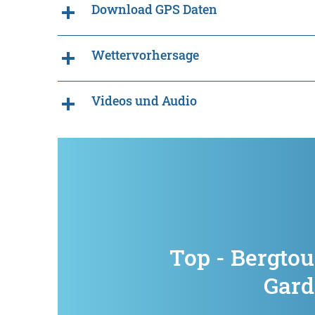
Download GPS Daten
Wettervorhersage
Videos und Audio
Top - Bergtou
Gard