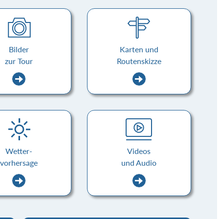
Bilder
Karten und
zur Tour
Routenskizze
Wetter-
Videos
vorhersage
und Audio