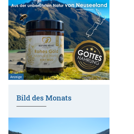
Bild des Monats