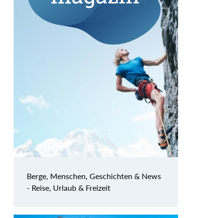
Berge, Menschen, Geschichten & News
- Reise, Urlaub & Freizeit