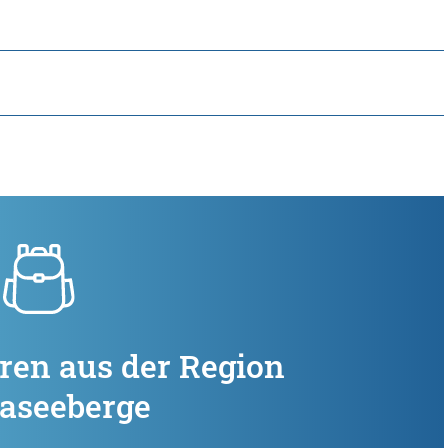
ren aus der Region
aseeberge