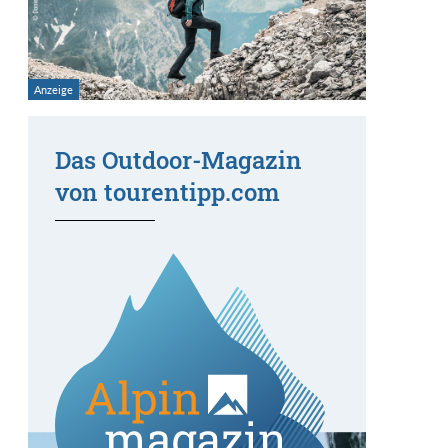
Das Outdoor-Magazin
von tourentipp.com