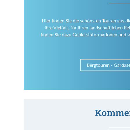
Hier finden Sie die schönsten Touren aus d
ihre Vielfalt, für ihren landschaftlichen
finden Sie dazu Gebietsinformationen und 
Bergtouren - Gardas
Kommen