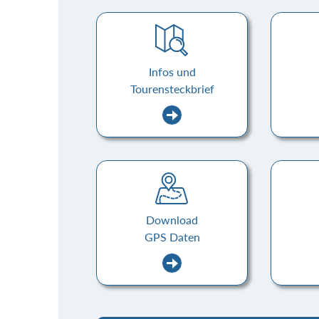
Infos und
Tourensteckbrief
Download
GPS Daten