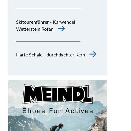
Skitourenführer - Karwendel
Wetterstein Rofan
Harte Schale - durchdachter Kern