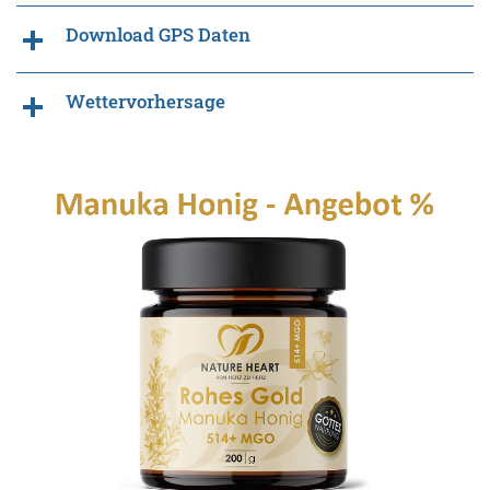
Download GPS Daten
Wettervorhersage