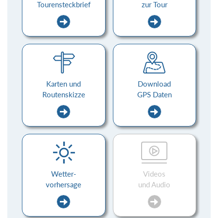
Tourensteckbrief
zur Tour
Karten und
Download
Routenskizze
GPS Daten
Wetter-
Videos
vorhersage
und Audio