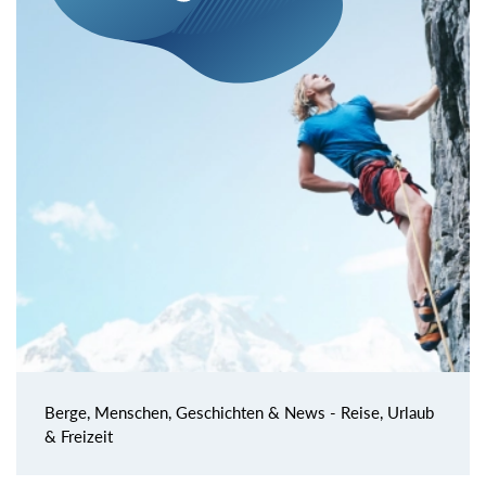
Berge, Menschen, Geschichten & News - Reise, Urlaub
& Freizeit