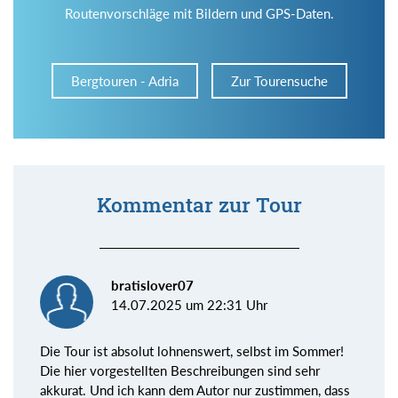
Routenvorschläge mit Bildern und GPS-Daten.
Bergtouren - Adria
Zur Tourensuche
Kommentar zur Tour
bratislover07
14.07.2025 um 22:31 Uhr
Die Tour ist absolut lohnenswert, selbst im Sommer!
Die hier vorgestellten Beschreibungen sind sehr
akkurat. Und ich kann dem Autor nur zustimmen, dass