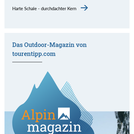
Harte Schale - durchdachter Kern
Das Outdoor-Magazin von
tourentipp.com