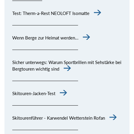
Kommentar senden
Test: Therm-a-Rest NEOLOFT Isomatte
Wenn Berge zur Heimat werden…
Sicher unterwegs: Warum Sportbrillen mit Sehstärke bei
Bergtouren wichtig sind
Skitouren-Jacken-Test
Skitourenführer - Karwendel Wetterstein Rofan