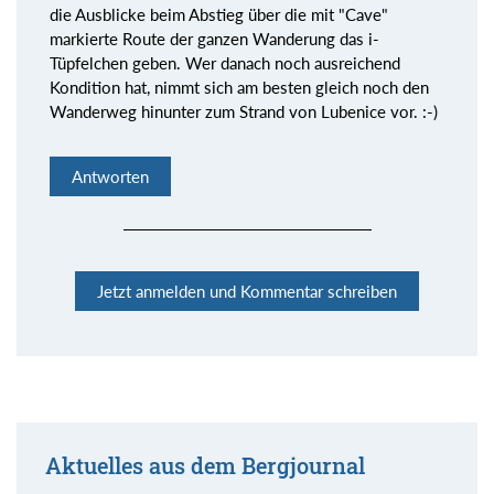
die Ausblicke beim Abstieg über die mit "Cave"
markierte Route der ganzen Wanderung das i-
Tüpfelchen geben. Wer danach noch ausreichend
Kondition hat, nimmt sich am besten gleich noch den
Wanderweg hinunter zum Strand von Lubenice vor. :-)
Antworten
Jetzt anmelden und Kommentar schreiben
Aktuelles aus dem Bergjournal