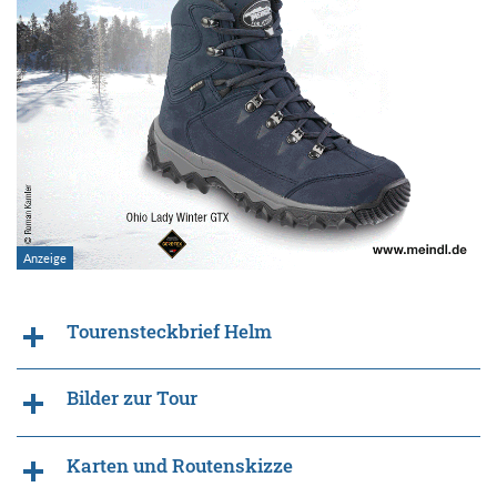
Tourensteckbrief Helm
Bilder zur Tour
Karten und Routenskizze