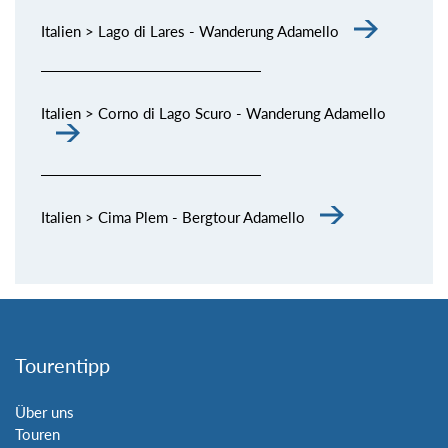
Italien > Lago di Lares - Wanderung Adamello
Italien > Corno di Lago Scuro - Wanderung Adamello
Italien > Cima Plem - Bergtour Adamello
Tourentipp
Über uns
Touren