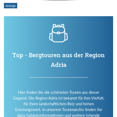
Top - Bergtouren aus der Region
Adria
Hier finden Sie die schönsten Touren aus dieser
Gegend. Die Region Adria ist bekannt für ihre Vielfalt,
für ihren landschaftlichen Reiz und hohen
Erholungswert. In unserem Tourenarchiv finden Sie
dazu Gebietsinformationen und weitere lohende