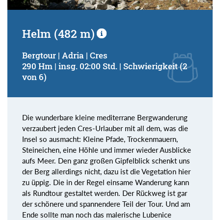
Helm (482 m)
Bergtour | Adria | Cres
290 Hm | insg. 02:00 Std. | Schwierigkeit (2
von 6)
Die wunderbare kleine mediterrane Bergwanderung
verzaubert jeden Cres-Urlauber mit all dem, was die
Insel so ausmacht: Kleine Pfade, Trockenmauern,
Steineichen, eine Höhle und immer wieder Ausblicke
aufs Meer. Den ganz großen Gipfelblick schenkt uns
der Berg allerdings nicht, dazu ist die Vegetation hier
zu üppig. Die in der Regel einsame Wanderung kann
als Rundtour gestaltet werden. Der Rückweg ist gar
der schönere und spannendere Teil der Tour. Und am
Ende sollte man noch das malerische Lubenice