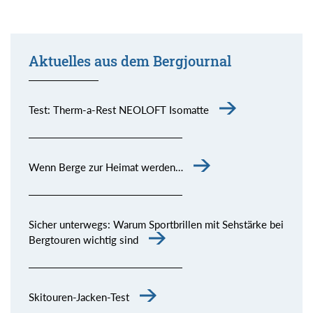
Aktuelles aus dem Bergjournal
Test: Therm-a-Rest NEOLOFT Isomatte
Wenn Berge zur Heimat werden…
Sicher unterwegs: Warum Sportbrillen mit Sehstärke bei
Bergtouren wichtig sind
Skitouren-Jacken-Test