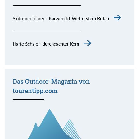
Skitourenführer - Karwendel Wetterstein Rofan
Harte Schale - durchdachter Kern
Das Outdoor-Magazin von
tourentipp.com