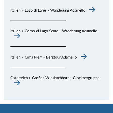
Italien > Lago di Lares - Wanderung Adamello
Italien > Corno di Lago Scuro - Wanderung Adamello
Italien > Cima Plem - Bergtour Adamello
Österreich > Großes Wiesbachhorn - Glocknergruppe