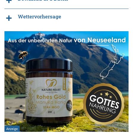
Wettervorhersage