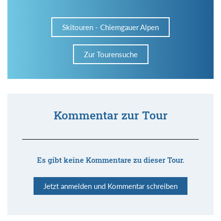
Skitouren - Chiemgauer Alpen
Zur Tourensuche
Kommentar zur Tour
Es gibt keine Kommentare zu dieser Tour.
Jetzt anmelden und Kommentar schreiben