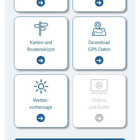
Karten und
Download
Routenskizze
GPS Daten
Wetter-
Videos
vorhersage
und Audio