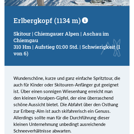
Erlbergkopf (1134 m)
Skitour | Chiemgauer Alpen | Aschau im
Chiemgau
310 Hm | Aufstieg 01:00 Std. | Schwierigkeit (1
von 6)
Wunderschöne, kurze und ganz einfache Spritztour, die
auch für Kinder oder Skitouren-Anfänger gut geeignet
ist. Über einen sonnigen Wiesenhang erreicht man
den kleinen Voralpen-Gipfel, der eine überraschend
schöne Aussicht bietet. Die Abfahrt über den Osthang
zur Erlberg-Alm ist auch skifahrerisch ein Genuss.
Allerdings sollte man für die Durchführung dieser
kleinen Unternehmung unbedingt ausreichende
Schneeverhältnisse abwarten.