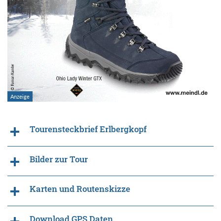
Tourensteckbrief Erlbergkopf
Bilder zur Tour
Karten und Routenskizze
Download GPS Daten