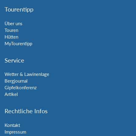
Tourentipp
Über uns
Touren
Hütten
MyTourentipp
Service
Wetter & Lawinenlage
Bergjournal
Gipfelkonferenz
Artikel
Rechtliche Infos
Kontakt
Impressum