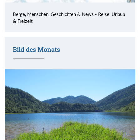
Berge, Menschen, Geschichten & News - Reise, Urlaub
& Freizeit
Bild des Monats