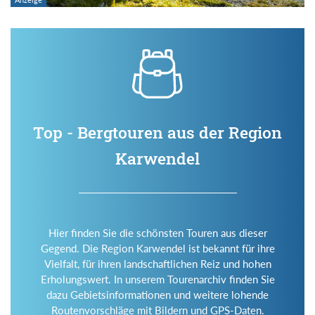
Top - Bergtouren aus der Region
Karwendel
Hier finden Sie die schönsten Touren aus dieser
Gegend. Die Region Karwendel ist bekannt für ihre
Vielfalt, für ihren landschaftlichen Reiz und hohen
Erholungswert. In unserem Tourenarchiv finden Sie
dazu Gebietsinformationen und weitere lohende
Routenvorschläge mit Bildern und GPS-Daten.