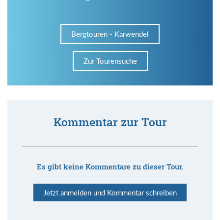
Bergtouren - Karwendel
Zur Tourensuche
Kommentar zur Tour
Es gibt keine Kommentare zu dieser Tour.
Jetzt anmelden und Kommentar schreiben