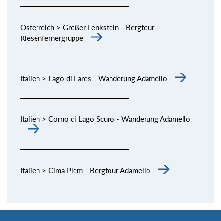
Österreich > Großer Lenkstein - Bergtour -
Riesenfernergruppe
Italien > Lago di Lares - Wanderung Adamello
Italien > Corno di Lago Scuro - Wanderung Adamello
Italien > Cima Plem - Bergtour Adamello