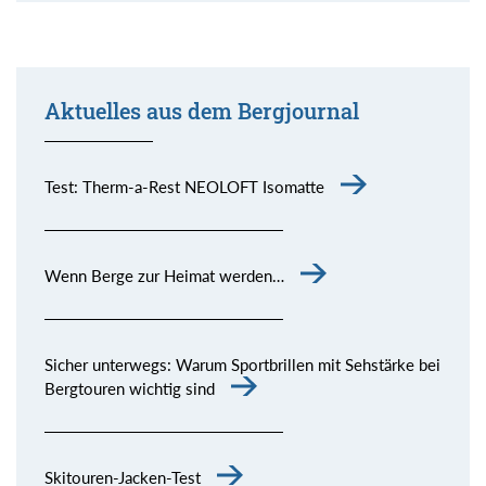
Aktuelles aus dem Bergjournal
Test: Therm-a-Rest NEOLOFT Isomatte
Wenn Berge zur Heimat werden…
Sicher unterwegs: Warum Sportbrillen mit Sehstärke bei
Bergtouren wichtig sind
Skitouren-Jacken-Test