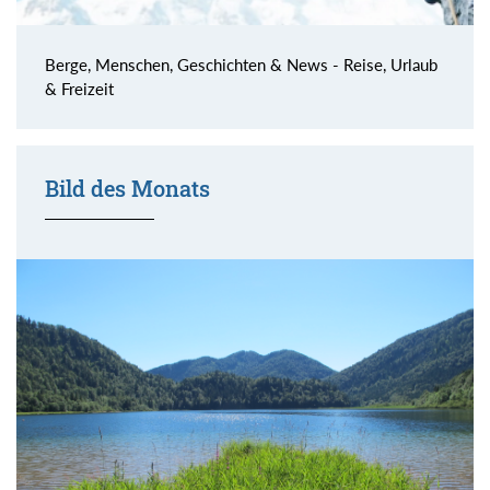
Berge, Menschen, Geschichten & News - Reise, Urlaub
& Freizeit
Bild des Monats