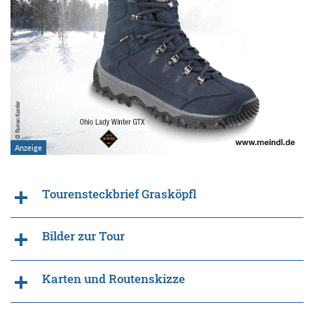
Tourensteckbrief Grasköpfl
Bilder zur Tour
Karten und Routenskizze