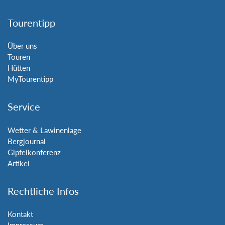
Tourentipp
Über uns
Touren
Hütten
MyTourentipp
Service
Wetter & Lawinenlage
Bergjournal
Gipfelkonferenz
Artikel
Rechtliche Infos
Kontakt