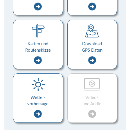
Karten und
Download
Routenskizze
GPS Daten
Wetter-
Videos
vorhersage
und Audio