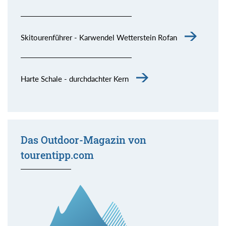
Skitourenführer - Karwendel Wetterstein Rofan
Harte Schale - durchdachter Kern
Das Outdoor-Magazin von
tourentipp.com