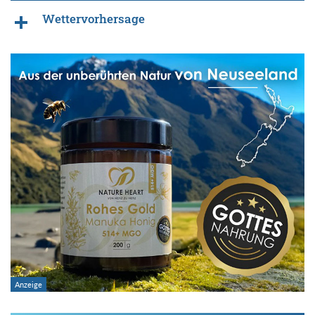
Wettervorhersage