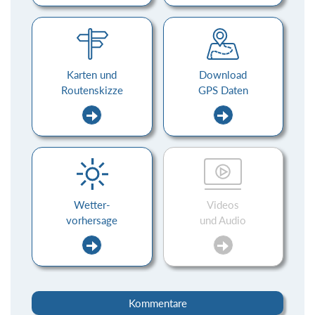
Karten und
Download
Routenskizze
GPS Daten
Wetter-
Videos
vorhersage
und Audio
Kommentare