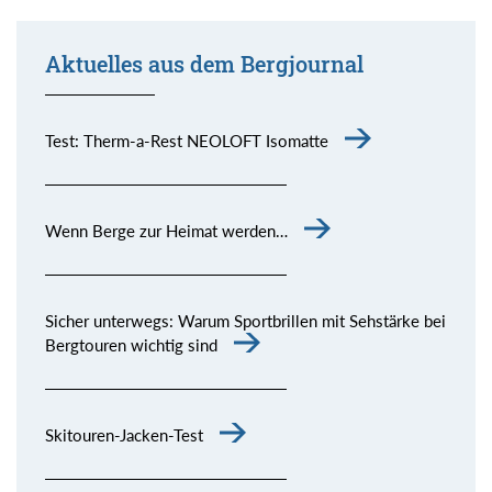
Aktuelles aus dem Bergjournal
Test: Therm-a-Rest NEOLOFT Isomatte
Wenn Berge zur Heimat werden…
Sicher unterwegs: Warum Sportbrillen mit Sehstärke bei
Bergtouren wichtig sind
Skitouren-Jacken-Test