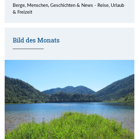
Berge, Menschen, Geschichten & News - Reise, Urlaub
& Freizeit
Bild des Monats