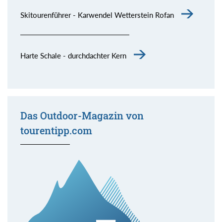
Skitourenführer - Karwendel Wetterstein Rofan
Harte Schale - durchdachter Kern
Das Outdoor-Magazin von
tourentipp.com