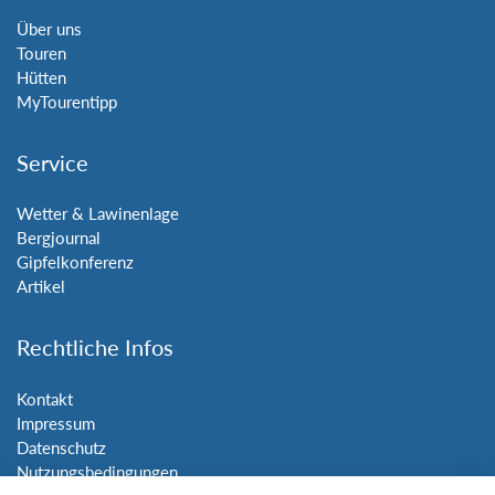
Über uns
Touren
Hütten
MyTourentipp
Service
Wetter & Lawinenlage
Bergjournal
Gipfelkonferenz
Artikel
Rechtliche Infos
Kontakt
Impressum
Datenschutz
Nutzungsbedingungen