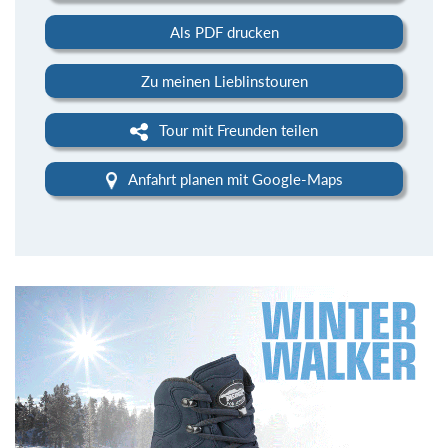
Als PDF drucken
Zu meinen Lieblinstouren
Tour mit Freunden teilen
Anfahrt planen mit Google-Maps