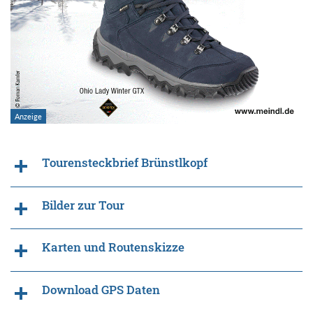
Tourensteckbrief Brünstlkopf
Bilder zur Tour
Karten und Routenskizze
Download GPS Daten