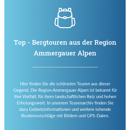
Top - Bergtouren aus der Region
Ammergauer Alpen
Hier finden Sie die schönsten Touren aus dieser
Gegend. Die Region Ammergauer Alpen ist bekannt für
ihre Vielfalt, für ihren landschaftlichen Reiz und hohen
Erholungswert. In unserem Tourenarchiv finden Sie
dazu Gebietsinformationen und weitere lohende
Routenvorschläge mit Bildern und GPS-Daten.