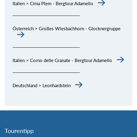
Italien > Cima Plem - Bergtour Adamello
Österreich > Großes Wiesbachhorn - Glocknergruppe
Italien > Corno delle Granate - Bergtour Adamello
Deutschland > Leonhardstein
Tourentipp