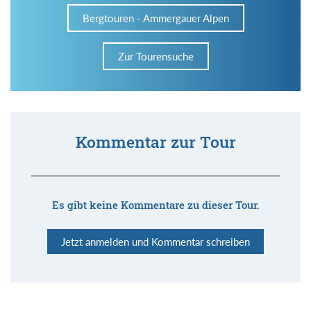
Bergtouren - Ammergauer Alpen
Zur Tourensuche
Kommentar zur Tour
Es gibt keine Kommentare zu dieser Tour.
Jetzt anmelden und Kommentar schreiben