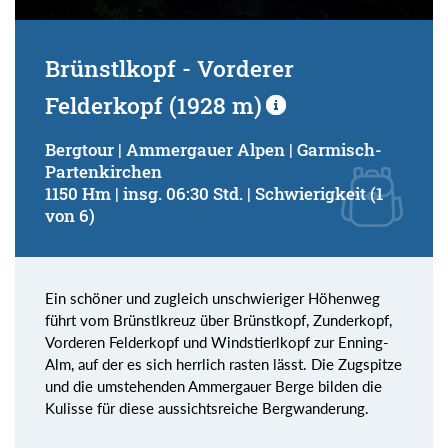
Brünstlkopf - Vorderer
Felderkopf (1928 m)
Bergtour | Ammergauer Alpen | Garmisch-
Partenkirchen
1150 Hm | insg. 06:30 Std. | Schwierigkeit (1
von 6)
Ein schöner und zugleich unschwieriger Höhenweg
führt vom Brünstlkreuz über Brünstkopf, Zunderkopf,
Vorderen Felderkopf und Windstierlkopf zur Enning-
Alm, auf der es sich herrlich rasten lässt. Die Zugspitze
und die umstehenden Ammergauer Berge bilden die
Kulisse für diese aussichtsreiche Bergwanderung.