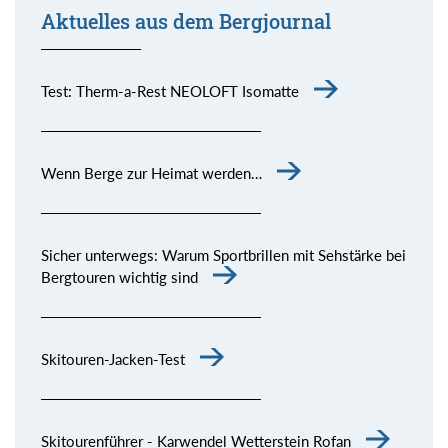
Aktuelles aus dem Bergjournal
Test: Therm-a-Rest NEOLOFT Isomatte
Wenn Berge zur Heimat werden…
Sicher unterwegs: Warum Sportbrillen mit Sehstärke bei
Bergtouren wichtig sind
Skitouren-Jacken-Test
Skitourenführer - Karwendel Wetterstein Rofan