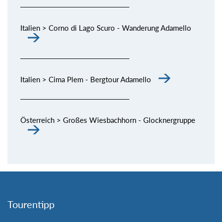
Italien > Corno di Lago Scuro - Wanderung Adamello
Italien > Cima Plem - Bergtour Adamello
Österreich > Großes Wiesbachhorn - Glocknergruppe
Tourentipp