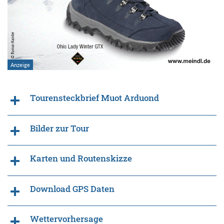
Tourensteckbrief Muot Arduond
Bilder zur Tour
Karten und Routenskizze
Download GPS Daten
Wettervorhersage