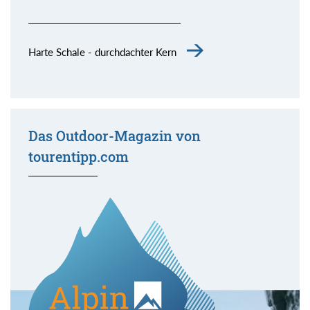
Harte Schale - durchdachter Kern
Das Outdoor-Magazin von
tourentipp.com