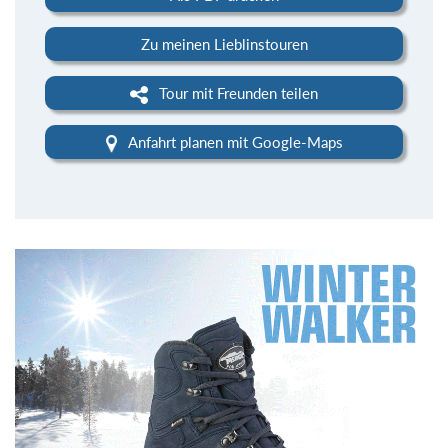
Zu meinen Lieblinstouren
Tour mit Freunden teilen
Anfahrt planen mit Google-Maps