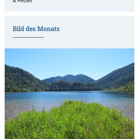
& Freizeit
Bild des Monats