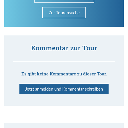
Zur Tourensuche
Kommentar zur Tour
Es gibt keine Kommentare zu dieser Tour.
Jetzt anmelden und Kommentar schreiben