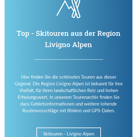
Top - Skitouren aus der Region
Livigno Alpen
Hier finden Sie die schönsten Touren aus dieser
Gegend. Die Region Livigno Alpen ist bekannt für ihre
Vielfalt, für ihren landschaftlichen Reiz und hohen
Erholungswert. In unserem Tourenarchiv finden Sie
dazu Gebietsinformationen und weitere lohende
Routenvorschläge mit Bildern und GPS-Daten.
Skitouren - Livigno Alpen