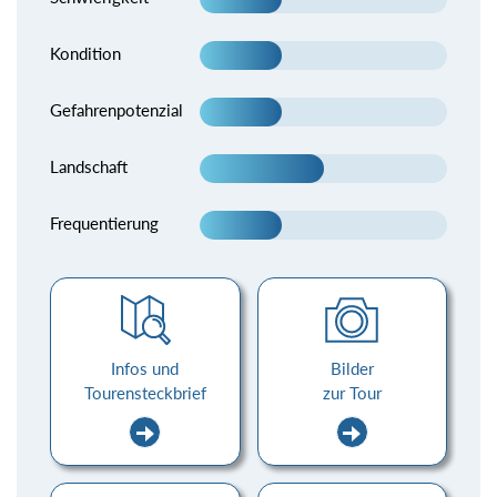
Kondition
Gefahrenpotenzial
Landschaft
Frequentierung
Infos und
Bilder
Tourensteckbrief
zur Tour