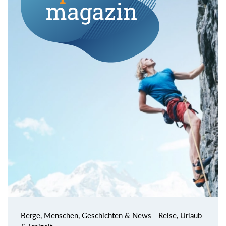
Berge, Menschen, Geschichten & News - Reise, Urlaub