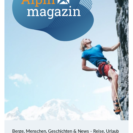
Berge, Menschen, Geschichten & News - Reise, Urlaub