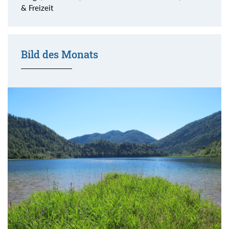
& Freizeit
Bild des Monats