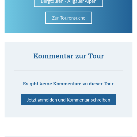
Bergtouren - Allgäuer Alpen
Zur Tourensuche
Kommentar zur Tour
Es gibt keine Kommentare zu dieser Tour.
Jetzt anmelden und Kommentar schreiben