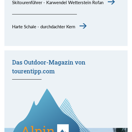
Skitourenführer - Karwendel Wetterstein Rofan
Harte Schale - durchdachter Kern
Das Outdoor-Magazin von
tourentipp.com