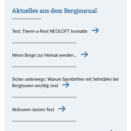
Aktuelles aus dem Bergjournal
Test: Therm-a-Rest NEOLOFT Isomatte
Wenn Berge zur Heimat werden…
Sicher unterwegs: Warum Sportbrillen mit Sehstärke bei
Bergtouren wichtig sind
Skitouren-Jacken-Test