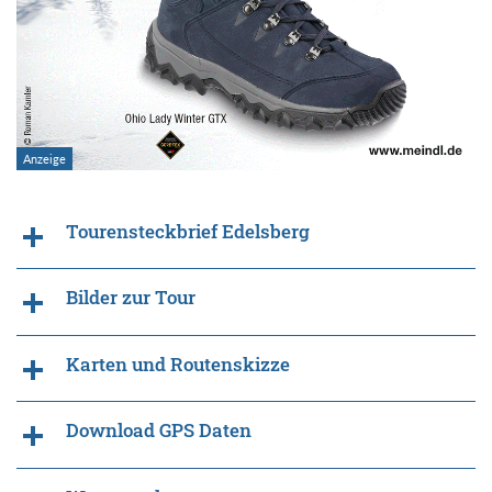
Tourensteckbrief Edelsberg
Bilder zur Tour
Karten und Routenskizze
Download GPS Daten