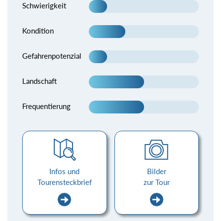
Schwierigkeit
Kondition
Gefahrenpotenzial
Landschaft
Frequentierung
Infos und
Bilder
Tourensteckbrief
zur Tour