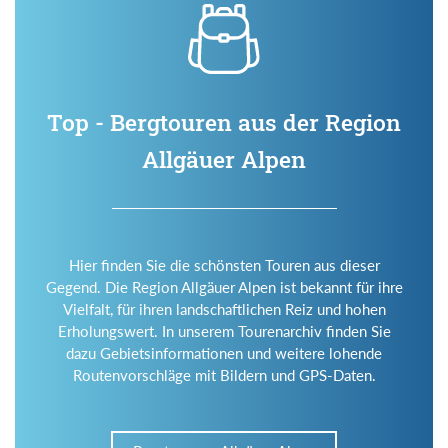
Top - Bergtouren aus der Region
Allgäuer Alpen
Hier finden Sie die schönsten Touren aus dieser
Gegend. Die Region Allgäuer Alpen ist bekannt für ihre
Vielfalt, für ihren landschaftlichen Reiz und hohen
Erholungswert. In unserem Tourenarchiv finden Sie
dazu Gebietsinformationen und weitere lohende
Routenvorschläge mit Bildern und GPS-Daten.