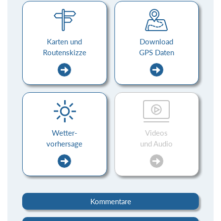
Karten und
Download
Routenskizze
GPS Daten
Wetter-
Videos
vorhersage
und Audio
Kommentare