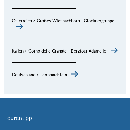
Österreich > Großes Wiesbachhorn - Glocknergruppe
Italien > Corno delle Granate - Bergtour Adamello
Deutschland > Leonhardstein
Tourentipp