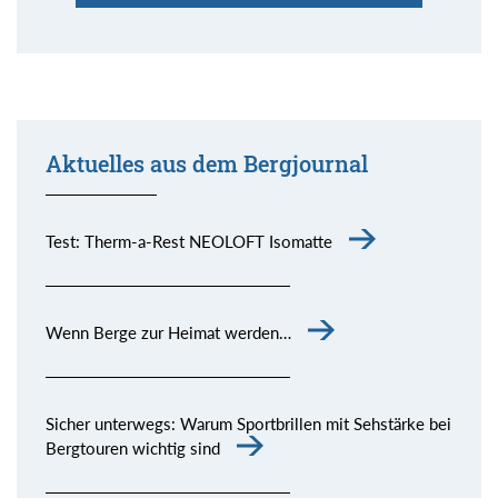
Aktuelles aus dem Bergjournal
Kommentar senden
Test: Therm-a-Rest NEOLOFT Isomatte
Wenn Berge zur Heimat werden…
Sicher unterwegs: Warum Sportbrillen mit Sehstärke bei
Bergtouren wichtig sind