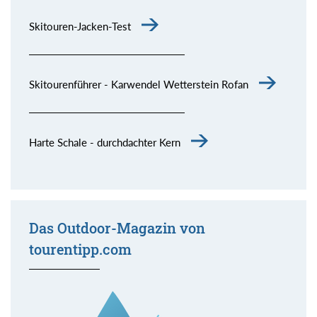
Skitouren-Jacken-Test
Skitourenführer - Karwendel Wetterstein Rofan
Harte Schale - durchdachter Kern
Das Outdoor-Magazin von
tourentipp.com