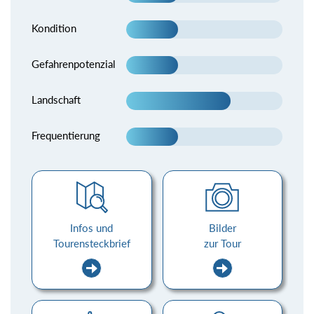
Kondition
Gefahrenpotenzial
Landschaft
Frequentierung
Infos und
Bilder
Tourensteckbrief
zur Tour