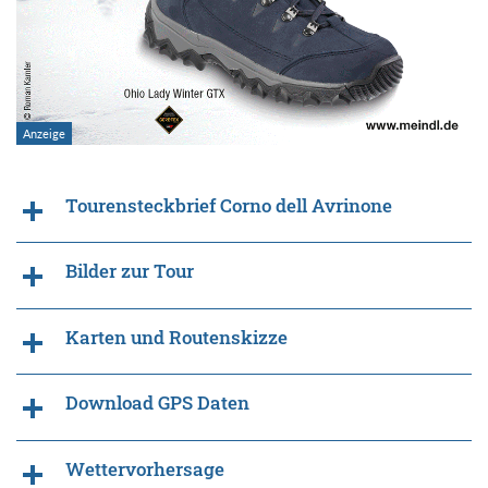
Tourensteckbrief Corno dell Avrinone
Bilder zur Tour
Karten und Routenskizze
Download GPS Daten
Wettervorhersage