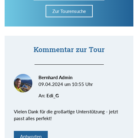
Zur Tourensuche
Kommentar zur Tour
Bernhard Admin
09.04.2024 um 10:55 Uhr
An:
Edi_G
Vielen Dank für die großartige Unterstützung - jetzt
passt alles perfekt!
Antworten