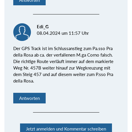
Edi_G
08.04.2024 um 11:57 Uhr
Der GPS Track ist im Schlussanstieg zum Pa.sso Pra
della Rosa ab ca. der verfallenen M.ga Corno falsch.
Die richtige Route verläuft immer auf dem markierte
Weg Nr. 457B weiter hinauf zur Wegkreuzung mit
dem Steig 457 und auf diesem weiter zum P.sso Pra
della Rosa.
Antworten
Jetzt anmelden und Kommentar schreiben