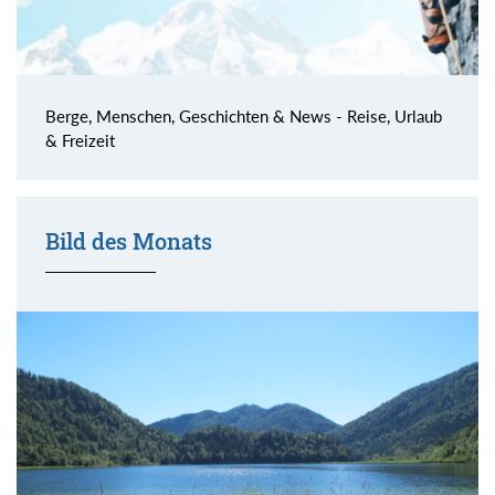
Berge, Menschen, Geschichten & News - Reise, Urlaub
& Freizeit
Bild des Monats