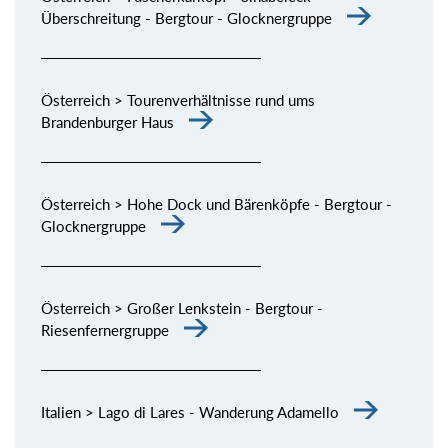
Überschreitung - Bergtour - Glocknergruppe
Österreich > Tourenverhältnisse rund ums
Brandenburger Haus
Österreich > Hohe Dock und Bärenköpfe - Bergtour -
Glocknergruppe
Österreich > Großer Lenkstein - Bergtour -
Riesenfernergruppe
Italien > Lago di Lares - Wanderung Adamello