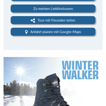
Zu meinen Lieblinstouren
Tour mit Freunden teilen
Anfahrt planen mit Google-Maps