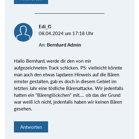
Edi_G
08.04.2024 um 17:18 Uhr
An:
Bernhard Admin
Hallo Bernhard, werde dir den von mir
aufgezeichneten Track schicken. PS: vielleicht könnte
man auch den etwas lapdaren Hinweis auf die Bären
ernster gestalten, gab es doch in diesem Gebiet im
letzten Jahr eine tödliche Bärenattacke. Wir jedenfalls
hatten ein "Bärenglöckchen" mit.... ob das der Grund
war weiß ich nicht, jedenfalls haben wir keinen Bären
gesehen.
Antworten