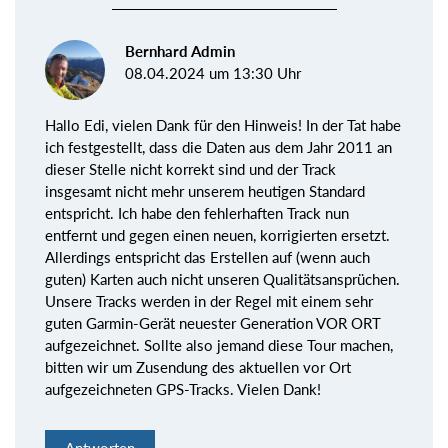
Bernhard Admin
08.04.2024 um 13:30 Uhr
Hallo Edi, vielen Dank für den Hinweis! In der Tat habe
ich festgestellt, dass die Daten aus dem Jahr 2011 an
dieser Stelle nicht korrekt sind und der Track
insgesamt nicht mehr unserem heutigen Standard
entspricht. Ich habe den fehlerhaften Track nun
entfernt und gegen einen neuen, korrigierten ersetzt.
Allerdings entspricht das Erstellen auf (wenn auch
guten) Karten auch nicht unseren Qualitätsansprüchen.
Unsere Tracks werden in der Regel mit einem sehr
guten Garmin-Gerät neuester Generation VOR ORT
aufgezeichnet. Sollte also jemand diese Tour machen,
bitten wir um Zusendung des aktuellen vor Ort
aufgezeichneten GPS-Tracks. Vielen Dank!
Antworten