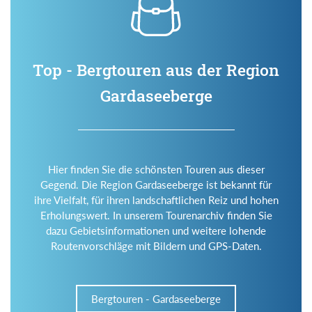
Top - Bergtouren aus der Region
Gardaseeberge
Hier finden Sie die schönsten Touren aus dieser
Gegend. Die Region Gardaseeberge ist bekannt für
ihre Vielfalt, für ihren landschaftlichen Reiz und hohen
Erholungswert. In unserem Tourenarchiv finden Sie
dazu Gebietsinformationen und weitere lohende
Routenvorschläge mit Bildern und GPS-Daten.
Bergtouren - Gardaseeberge