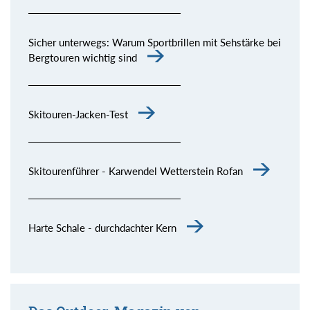
Sicher unterwegs: Warum Sportbrillen mit Sehstärke bei
Bergtouren wichtig sind
Skitouren-Jacken-Test
Skitourenführer - Karwendel Wetterstein Rofan
Harte Schale - durchdachter Kern