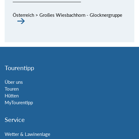
Österreich > Großes Wiesbachhorn - Glocknergruppe
Tourentipp
Über uns
Touren
Hütten
MyTourentipp
Service
Wetter & Lawinenlage