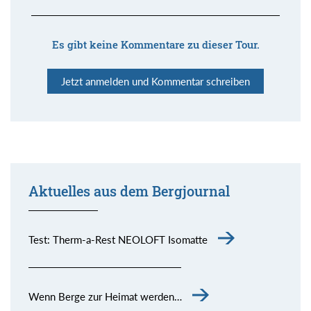
Es gibt keine Kommentare zu dieser Tour.
Jetzt anmelden und Kommentar schreiben
Aktuelles aus dem Bergjournal
Test: Therm-a-Rest NEOLOFT Isomatte
Wenn Berge zur Heimat werden…