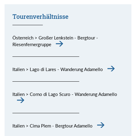
Tourenverhältnisse
Österreich > Großer Lenkstein - Bergtour -
Riesenfernergruppe
Italien > Lago di Lares - Wanderung Adamello
Italien > Corno di Lago Scuro - Wanderung Adamello
Italien > Cima Plem - Bergtour Adamello