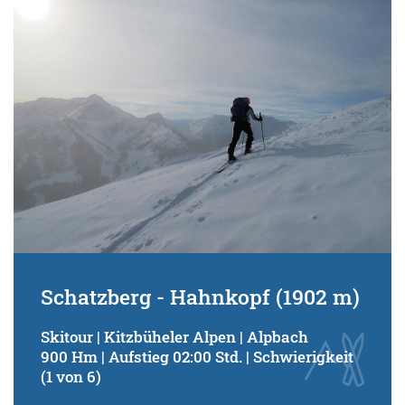
Schatzberg - Hahnkopf (1902 m)
Skitour | Kitzbüheler Alpen | Alpbach
900 Hm | Aufstieg 02:00 Std. | Schwierigkeit
(1 von 6)