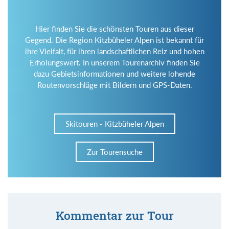
Hier finden Sie die schönsten Touren aus dieser
Gegend. Die Region Kitzbüheler Alpen ist bekannt für
ihre Vielfalt, für ihren landschaftlichen Reiz und hohen
Erholungswert. In unserem Tourenarchiv finden Sie
dazu Gebietsinformationen und weitere lohende
Routenvorschläge mit Bildern und GPS-Daten.
Skitouren - Kitzbüheler Alpen
Zur Tourensuche
Kommentar zur Tour