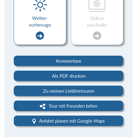
Wetter-
Videos
vorhersage
und Audio
Kommentare
Als PDF drucken
Zu meinen Lieblinstouren
Tour mit Freunden teilen
Anfahrt planen mit Google-Maps