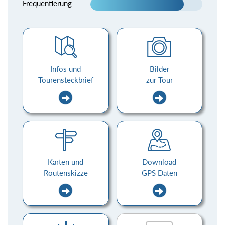
Frequentierung
Infos und
Bilder
Tourensteckbrief
zur Tour
Karten und
Download
Routenskizze
GPS Daten