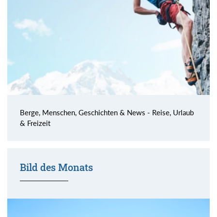
Berge, Menschen, Geschichten & News - Reise, Urlaub
& Freizeit
Bild des Monats