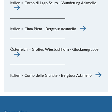
Italien > Corno di Lago Scuro - Wanderung Adamello
Italien > Cima Plem - Bergtour Adamello
Österreich > Großes Wiesbachhorn - Glocknergruppe
Italien > Corno delle Granate - Bergtour Adamello