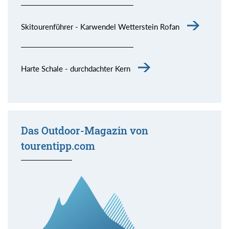
Skitourenführer - Karwendel Wetterstein Rofan
Harte Schale - durchdachter Kern
Das Outdoor-Magazin von
tourentipp.com