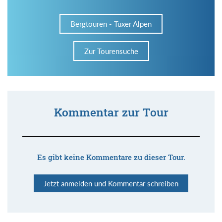
Bergtouren - Tuxer Alpen
Zur Tourensuche
Kommentar zur Tour
Es gibt keine Kommentare zu dieser Tour.
Jetzt anmelden und Kommentar schreiben