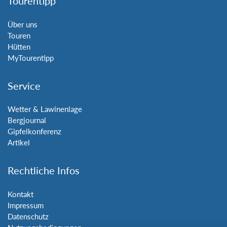
Tourentipp
Über uns
Touren
Hütten
MyTourentipp
Service
Wetter & Lawinenlage
Bergjournal
Gipfelkonferenz
Artikel
Rechtliche Infos
Kontakt
Impressum
Datenschutz