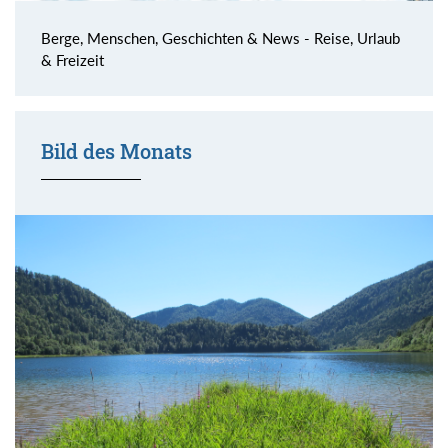
Berge, Menschen, Geschichten & News - Reise, Urlaub
& Freizeit
Bild des Monats