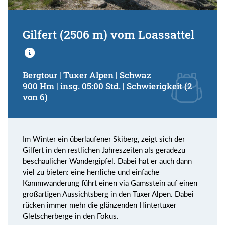
Gilfert (2506 m) vom Loassattel
Bergtour | Tuxer Alpen | Schwaz
900 Hm | insg. 05:00 Std. | Schwierigkeit (2
von 6)
Im Winter ein überlaufener Skiberg, zeigt sich der
Gilfert in den restlichen Jahreszeiten als geradezu
beschaulicher Wandergipfel. Dabei hat er auch dann
viel zu bieten: eine herrliche und einfache
Kammwanderung führt einen via Gamsstein auf einen
großartigen Aussichtsberg in den Tuxer Alpen. Dabei
rücken immer mehr die glänzenden Hintertuxer
Gletscherberge in den Fokus.