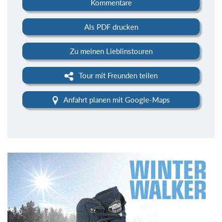
Kommentare
Als PDF drucken
Zu meinen Lieblinstouren
Tour mit Freunden teilen
Anfahrt planen mit Google-Maps