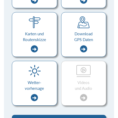
Karten und
Download
Routenskizze
GPS Daten
Wetter-
Videos
vorhersage
und Audio