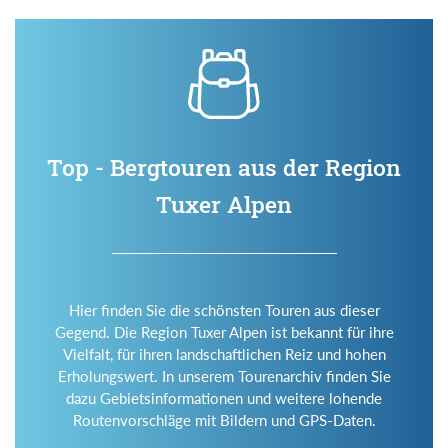
Top - Bergtouren aus der Region
Tuxer Alpen
Hier finden Sie die schönsten Touren aus dieser
Gegend. Die Region Tuxer Alpen ist bekannt für ihre
Vielfalt, für ihren landschaftlichen Reiz und hohen
Erholungswert. In unserem Tourenarchiv finden Sie
dazu Gebietsinformationen und weitere lohende
Routenvorschläge mit Bildern und GPS-Daten.