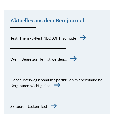
Aktuelles aus dem Bergjournal
Test: Therm-a-Rest NEOLOFT Isomatte
Wenn Berge zur Heimat werden…
Sicher unterwegs: Warum Sportbrillen mit Sehstärke bei
Bergtouren wichtig sind
Skitouren-Jacken-Test