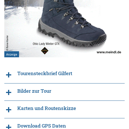
Tourensteckbrief Gilfert
Bilder zur Tour
Karten und Routenskizze
Download GPS Daten