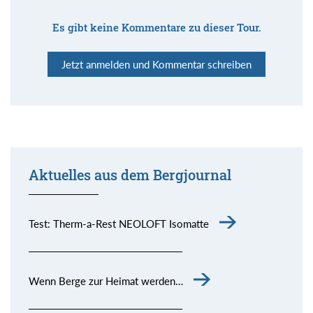
Es gibt keine Kommentare zu dieser Tour.
Jetzt anmelden und Kommentar schreiben
Aktuelles aus dem Bergjournal
Test: Therm-a-Rest NEOLOFT Isomatte
Wenn Berge zur Heimat werden…