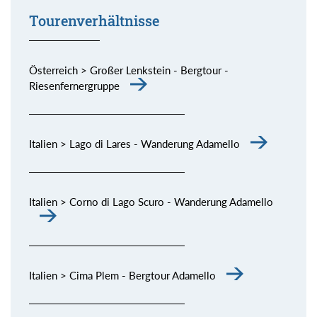
Tourenverhältnisse
Österreich > Großer Lenkstein - Bergtour -
Riesenfernergruppe
Italien > Lago di Lares - Wanderung Adamello
Italien > Corno di Lago Scuro - Wanderung Adamello
Italien > Cima Plem - Bergtour Adamello