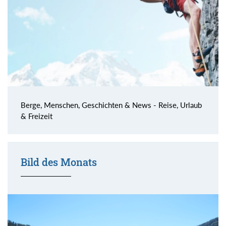
Berge, Menschen, Geschichten & News - Reise, Urlaub
& Freizeit
Bild des Monats