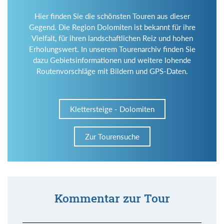
Hier finden Sie die schönsten Touren aus dieser
Gegend. Die Region Dolomiten ist bekannt für ihre
Vielfalt, für ihren landschaftlichen Reiz und hohen
Erholungswert. In unserem Tourenarchiv finden Sie
dazu Gebietsinformationen und weitere lohende
Routenvorschläge mit Bildern und GPS-Daten.
Klettersteige - Dolomiten
Zur Tourensuche
Kommentar zur Tour