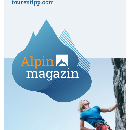
tourentipp.com