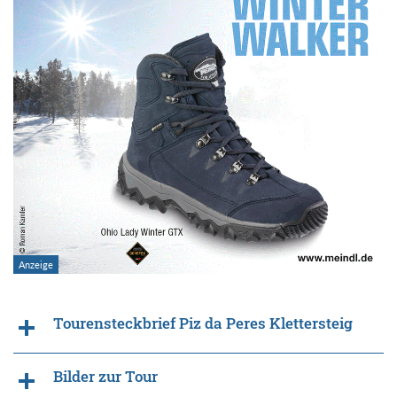
Tourensteckbrief Piz da Peres Klettersteig
Bilder zur Tour