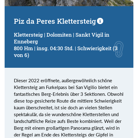
Piz da Peres Klettersteig
Klettersteig | Dolomiten | Sankt Vigil in
Enneberg
800 Hm | insg. 04:30 Std. | Schwierigkeit (3
von 6)
Dieser 2022 eröffnete, außergewöhnlich schöne
Klettersteig am Furkelpass bei San Vigilio bietet ein
fantastisches Berg-Erlebnis über 3 Sektionen. Obwohl
diese top-gesicherte Route die mittlere Schwierigkeit
kaum überschreitet, ist sie doch an vielen Stellen
spektakulär, da sie wunderschöne Kletterstellen und
landschaftliche Reize aufs Beste kombiniert. Weil der
Berg mit einem großartigen Panorama glänzt, wird in
der Regel am Ende des Klettersteigs der Gipfel in