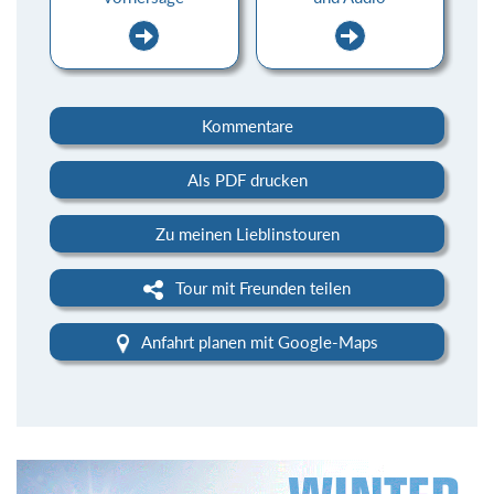
Kommentare
Als PDF drucken
Zu meinen Lieblinstouren
Tour mit Freunden teilen
Anfahrt planen mit Google-Maps