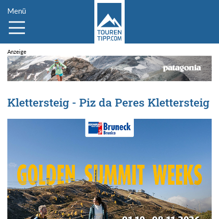
Menü
Klettersteig - Piz da Peres Klettersteig