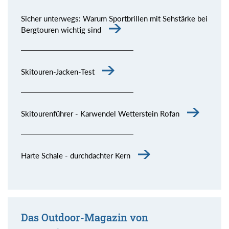
Sicher unterwegs: Warum Sportbrillen mit Sehstärke bei
Bergtouren wichtig sind
Skitouren-Jacken-Test
Skitourenführer - Karwendel Wetterstein Rofan
Harte Schale - durchdachter Kern
Das Outdoor-Magazin von